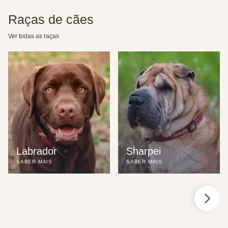
Raças de cães
Ver todas as raças
Labrador
Sharpei
SABER MAIS
SABER MAIS