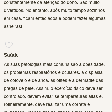
constantemente da atenção do dono. São muito
divertidos. No entanto, após muito tempo sozinhos
em casa, ficam entediados e podem fazer algumas
asneiras!
Saúde
As suas patologias mais comuns são a obesidade,
os problemas respiratórios e oculares, a displasia
de cotovelo e de anca, as otites e a dermatite das
pregas de pele. Assim, o exercício físico deve ser
controlado, devem evitar-se temperaturas altas e,
rotineiramente, deve realizar uma correta e