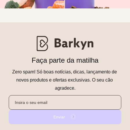
Faça parte da matilha
Zero spam! Só boas notícias, dicas, lançamento de 
novos produtos e ofertas exclusivas. O seu cão 
agradece.
Enviar