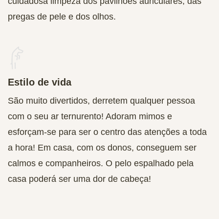
cuidadosa limpeza dos pavilhões auriculares, das
pregas de pele e dos olhos.
Estilo de vida
São muito divertidos, derretem qualquer pessoa
com o seu ar ternurento! Adoram mimos e
esforçam-se para ser o centro das atenções a toda
a hora! Em casa, com os donos, conseguem ser
calmos e companheiros. O pelo espalhado pela
casa poderá ser uma dor de cabeça!