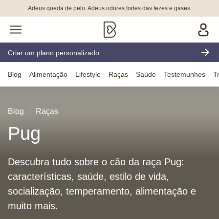
Adeus queda de pelo. Adeus odores fortes das fezes e gases.
Criar um plano personalizado
Blog
Alimentação
Lifestyle
Raças
Saúde
Testemunhos
T
Blog
Raças
Pug
Descubra tudo sobre o cão da raça Pug:
características, saúde, estilo de vida,
socialização, temperamento, alimentação e
muito mais.