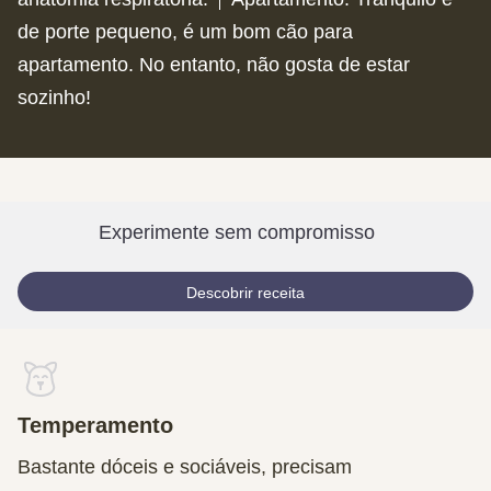
de porte pequeno, é um bom cão para
apartamento. No entanto, não gosta de estar
sozinho!
Experimente sem compromisso
Descobrir receita
Temperamento
Bastante dóceis e sociáveis, precisam