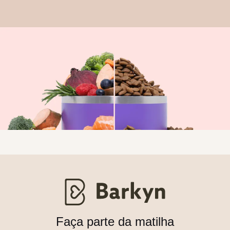
Faça parte da matilha