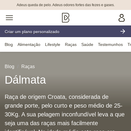
Adeus queda de pelo. Adeus odores fortes das fezes e gases.
Criar um plano personalizado
Blog
Alimentação
Lifestyle
Raças
Saúde
Testemunhos
T
Blog
Raças
Dálmata
Raça de origem Croata, considerada de
grande porte, pelo curto e peso médio de 25-
30Kg. A sua pelagem inconfundível leva a que
seja uma das raças mais facilmente