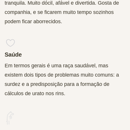
tranquila. Muito dócil, afável e divertida. Gosta de
companhia, e se ficarem muito tempo sozinhos
podem ficar aborrecidos.
Saúde
Em termos gerais é uma raça saudável, mas
existem dois tipos de problemas muito comuns: a
surdez e a predisposição para a formação de
cálculos de urato nos rins.