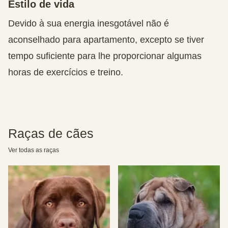
Estilo de vida
Devido à sua energia inesgotável não é
aconselhado para apartamento, excepto se tiver
tempo suficiente para lhe proporcionar algumas
horas de exercícios e treino.
Raças de cães
Ver todas as raças