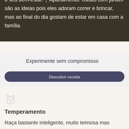
são as ideias pois eles adoram correr e brincar,
mas ao final do dia gostam de estar em casa com a
família.
Experimente sem compromisso
Descobrir receita
Temperamento
Raça bastante inteligente, muito teimosa mas