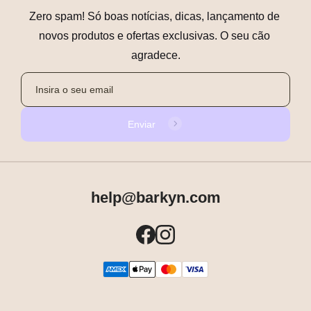
Zero spam! Só boas notícias, dicas, lançamento de 
novos produtos e ofertas exclusivas. O seu cão 
agradece.
Enviar
help@barkyn.com