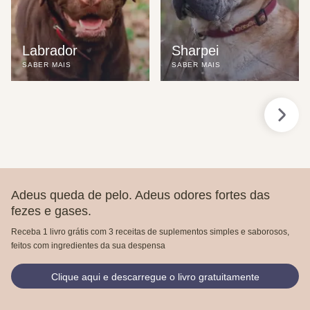
Labrador
Sharpei
SABER MAIS
SABER MAIS
Adeus queda de pelo. Adeus odores fortes das
fezes e gases.
Receba 1 livro grátis com 3 receitas de suplementos simples e saborosos,
feitos com ingredientes da sua despensa
Clique aqui e descarregue o livro gratuitamente