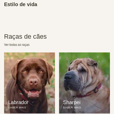
Estilo de vida
Raças de cães
Ver todas as raças
Labrador
Sharpei
SABER MAIS
SABER MAIS