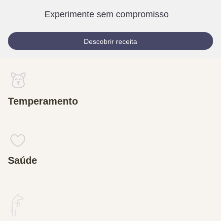
Experimente sem compromisso
Descobrir receita
Temperamento
Saúde