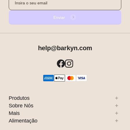
Enviar
help@barkyn.com
Produtos
Sobre Nós
Mais
Alimentação