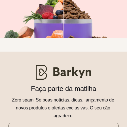
Faça parte da matilha
Zero spam! Só boas notícias, dicas, lançamento de 
novos produtos e ofertas exclusivas. O seu cão 
agradece.