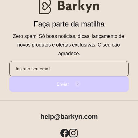
Faça parte da matilha
Zero spam! Só boas notícias, dicas, lançamento de 
novos produtos e ofertas exclusivas. O seu cão 
agradece.
Enviar
help@barkyn.com