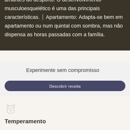
musculoesquelético é uma das principais
características.
Apartamento
:
Adapta-se bem em
apartamento ou num quintal com sombra, mas não
dispensa as horas passadas com a família.
Experimente sem compromisso
Descobrir receita
Temperamento