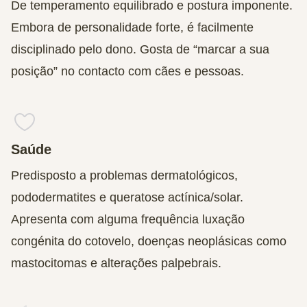
De temperamento equilibrado e postura imponente.
Embora de personalidade forte, é facilmente
disciplinado pelo dono. Gosta de “marcar a sua
posição” no contacto com cães e pessoas.
Saúde
Predisposto a problemas dermatológicos,
pododermatites e queratose actínica/solar.
Apresenta com alguma frequência luxação
congénita do cotovelo, doenças neoplásicas como
mastocitomas e alterações palpebrais.