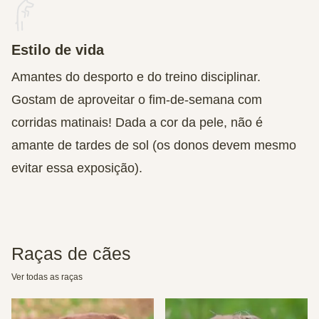
Estilo de vida
Amantes do desporto e do treino disciplinar.
Gostam de aproveitar o fim-de-semana com
corridas matinais! Dada a cor da pele, não é
amante de tardes de sol (os donos devem mesmo
evitar essa exposição).
Raças de cães
Ver todas as raças