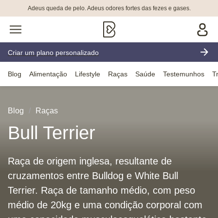
Adeus queda de pelo. Adeus odores fortes das fezes e gases.
Criar um plano personalizado
Blog
Alimentação
Lifestyle
Raças
Saúde
Testemunhos
T
Blog
Raças
Bull Terrier
Raça de origem inglesa, resultante de
cruzamentos entre Bulldog e White Bull
Terrier. Raça de tamanho médio, com peso
médio de 20kg e uma condição corporal com