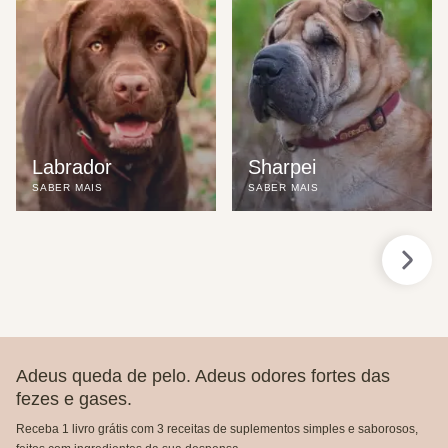
Labrador
Sharpei
SABER MAIS
SABER MAIS
Adeus queda de pelo. Adeus odores fortes das
fezes e gases.
Receba 1 livro grátis com 3 receitas de suplementos simples e saborosos,