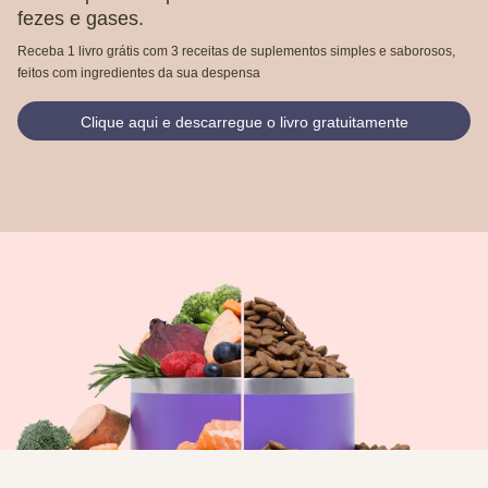
fezes e gases.
Receba 1 livro grátis com 3 receitas de suplementos simples e saborosos,
feitos com ingredientes da sua despensa
Clique aqui e descarregue o livro gratuitamente