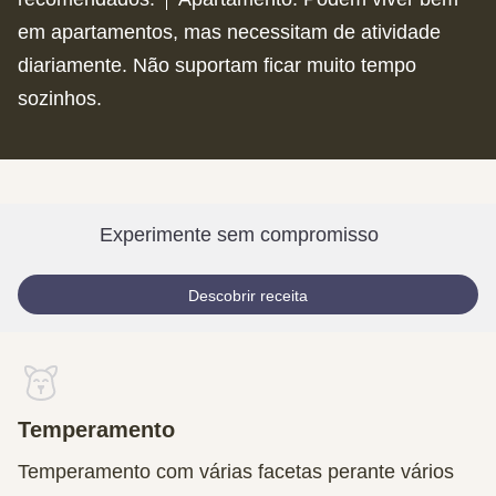
em apartamentos, mas necessitam de atividade
diariamente. Não suportam ficar muito tempo
sozinhos.
Experimente sem compromisso
Descobrir receita
Temperamento
Temperamento com várias facetas perante vários