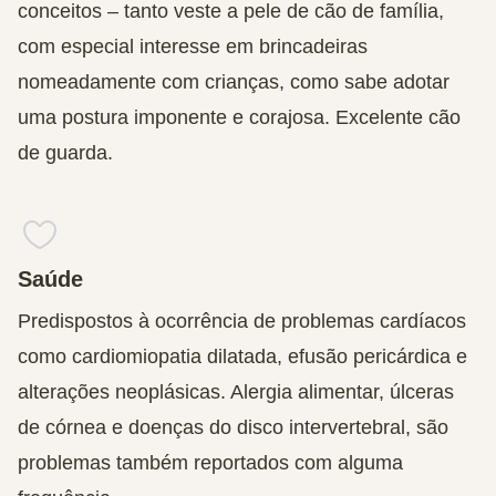
conceitos – tanto veste a pele de cão de família,
com especial interesse em brincadeiras
nomeadamente com crianças, como sabe adotar
uma postura imponente e corajosa. Excelente cão
de guarda.
Saúde
Predispostos à ocorrência de problemas cardíacos
como cardiomiopatia dilatada, efusão pericárdica e
alterações neoplásicas. Alergia alimentar, úlceras
de córnea e doenças do disco intervertebral, são
problemas também reportados com alguma