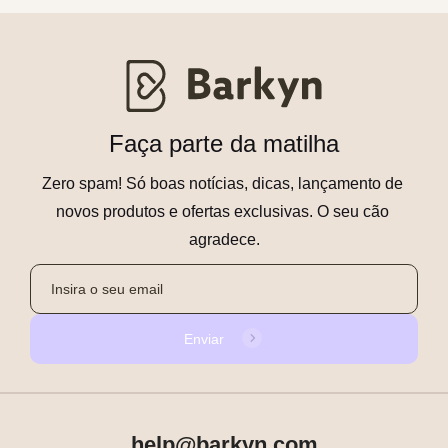
Faça parte da matilha
Zero spam! Só boas notícias, dicas, lançamento de 
novos produtos e ofertas exclusivas. O seu cão 
agradece.
Enviar
help@barkyn.com