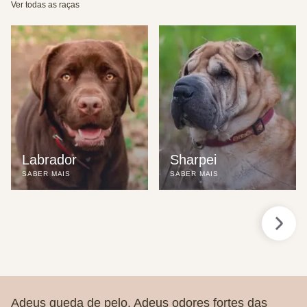
Ver todas as raças
Labrador
Sharpei
SABER MAIS
SABER MAIS
Adeus queda de pelo. Adeus odores fortes das