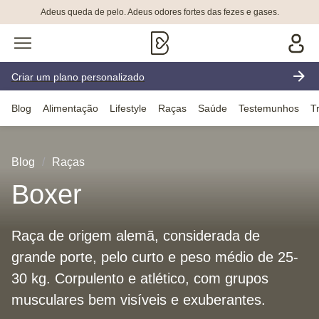
Adeus queda de pelo. Adeus odores fortes das fezes e gases.
Criar um plano personalizado
Blog
Alimentação
Lifestyle
Raças
Saúde
Testemunhos
T
Blog
Raças
Boxer
Raça de origem alemã, considerada de
grande porte, pelo curto e peso médio de 25-
30 kg. Corpulento e atlético, com grupos
musculares bem visíveis e exuberantes.