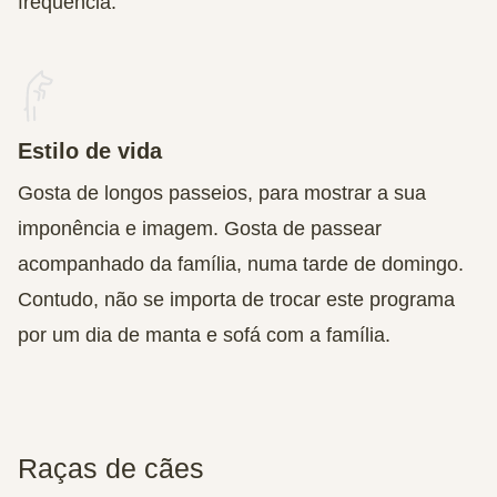
frequência.
Estilo de vida
Gosta de longos passeios, para mostrar a sua
imponência e imagem. Gosta de passear
acompanhado da família, numa tarde de domingo.
Contudo, não se importa de trocar este programa
por um dia de manta e sofá com a família.
Raças de cães