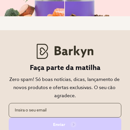
Faça parte da matilha
Zero spam! Só boas notícias, dicas, lançamento de 
novos produtos e ofertas exclusivas. O seu cão 
agradece.
Enviar