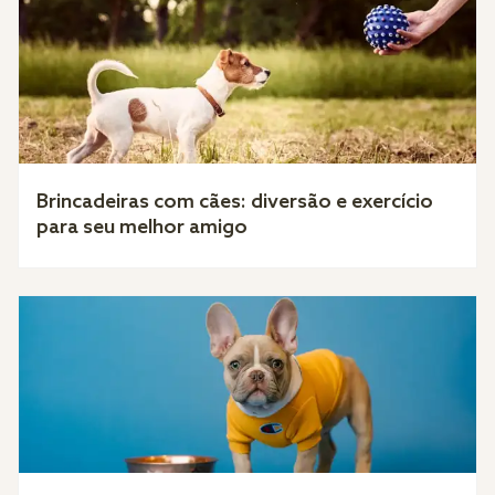
Brincadeiras com cães: diversão e exercício
para seu melhor amigo