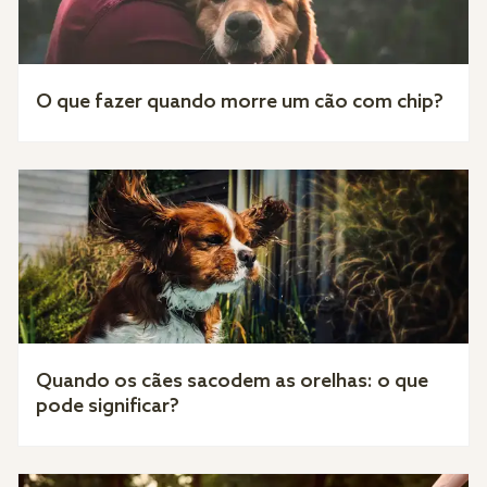
O que fazer quando morre um cão com chip?
Quando os cães sacodem as orelhas: o que
pode significar?