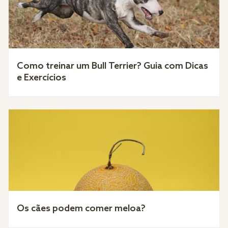
Como treinar um Bull Terrier? Guia com Dicas
e Exercícios
Os cães podem comer meloa?