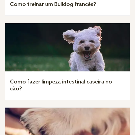
Como treinar um Bulldog francês?
Como fazer limpeza intestinal caseira no
cão?