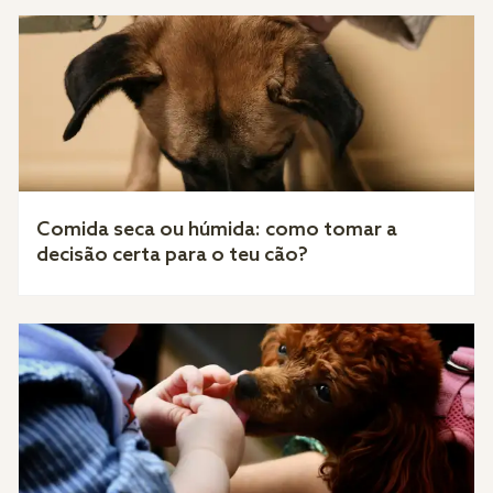
Comida seca ou húmida: como tomar a
decisão certa para o teu cão?