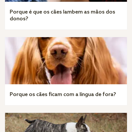
Porque é que os cães lambem as mãos dos
donos?
Porque os cães ficam com a língua de fora?