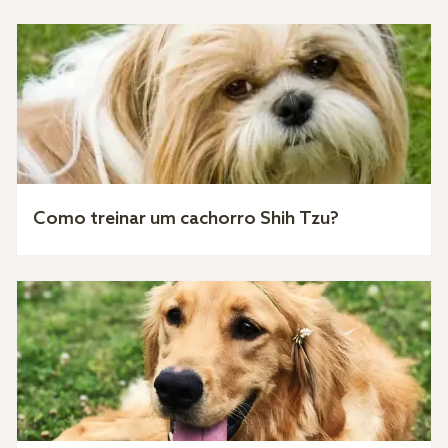
Como treinar um cachorro Shih Tzu?