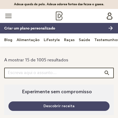
Adeus queda de pelo. Adeus odores fortes das fezes e gases.
Criar um plano personalizado
Blog
Alimentação
Lifestyle
Raças
Saúde
Testemunho
A mostrar 15 de 1005 resultados
Experimente sem compromisso
Descobrir receita