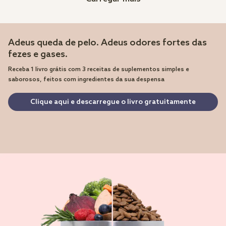
Adeus queda de pelo. Adeus odores fortes das
fezes e gases.
Receba 1 livro grátis com 3 receitas de suplementos simples e
saborosos, feitos com ingredientes da sua despensa
Clique aqui e descarregue o livro gratuitamente