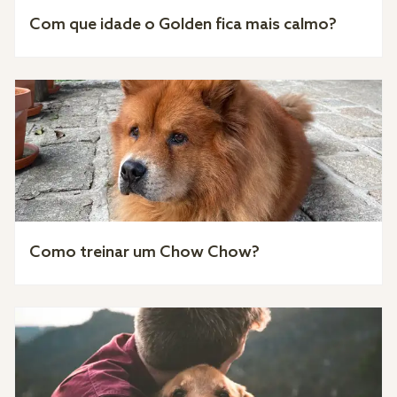
Com que idade o Golden fica mais calmo?
Como treinar um Chow Chow?