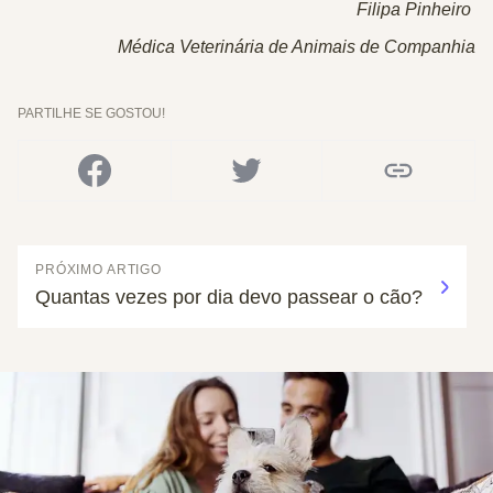
Filipa Pinheiro
Médica Veterinária de Animais de Companhia
PARTILHE SE GOSTOU!
PRÓXIMO ARTIGO
Quantas vezes por dia devo passear o cão?