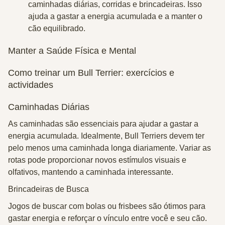
caminhadas diárias, corridas e brincadeiras. Isso
ajuda a gastar a energia acumulada e a manter o
cão equilibrado.
Manter a Saúde Física e Mental
Como treinar um Bull Terrier: exercícios e
actividades
Caminhadas Diárias
As caminhadas são essenciais para ajudar a gastar a
energia acumulada. Idealmente, Bull Terriers devem ter
pelo menos uma caminhada longa diariamente. Variar as
rotas pode proporcionar novos estímulos visuais e
olfativos, mantendo a caminhada interessante.
Brincadeiras de Busca
Jogos de buscar com bolas ou frisbees são ótimos para
gastar energia e reforçar o vínculo entre você e seu cão.