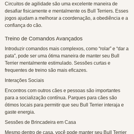
Circuitos de agilidade são uma excelente maneira de
desafiar fisicamente e mentalmente os Bull Terriers. Esses
jogos ajudam a melhorar a coordenação, a obediência e a
confiança do cão.
Treino de Comandos Avançados
Introduzir comandos mais complexos, como “rolar” e “dar a
pata”, pode ser uma ótima maneira de manter seu Bull
Terrier mentalmente estimulado. Sessões curtas e
frequentes de treino são mais eficazes.
Interações Sociais
Encontros com outros cães e pessoas são importantes
para a socialização contínua. Parques para cães são
ótimos locais para permitir que seu Bull Terrier interaja e
gaste energia.
Sessões de Brincadeira em Casa
Mesmo dentro de casa, você pode manter seu Bull Terrier