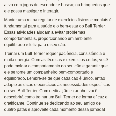
ativo com jogos de esconder e buscar, ou brinquedos que
ele possa mastigar e interagir.
Manter uma rotina regular de exercícios físicos e mentais é
fundamental para a saúde e o bem-estar do Bull Terrier.
Essas atividades ajudam a evitar problemas
comportamentais, proporcionando um ambiente
equilibrado e feliz para o seu cão.
Treinar um Bull Terrier requer paciência, consistência e
muita energia. Com as técnicas e exercícios certos, você
pode moldar o comportamento do seu cão e garantir que
ele se torne um companheiro bem-comportado e
equilibrado. Lembre-se de que cada cão é único, então
adapte as dicas e exercícios às necessidades específicas
do seu Bull Terrier. Com dedicação e carinho, você
descobrirá
como treinar um Bull Terrier
de forma eficaz e
gratificante. Continue se dedicando ao seu amigo de
quatro patas e aproveite cada momento dessa jornada!