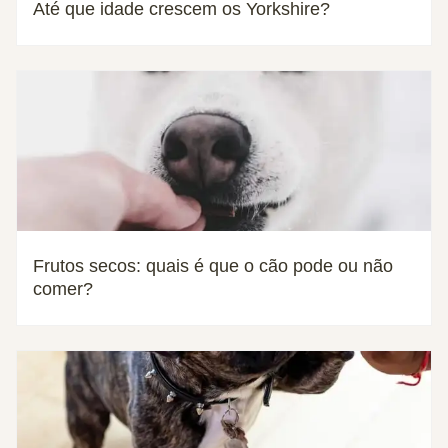
Até que idade crescem os Yorkshire?
Frutos secos: quais é que o cão pode ou não
comer?