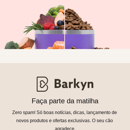
Faça parte da matilha
Zero spam! Só boas notícias, dicas, lançamento de 
novos produtos e ofertas exclusivas. O seu cão 
agradece.