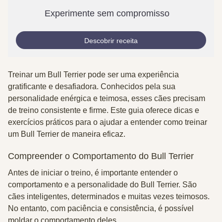
Experimente sem compromisso
Descobrir receita
Treinar um Bull Terrier pode ser uma experiência
gratificante e desafiadora. Conhecidos pela sua
personalidade enérgica e teimosa, esses cães precisam
de treino consistente e firme. Este guia oferece dicas e
exercícios práticos para o ajudar a entender
como treinar
um Bull Terrier
de maneira eficaz.
Compreender o Comportamento do Bull Terrier
Antes de iniciar o treino, é importante entender o
comportamento e a personalidade do Bull Terrier. São
cães inteligentes, determinados e muitas vezes teimosos.
No entanto, com paciência e consistência, é possível
moldar o comportamento deles.