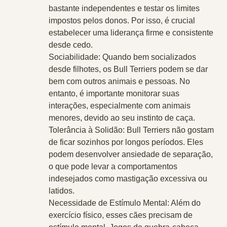
bastante independentes e testar os limites
impostos pelos donos. Por isso, é crucial
estabelecer uma liderança firme e consistente
desde cedo.
Sociabilidade
: Quando bem socializados
desde filhotes, os Bull Terriers podem se dar
bem com outros animais e pessoas. No
entanto, é importante monitorar suas
interações, especialmente com animais
menores, devido ao seu instinto de caça.
Tolerância à Solidão
: Bull Terriers não gostam
de ficar sozinhos por longos períodos. Eles
podem desenvolver ansiedade de separação,
o que pode levar a comportamentos
indesejados como mastigação excessiva ou
latidos.
Necessidade de Estímulo Mental
: Além do
exercício físico, esses cães precisam de