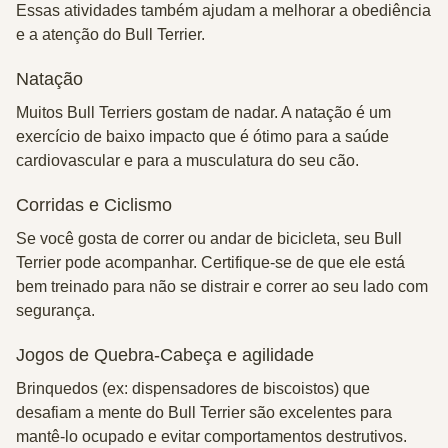
Essas atividades também ajudam a melhorar a obediência
e a atenção do Bull Terrier.
Natação
Muitos Bull Terriers gostam de nadar. A natação é um
exercício de baixo impacto que é ótimo para a saúde
cardiovascular e para a musculatura do seu cão.
Corridas e Ciclismo
Se você gosta de correr ou andar de bicicleta, seu Bull
Terrier pode acompanhar. Certifique-se de que ele está
bem treinado para não se distrair e correr ao seu lado com
segurança.
Jogos de Quebra-Cabeça e agilidade
Brinquedos (ex: dispensadores de biscoistos) que
desafiam a mente do Bull Terrier são excelentes para
mantê-lo ocupado e evitar comportamentos destrutivos.