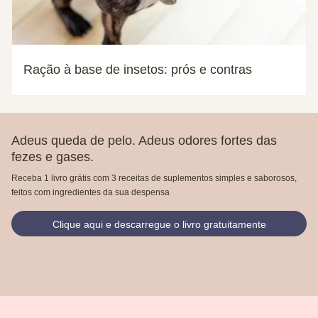
Ração à base de insetos: prós e contras
Adeus queda de pelo. Adeus odores fortes das
fezes e gases.
Receba 1 livro grátis com 3 receitas de suplementos simples e saborosos,
feitos com ingredientes da sua despensa
Clique aqui e descarregue o livro gratuitamente