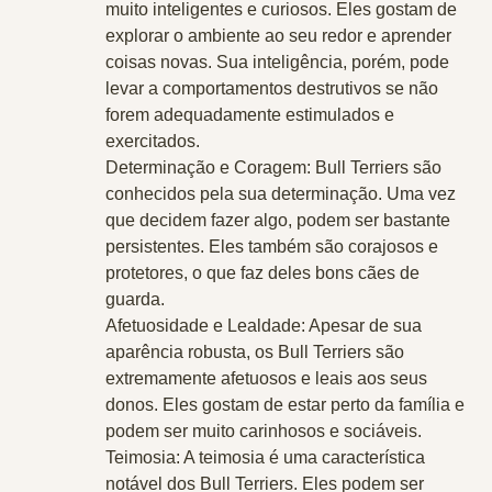
muito inteligentes e curiosos. Eles gostam de
explorar o ambiente ao seu redor e aprender
coisas novas. Sua inteligência, porém, pode
levar a comportamentos destrutivos se não
forem adequadamente estimulados e
exercitados.
Determinação e Coragem
: Bull Terriers são
conhecidos pela sua determinação. Uma vez
que decidem fazer algo, podem ser bastante
persistentes. Eles também são corajosos e
protetores, o que faz deles bons cães de
guarda.
Afetuosidade e Lealdade
: Apesar de sua
aparência robusta, os Bull Terriers são
extremamente afetuosos e leais aos seus
donos. Eles gostam de estar perto da família e
podem ser muito carinhosos e sociáveis.
Teimosia
: A teimosia é uma característica
notável dos Bull Terriers. Eles podem ser