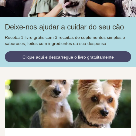
Deixe-nos ajudar a cuidar do seu cão
Receba 1 livro grátis com 3 receitas de suplementos simples e
saborosos, feitos com ingredientes da sua despensa
Clique aqui e descarregue o livro gratuitamente