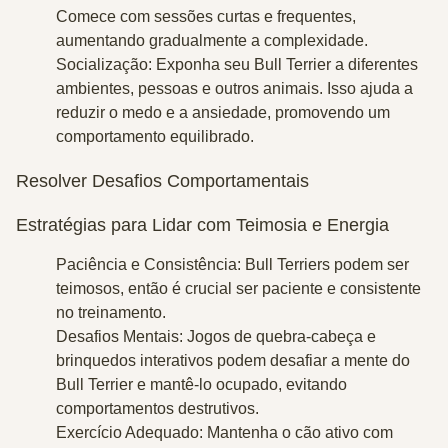
Comece com sessões curtas e frequentes,
aumentando gradualmente a complexidade.
Socialização
: Exponha seu Bull Terrier a diferentes
ambientes, pessoas e outros animais. Isso ajuda a
reduzir o medo e a ansiedade, promovendo um
comportamento equilibrado.
Resolver Desafios Comportamentais
Estratégias para Lidar com Teimosia e Energia
Paciência e Consistência
: Bull Terriers podem ser
teimosos, então é crucial ser paciente e consistente
no treinamento.
Desafios Mentais
: Jogos de quebra-cabeça e
brinquedos interativos podem desafiar a mente do
Bull Terrier e mantê-lo ocupado, evitando
comportamentos destrutivos.
Exercício Adequado
: Mantenha o cão ativo com