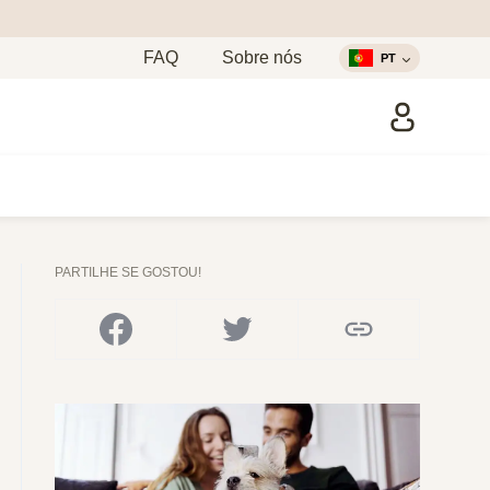
FAQ
Sobre nós
PT
PARTILHE SE GOSTOU!