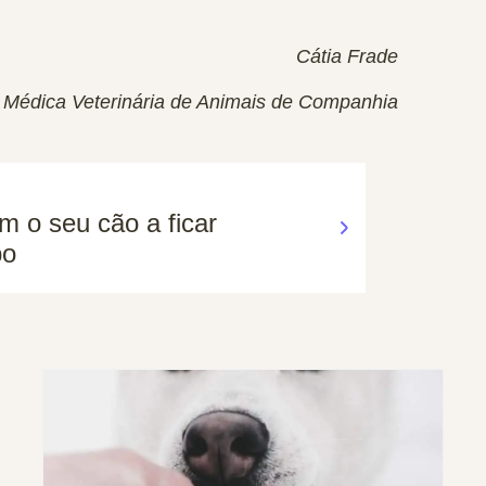
Cátia Frade
Médica Veterinária de Animais de Companhia
m o seu cão a ficar
po