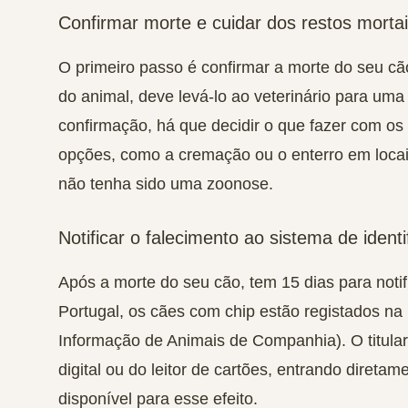
Confirmar morte e cuidar dos restos morta
O primeiro passo é confirmar a morte do seu c
do animal, deve levá-lo ao veterinário para uma
confirmação, há que decidir o que fazer com os 
opções, como a cremação ou o enterro em locai
não tenha sido uma zoonose.
Notificar o falecimento ao sistema de identi
Após a morte do seu cão, tem 15 dias para notif
Portugal, os cães com chip estão registados na
Informação de Animais de Companhia). O titular
digital ou do leitor de cartões, entrando direta
disponível para esse efeito.