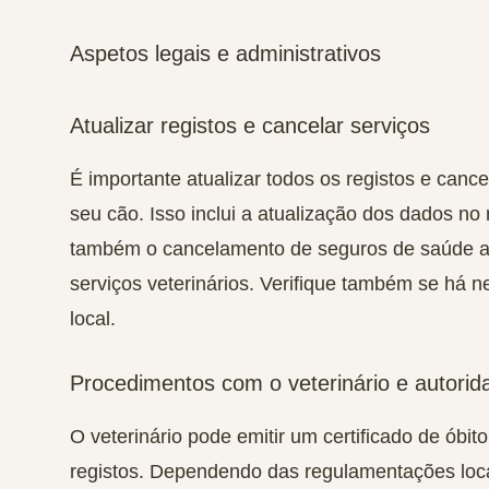
Aspetos legais e administrativos
Atualizar registos e cancelar serviços
É importante atualizar todos os registos e canc
seu cão. Isso inclui a atualização dos dados no 
também o cancelamento de seguros de saúde an
serviços veterinários. Verifique também se há n
local.
Procedimentos com o veterinário e autorid
O veterinário pode emitir um certificado de óbit
registos. Dependendo das regulamentações loc