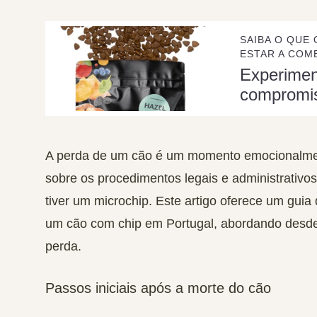
SAIBA O QUE 
ESTAR A COME
Experime
compromi
A perda de um cão é um momento emocionalment
sobre os procedimentos legais e administrativo
tiver um microchip. Este artigo oferece um guia
um cão com chip em Portugal, abordando desde 
perda.
Passos iniciais após a morte do cão