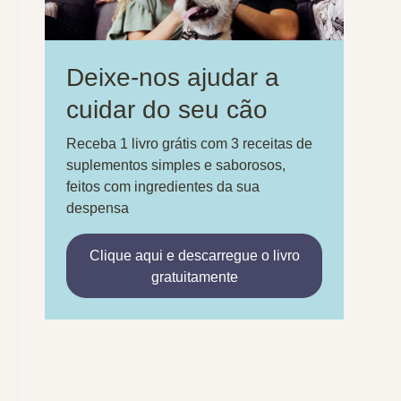
Deixe-nos ajudar a
cuidar do seu cão
Receba 1 livro grátis com 3 receitas de
suplementos simples e saborosos,
feitos com ingredientes da sua
despensa
Clique aqui e descarregue o livro
gratuitamente