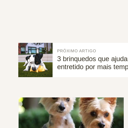
PRÓXIMO ARTIGO
3 brinquedos que ajuda
entretido por mais tem