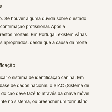
is
ão. Se houver alguma dúvida sobre o estado
 confirmação profissional. Após a
restos mortais. Em Portugal, existem várias
s apropriados, desde que a causa da morte
ficação
icar o sistema de identificação canina. Em
 base de dados nacional, o SIAC (Sistema de
 do cão deve fazê-lo através da chave móvel
mente no sistema, ou preencher um formulário