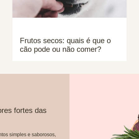
Frutos secos: quais é que o
cão pode ou não comer?
res fortes das
ntos simples e saborosos,