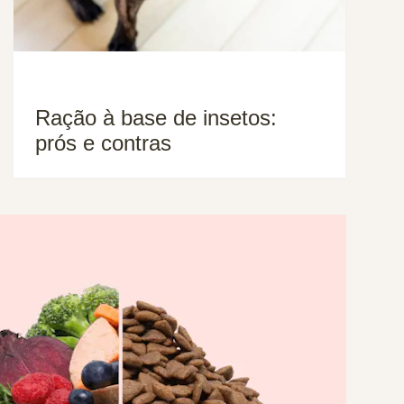
Ração à base de insetos:
prós e contras