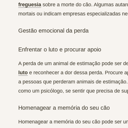
freguesia
sobre a morte do cão. Algumas autarq
mortais ou indicam empresas especializadas ne
Gestão emocional da perda
Enfrentar o luto e procurar apoio
A perda de um animal de estimação pode ser dev
luto
e reconhecer a dor dessa perda. Procure ap
a pessoas que perderam animais de estimação. N
como um psicólogo, se sentir que precisa de sup
Homenagear a memória do seu cão
Homenagear a memória do seu cão pode ser uma 