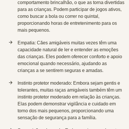
comportamento brincalhão, o que as torna divertidas
para as crianças. Podem participar de jogos ativos,
como buscar a bola ou correr no quintal,
proporcionando horas de entretenimento para os
mais pequenos.
Empatia
: Cães amigáveis muitas vezes têm uma
capacidade natural de ler e entender as emoções
das crianças. Eles podem oferecer conforto e apoio
emocional quando necessário, ajudando as
crianças a se sentirem seguras e amadas.
Instinto protetor moderado
: Embora sejam gentis e
tolerantes, muitas raças amigáveis também têm um
instinto protetor moderado em relação às crianças.
Elas podem demonstrar vigilância e cuidado em
torno dos mais pequenos, proporcionando uma
sensação de segurança para a família.