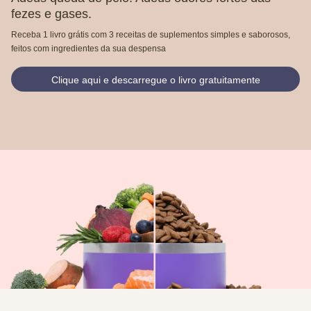
fezes e gases.
Receba 1 livro grátis com 3 receitas de suplementos simples e saborosos,
feitos com ingredientes da sua despensa
Clique aqui e descarregue o livro gratuitamente