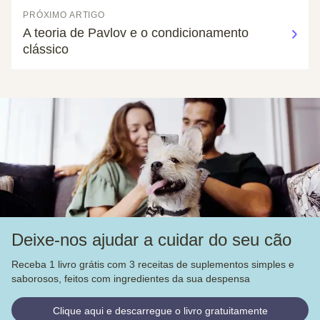
PRÓXIMO ARTIGO
A teoria de Pavlov e o condicionamento
clássico
Deixe-nos ajudar a cuidar do seu cão
Receba 1 livro grátis com 3 receitas de suplementos simples e
saborosos, feitos com ingredientes da sua despensa
Clique aqui e descarregue o livro gratuitamente