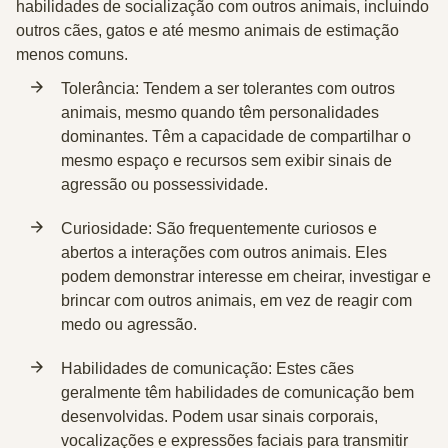
habilidades de socialização com outros animais, incluindo
outros cães, gatos e até mesmo animais de estimação
menos comuns.
Tolerância
: Tendem a ser tolerantes com outros
animais, mesmo quando têm personalidades
dominantes. Têm a capacidade de compartilhar o
mesmo espaço e recursos sem exibir sinais de
agressão ou possessividade.
Curiosidade
: São frequentemente curiosos e
abertos a interações com outros animais. Eles
podem demonstrar interesse em cheirar, investigar e
brincar com outros animais, em vez de reagir com
medo ou agressão.
Habilidades de comunicação
: Estes cães
geralmente têm habilidades de comunicação bem
desenvolvidas. Podem usar sinais corporais,
vocalizações e expressões faciais para transmitir