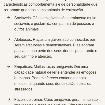
características comportamentais e de personalidade que
os tornam queridos como animais de estimação.
Sociáveis
: Cães amigáveis são geralmente muito
sociáveis e gostam da companhia de pessoas e
outros animais.
Afetuosos
: Raças amigáveis são conhecidas por
serem afetuosas e demonstrativas. Elas adoram
passar tempo perto dos seus donos, procurando o
seu carinho e atenção.
Empáticos
: Muitas raças amigáveis têm uma
capacidade natural de ler e entender as emoções
humanas. Podem oferecer conforto e apoio
emocional quando seus donos estão tristes ou
stressados.
Fáceis de treinar
: Cães amigáveis geralmente são