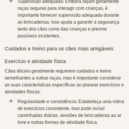
Supervisão adequada
: Embora sejam geralmente
raças seguras para interagir com crianças, é
importante fornecer supervisão adequada durante
as brincadeiras. Isso ajuda a garantir a segurança
tanto dos cães como das crianças e previne
possíveis incidentes.
Cuidados e treino para os cães mais amigáveis
Exercício e atividade física
Cães dóceis geralmente requerem cuidados e treino
semelhantes a outras raças, mas é importante considerar
as suas características específicas ao planear exercícios e
atividades físicas.
Regularidade e consistência
: Estabeleça uma rotina
de exercícios consistente. Isso pode incluir
caminhadas diárias, sessões de brincadeiras ao ar
livre e outras formas de atividade física.