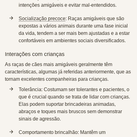
intenções amigáveis e evitar mal-entendidos.
Socialização precoce
: Raças amigáveis que são
expostas a vários animais durante uma fase inicial
da vida, tendem a ser mais bem ajustadas e a estar
confortáveis em ambientes sociais diversificados.
Interações com crianças
As raças de cães mais amigáveis geralmente têm
características, algumas já referidas anteriormente, que as
tornam excelentes companheiras para crianças.
Tolerância
: Costumam ser tolerantes e pacientes, o
que é crucial quando se trata de lidar com crianças.
Elas podem suportar brincadeiras animadas,
abraços e toques mais bruscos sem demonstrar
sinais de agressão.
Comportamento brincalhão
: Mantêm um