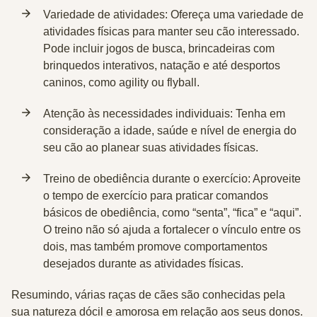
Variedade de atividades
: Ofereça uma variedade de
atividades físicas para manter seu cão interessado.
Pode incluir jogos de busca, brincadeiras com
brinquedos interativos, natação e até desportos
caninos, como agility ou flyball.
Atenção às necessidades individuais
: Tenha em
consideração a idade, saúde e nível de energia do
seu cão ao planear suas atividades físicas.
Treino de obediência durante o exercício
: Aproveite
o tempo de exercício para praticar comandos
básicos de obediência, como “senta”, “fica” e “aqui”.
O treino não só ajuda a fortalecer o vínculo entre os
dois, mas também promove comportamentos
desejados durante as atividades físicas.
Resumindo, várias raças de cães são conhecidas pela
sua natureza dócil e amorosa em relação aos seus donos.