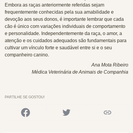
Embora as raças anteriormente referidas sejam
frequentemente conhecidas pela sua amabilidade e
devoção aos seus donos, é importante lembrar que cada
cão é único com variações individuais de comportamento
e personalidade. Independentemente da raça, o amor, a
atenção e os cuidados adequados são fundamentais para
cultivar um vínculo forte e saudável entre si e o seu
companheiro canino.
Ana Mota Ribeiro
Médica Veterinária de Animais de Companhia
PARTILHE SE GOSTOU!