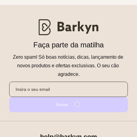
Faça parte da matilha
Zero spam! Só boas notícias, dicas, lançamento de 
novos produtos e ofertas exclusivas. O seu cão 
agradece.
Enviar
help@barkyn.com