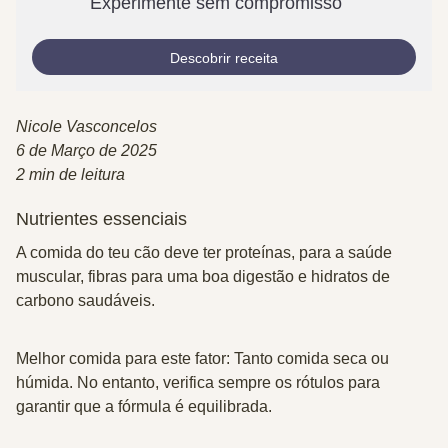
Experimente sem compromisso
Descobrir receita
Nicole Vasconcelos
6 de Março de 2025
2 min de leitura
Nutrientes essenciais
A comida do teu cão deve ter proteínas, para a saúde
muscular, fibras para uma boa digestão e hidratos de
carbono saudáveis.
Melhor comida para este fator: Tanto comida seca ou
húmida. No entanto, verifica sempre os rótulos para
garantir que a fórmula é equilibrada.