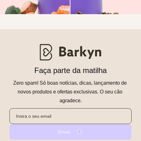
Faça parte da matilha
Zero spam! Só boas notícias, dicas, lançamento de 
novos produtos e ofertas exclusivas. O seu cão 
agradece.
Enviar