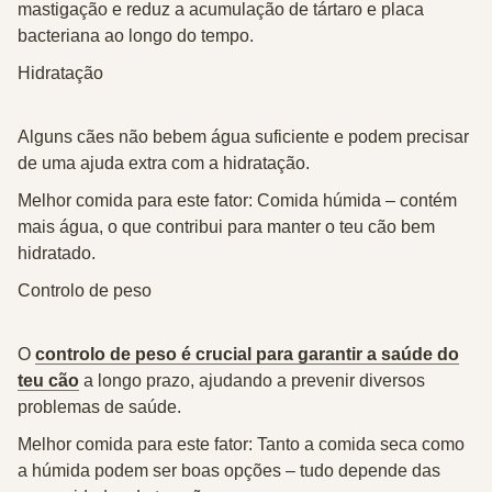
mastigação e reduz a acumulação de tártaro e placa
bacteriana ao longo do tempo.
Hidratação
Alguns cães não bebem água suficiente e podem precisar
de uma ajuda extra com a hidratação.
Melhor comida para este fator: Comida húmida – contém
mais água, o que contribui para manter o teu cão bem
hidratado.
Controlo de peso
O
controlo de peso é crucial para garantir a saúde do
teu cão
a longo prazo, ajudando a prevenir diversos
problemas de saúde.
Melhor comida para este fator: Tanto a comida seca como
a húmida podem ser boas opções – tudo depende das