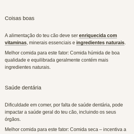
Coisas boas
A alimentação do teu cão deve ser
enriquecida com
vitaminas
, minerais essenciais e
ingredientes naturais
.
Melhor comida para este fator: Comida húmida de boa
qualidade e equilibrada geralmente contém mais
ingredientes naturais.
Saúde dentária
Dificuldade em comer, por falta de saúde dentária, pode
impactar a saúde geral do teu cão, incluindo os seus
órgãos.
Melhor comida para este fator: Comida seca – incentiva a