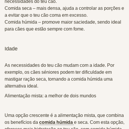
necessidades do teu cão.
Comida seca – mais densa, ajuda a controlar as porções e
a evitar que o teu cão coma em excesso.
Comida húmida – promove maior saciedade, sendo ideal
para cães que estão sempre com fome.
Idade
As necessidades do teu cão mudam com a idade. Por
exemplo, os cães séniores podem ter dificuldade em
mastigar ração seca, tornando a comida húmida uma
alternativa ideal.
Alimentação mista: a melhor de dois mundos
Uma opção crescente é a alimentação mista, que combina
os benefícios da
comida húmida
e seca. Com esta opção,