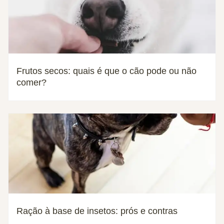
Frutos secos: quais é que o cão pode ou não
comer?
Ração à base de insetos: prós e contras