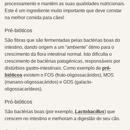
processamento e mantém as suas qualidades nutricionais.
Este é um ingrediente muito importante que deve constar
na melhor comida para cães!
Pré-bióticos
São fibras que são fermentadas pelas bactérias boas do
intestino, dando origem a um “ambiente” ótimo para o
crescimento da flora intestinal normal. Isto dificulta o
crescimento de bactérias patogénicas, responsáveis por
distúrbios gastro-intestinais. Como exemplo de
pré-
bióticos
existem o FOS (fruto-oligossacáridos), MOS
(manano-oligossacáridos) e GOS (galacto-
oligossacarídeos).
Pró-bióticos
São bactérias boas (por exemplo,
Lactobacillus
) que
crescem no intestino e melhoram a digestão do seu cão.