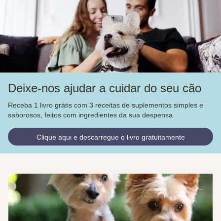
Deixe-nos ajudar a cuidar do seu cão
Receba 1 livro grátis com 3 receitas de suplementos simples e
saborosos, feitos com ingredientes da sua despensa
Clique aqui e descarregue o livro gratuitamente