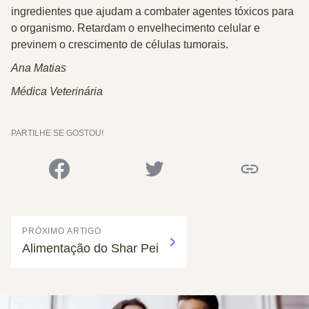
ingredientes que ajudam a combater agentes tóxicos para
o organismo. Retardam o envelhecimento celular e
previnem o crescimento de células tumorais.
Ana Matias
Médica Veterinária
PARTILHE SE GOSTOU!
PRÓXIMO ARTIGO
Alimentação do Shar Pei