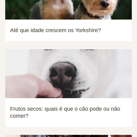
Até que idade crescem os Yorkshire?
Frutos secos: quais é que o cão pode ou não
comer?