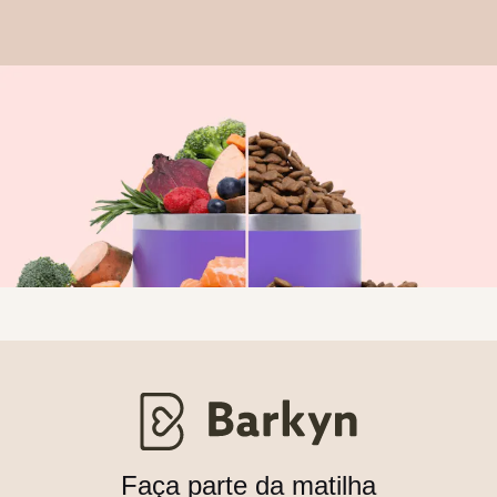
Faça parte da matilha