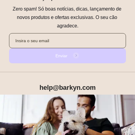
Zero spam! Só boas notícias, dicas, lançamento de 
novos produtos e ofertas exclusivas. O seu cão 
agradece.
Enviar
help@barkyn.com