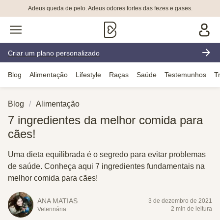
Adeus queda de pelo. Adeus odores fortes das fezes e gases.
Criar um plano personalizado
Blog
Alimentação
Lifestyle
Raças
Saúde
Testemunhos
T
Blog
Alimentação
7 ingredientes da melhor comida para
cães!
Uma dieta equilibrada é o segredo para evitar problemas
de saúde. Conheça aqui 7 ingredientes fundamentais na
melhor comida para cães!
ANA MATIAS
3 de dezembro de 2021
2 min de leitura
Veterinária