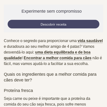
Experimente sem compromisso
Descobrir receita
Conhece o segredo para proporcionar uma
vida saudável
e duradoura ao seu melhor amigo de 4 patas? Vamos
desvendá-lo aqui:
uma dieta equilibrada e de boa
qualidade
!
Encontrar a melhor comida para cães
não é
fácil, mas vamos ajudá-lo a facilitar a sua escolha.
Quais os ingredientes que a melhor comida para
cães deve ter?
Proteína fresca
Seja carne ou peixe é importante que a proteína da
comida do seu cão seja fresca, pois sofre menos