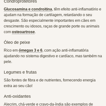
Condroprotetores
Glucosamina e condroitina
, têm efeito anti-inflamatório e
ajudam na formação de cartilagem, retardando o seu
desgaste. São especialmente importantes em cães em
crescimento ou idosos, raças de grande porte ou animais
com
osteoartrose
.
Óleo de peixe
Rico em
ómegas 3 e 6
, com ação anti-inflamatória
ajudando no sistema digestivo e cardíaco, mas também na
pele.
Legumes e frutas
São fontes de fibra e de nutrientes, fornecendo energia
extra ao seu cão!
Anti-oxidantes
Alecrim, chá-verde e cravo-da-índia são exemplos de