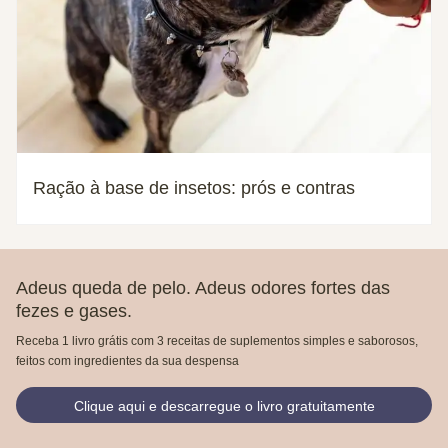
Ração à base de insetos: prós e contras
Adeus queda de pelo. Adeus odores fortes das
fezes e gases.
Receba 1 livro grátis com 3 receitas de suplementos simples e saborosos,
feitos com ingredientes da sua despensa
Clique aqui e descarregue o livro gratuitamente