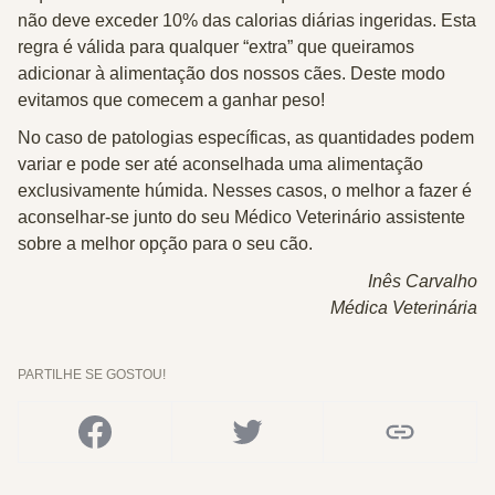
não deve exceder 10% das calorias diárias ingeridas
. Esta
regra é
válida para qualquer “extra”
que queiramos
adicionar à alimentação dos nossos cães. Deste modo
evitamos que comecem a ganhar peso!
No caso de
patologias específicas
, as quantidades podem
variar e pode ser até aconselhada uma alimentação
exclusivamente húmida. Nesses casos, o melhor a fazer é
aconselhar-se junto do seu Médico Veterinário assistente
sobre a melhor opção para o seu cão.
Inês Carvalho
Médica Veterinária
PARTILHE SE GOSTOU!