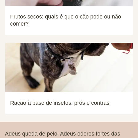
Frutos secos: quais é que o cão pode ou não
comer?
Ração à base de insetos: prós e contras
Adeus queda de pelo. Adeus odores fortes das