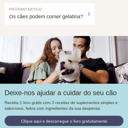
PRÓXIMO ARTIGO
Os cães podem comer gelatina?
Deixe-nos ajudar a cuidar do seu cão
Receba 1 livro grátis com 3 receitas de suplementos simples e
saborosos, feitos com ingredientes da sua despensa
Clique aqui e descarregue o livro gratuitamente