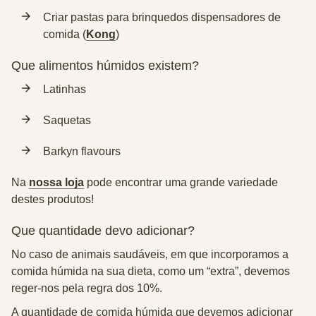
Criar pastas para brinquedos dispensadores de
comida (
Kong
)
Que alimentos húmidos existem?
Latinhas
Saquetas
Barkyn flavours
Na
nossa loja
pode encontrar uma grande variedade
destes produtos!
Que quantidade devo adicionar?
No caso de animais saudáveis, em que incorporamos a
comida húmida na sua dieta, como um “extra”, devemos
reger-nos pela
regra dos 10%
.
A quantidade de comida húmida que devemos adicionar