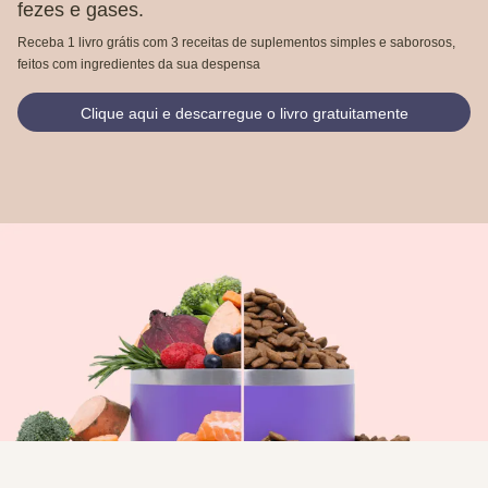
fezes e gases.
Receba 1 livro grátis com 3 receitas de suplementos simples e saborosos,
feitos com ingredientes da sua despensa
Clique aqui e descarregue o livro gratuitamente