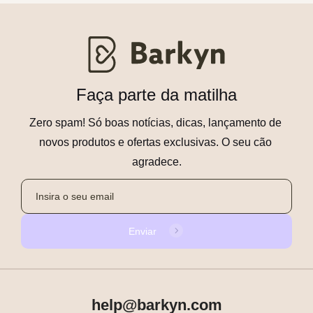
Faça parte da matilha
Zero spam! Só boas notícias, dicas, lançamento de 
novos produtos e ofertas exclusivas. O seu cão 
agradece.
Enviar
help@barkyn.com