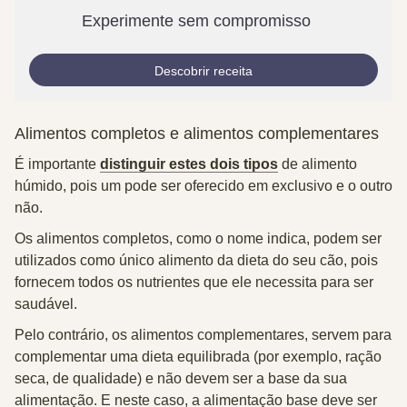
Experimente sem compromisso
Descobrir receita
Alimentos completos e alimentos complementares
É importante
distinguir estes dois tipos
de alimento
húmido, pois um pode ser oferecido em exclusivo e o outro
não.
Os
alimentos completos
, como o nome indica, podem ser
utilizados como
único alimento da dieta
do seu cão, pois
fornecem todos os nutrientes que ele necessita para ser
saudável.
Pelo contrário, os
alimentos complementares
, servem para
complementar uma dieta equilibrada (por exemplo, ração
seca, de qualidade) e
não devem ser a base da sua
alimentação
. E neste caso, a alimentação base deve ser