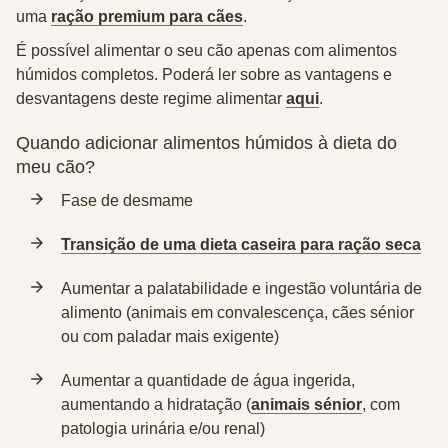
uma
ração premium para cães
.
É possível alimentar o seu cão apenas com alimentos
húmidos completos. Poderá ler sobre as vantagens e
desvantagens deste regime alimentar
aqui
.
Quando adicionar alimentos húmidos à dieta do
meu cão?
Fase de desmame
Transição de uma dieta caseira para ração seca
Aumentar a palatabilidade e ingestão voluntária de
alimento (animais em convalescença, cães sénior
ou com paladar mais exigente)
Aumentar a quantidade de água ingerida,
aumentando a hidratação (
animais sénior
, com
patologia urinária e/ou renal)