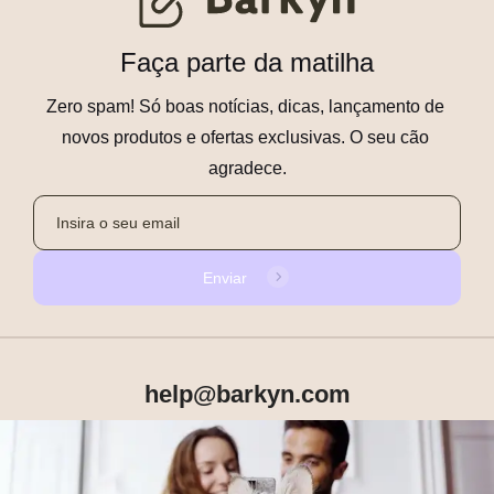
Faça parte da matilha
Zero spam! Só boas notícias, dicas, lançamento de 
novos produtos e ofertas exclusivas. O seu cão 
agradece.
Enviar
help@barkyn.com