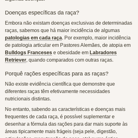
Doenças específicas da raça?
Embora não existam doenças exclusivas de determinadas
raças, sabemos que há
maior incidência
de algumas
patologias em cada raça
. Por exemplo, maior incidência
de patologia articular em Pastores Alemães, de atopia em
Bulldogs Franceses
e obesidade em
Labradores
Retriever
, quando comparados com outras raças.
Porquê rações específicas para as raças?
Não existe evidência científica
que demonstre que
diferentes raças têm efetivamente necessidades
nutricionais distintas.
No entanto, sabendo as características e doenças mais
frequentes de cada raça, é possível
suplementar e
desenhar a fórmula
das rações para dar mais suporte às
áreas tipicamente mais frágeis (seja pele, digestão,