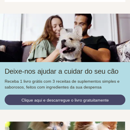
Deixe-nos ajudar a cuidar do seu cão
Receba 1 livro grátis com 3 receitas de suplementos simples e
saborosos, feitos com ingredientes da sua despensa
Clique aqui e descarregue o livro gratuitamente