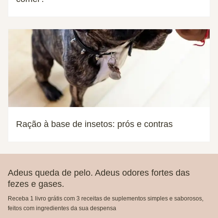
Ração à base de insetos: prós e contras
Adeus queda de pelo. Adeus odores fortes das
fezes e gases.
Receba 1 livro grátis com 3 receitas de suplementos simples e saborosos,
feitos com ingredientes da sua despensa