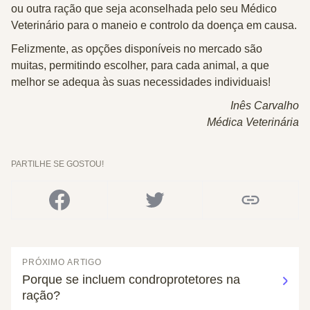
ou outra ração que seja aconselhada pelo seu Médico
Veterinário para o maneio e controlo da doença em causa.
Felizmente, as opções disponíveis no mercado são
muitas, permitindo escolher, para cada animal, a que
melhor se adequa às suas necessidades individuais!
Inês Carvalho
Médica Veterinária
PARTILHE SE GOSTOU!
PRÓXIMO ARTIGO
Porque se incluem condroprotetores na
ração?