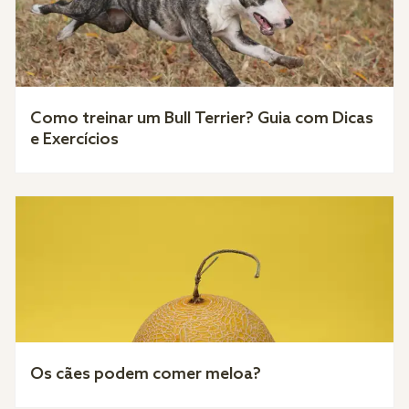
Como treinar um Bull Terrier? Guia com Dicas
e Exercícios
Os cães podem comer meloa?