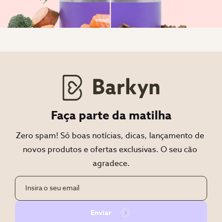
Faça parte da matilha
Zero spam! Só boas notícias, dicas, lançamento de 
novos produtos e ofertas exclusivas. O seu cão 
agradece.
Enviar