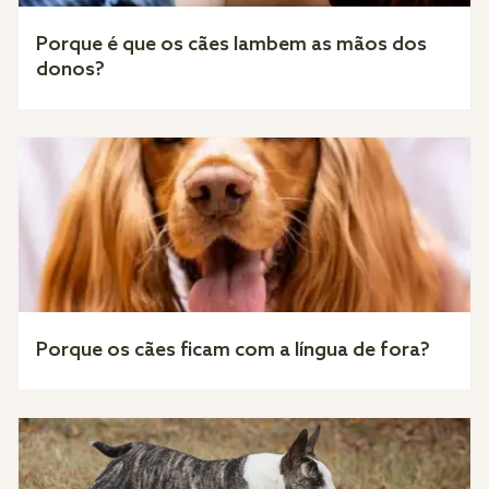
Porque é que os cães lambem as mãos dos
donos?
Porque os cães ficam com a língua de fora?