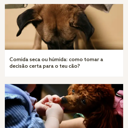
Comida seca ou húmida: como tomar a
decisão certa para o teu cão?