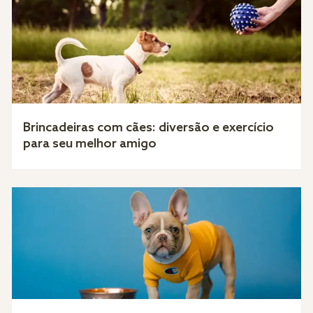
Brincadeiras com cães: diversão e exercício
para seu melhor amigo