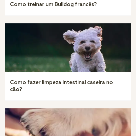
Como treinar um Bulldog francês?
Como fazer limpeza intestinal caseira no
cão?