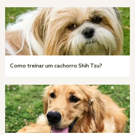
Como treinar um cachorro Shih Tzu?