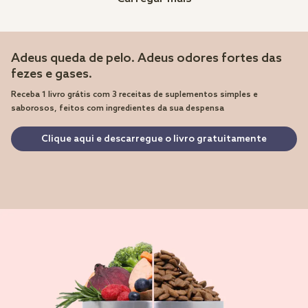
Adeus queda de pelo. Adeus odores fortes das
fezes e gases.
Receba 1 livro grátis com 3 receitas de suplementos simples e
saborosos, feitos com ingredientes da sua despensa
Clique aqui e descarregue o livro gratuitamente