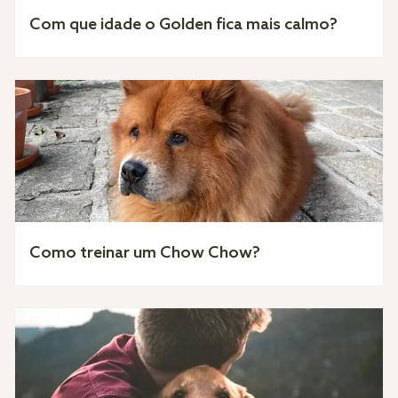
Com que idade o Golden fica mais calmo?
Como treinar um Chow Chow?