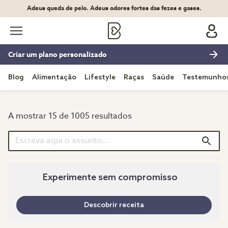
Adeus queda de pelo. Adeus odores fortes das fezes e gases.
Criar um plano personalizado
Blog
Alimentação
Lifestyle
Raças
Saúde
Testemunho
A mostrar 15 de 1005 resultados
Experimente sem compromisso
Descobrir receita