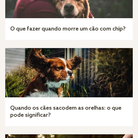
O que fazer quando morre um cão com chip?
Quando os cães sacodem as orelhas: o que
pode significar?