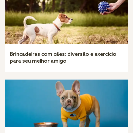
Brincadeiras com cães: diversão e exercício
para seu melhor amigo