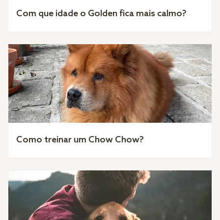
Com que idade o Golden fica mais calmo?
Como treinar um Chow Chow?