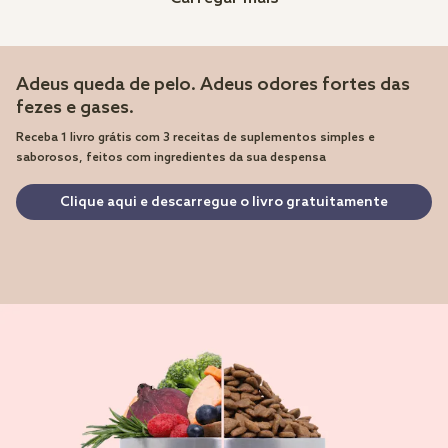
Adeus queda de pelo. Adeus odores fortes das
fezes e gases.
Receba 1 livro grátis com 3 receitas de suplementos simples e
saborosos, feitos com ingredientes da sua despensa
Clique aqui e descarregue o livro gratuitamente