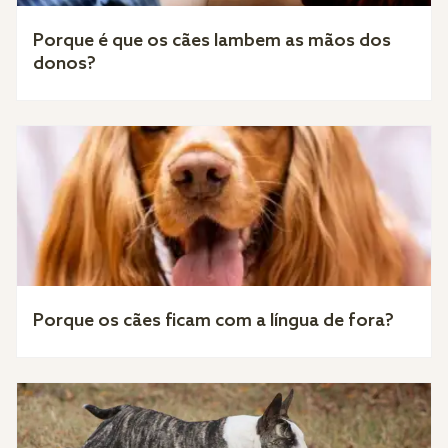
Porque é que os cães lambem as mãos dos
donos?
Porque os cães ficam com a língua de fora?