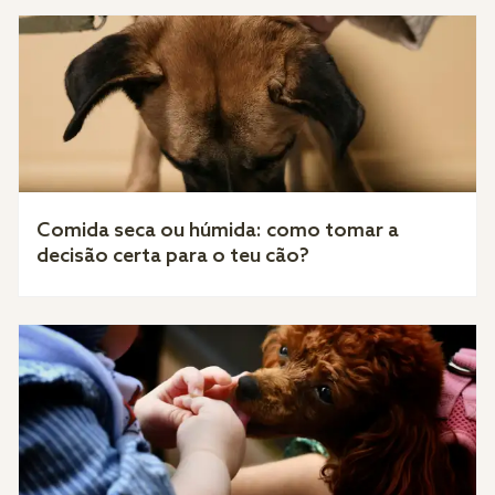
Comida seca ou húmida: como tomar a
decisão certa para o teu cão?