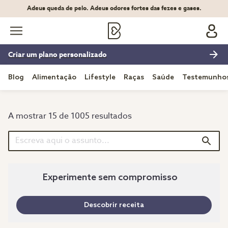
Adeus queda de pelo. Adeus odores fortes das fezes e gases.
Criar um plano personalizado
Blog
Alimentação
Lifestyle
Raças
Saúde
Testemunho
A mostrar 15 de 1005 resultados
Experimente sem compromisso
Descobrir receita