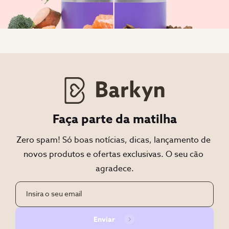
Faça parte da matilha
Zero spam! Só boas notícias, dicas, lançamento de 
novos produtos e ofertas exclusivas. O seu cão 
agradece.
Enviar