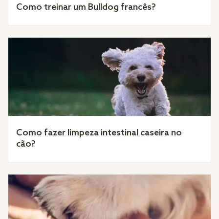
Como treinar um Bulldog francês?
Como fazer limpeza intestinal caseira no
cão?