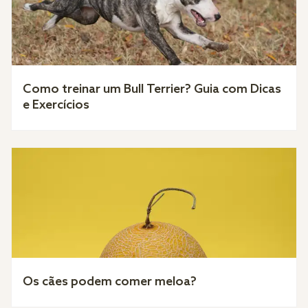
Como treinar um Bull Terrier? Guia com Dicas
e Exercícios
Os cães podem comer meloa?