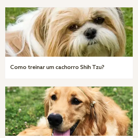
Como treinar um cachorro Shih Tzu?