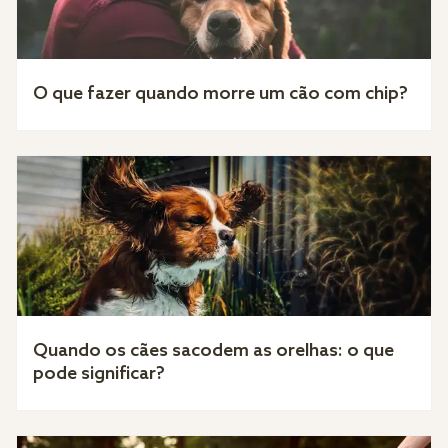
O que fazer quando morre um cão com chip?
Quando os cães sacodem as orelhas: o que
pode significar?