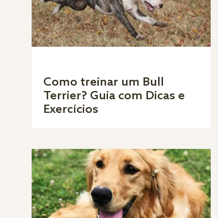
Como treinar um Bull
Terrier? Guia com Dicas e
Exercícios