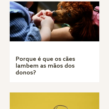
Porque é que os cães
lambem as mãos dos
donos?