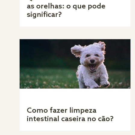
as orelhas: o que pode
significar?
Como fazer limpeza
intestinal caseira no cão?