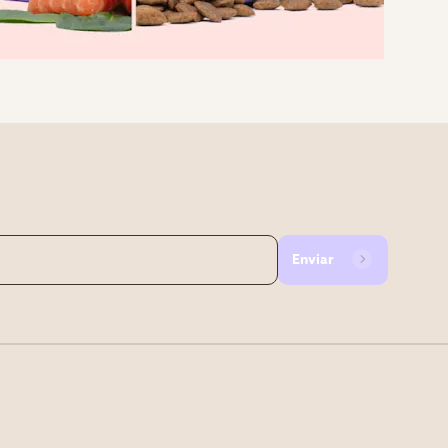
Enviar