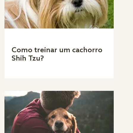
Como treinar um cachorro
Shih Tzu?