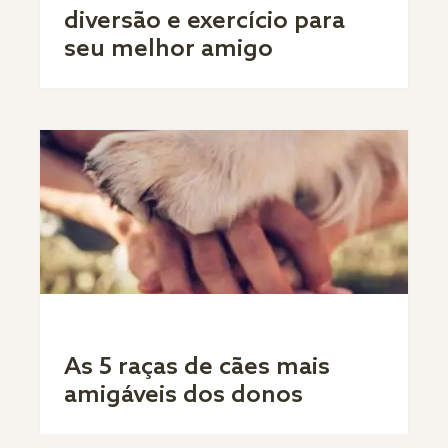
diversão e exercício para
seu melhor amigo
As 5 raças de cães mais
amigáveis dos donos