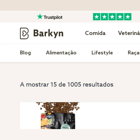
Comida
Veteriná
Blog
Alimentação
Lifestyle
Raça
A mostrar 15 de 1005 resultados