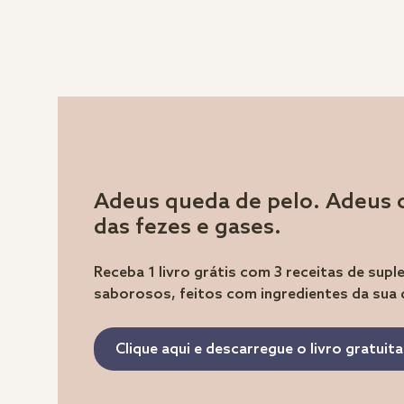
Adeus queda de pelo. Adeus 
das fezes e gases.
Receba 1 livro grátis com 3 receitas de sup
saborosos, feitos com ingredientes da sua
Clique aqui e descarregue o livro gratui