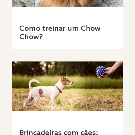
Como treinar um Chow
Chow?
Brincadeiras com cães: