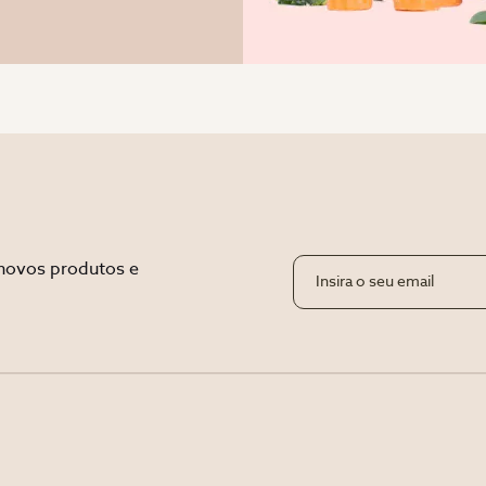
novos produtos e 