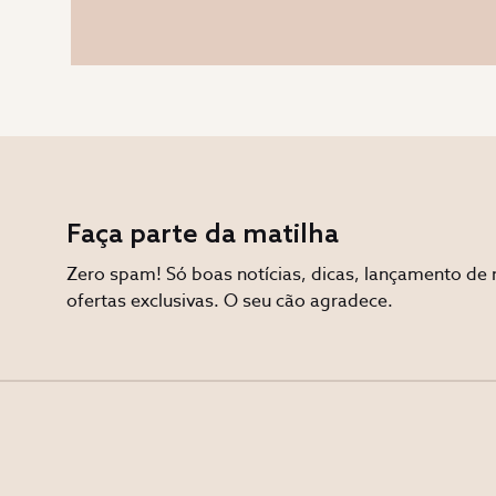
Faça parte da matilha
Zero spam! Só boas notícias, dicas, lançamento de 
ofertas exclusivas. O seu cão agradece.