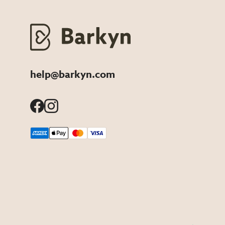
help@barkyn.com