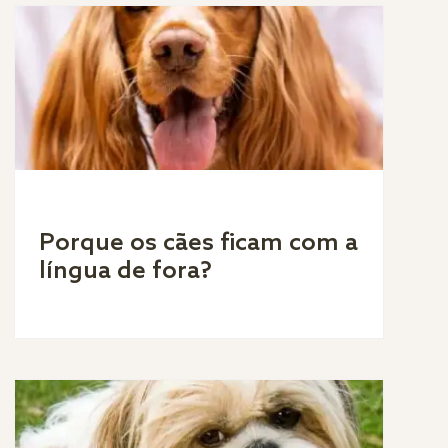
Porque os cães ficam com a
língua de fora?