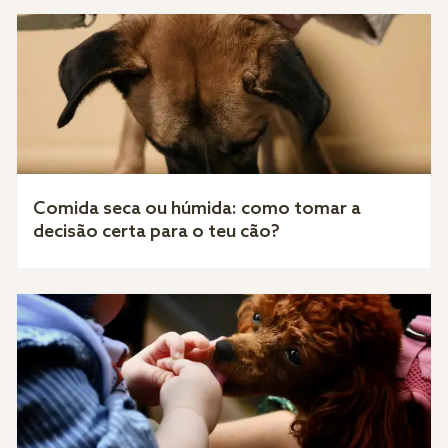
Comida seca ou húmida: como tomar a
decisão certa para o teu cão?