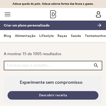
Adeus queda de pelo. Adeus odores fortes das fezes e gases.
Criar um plano personalizado
Blog
Alimentação
Lifestyle
Raças
Saúde
Testemunho
A mostrar 15 de 1005 resultados
Experimente sem compromisso
Descobrir receita