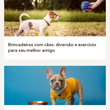
Brincadeiras com cães: diversão e exercício
para seu melhor amigo