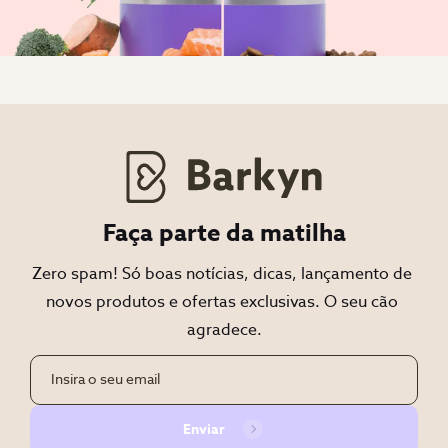
Faça parte da matilha
Zero spam! Só boas notícias, dicas, lançamento de 
novos produtos e ofertas exclusivas. O seu cão 
agradece.
Enviar