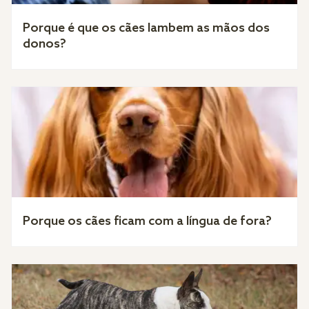
Porque é que os cães lambem as mãos dos
donos?
Porque os cães ficam com a língua de fora?