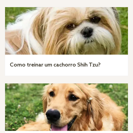
Como treinar um cachorro Shih Tzu?