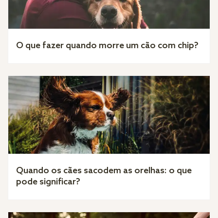
O que fazer quando morre um cão com chip?
Quando os cães sacodem as orelhas: o que
pode significar?