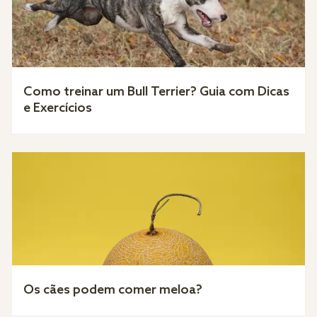
Como treinar um Bull Terrier? Guia com Dicas
e Exercícios
Os cães podem comer meloa?