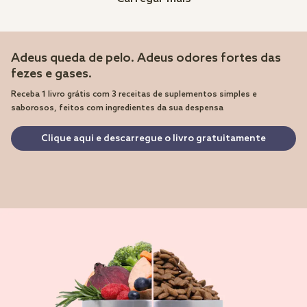
Adeus queda de pelo. Adeus odores fortes das
fezes e gases.
Receba 1 livro grátis com 3 receitas de suplementos simples e
saborosos, feitos com ingredientes da sua despensa
Clique aqui e descarregue o livro gratuitamente