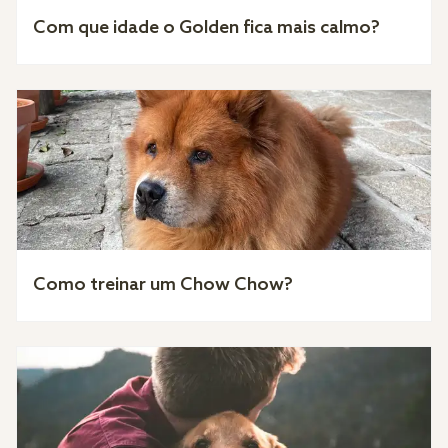
Com que idade o Golden fica mais calmo?
Como treinar um Chow Chow?