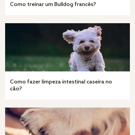
Como treinar um Bulldog francês?
Como fazer limpeza intestinal caseira no
cão?