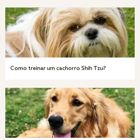
Como treinar um cachorro Shih Tzu?