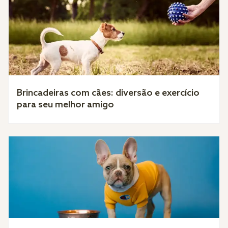
Brincadeiras com cães: diversão e exercício
para seu melhor amigo