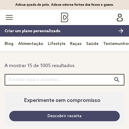
Adeus queda de pelo. Adeus odores fortes das fezes e gases.
Criar um plano personalizado
Blog
Alimentação
Lifestyle
Raças
Saúde
Testemunho
A mostrar 15 de 1005 resultados
Experimente sem compromisso
Descobrir receita