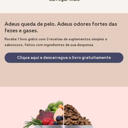
Adeus queda de pelo. Adeus odores fortes das
fezes e gases.
Receba 1 livro grátis com 3 receitas de suplementos simples e
saborosos, feitos com ingredientes da sua despensa
Clique aqui e descarregue o livro gratuitamente