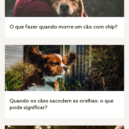
O que fazer quando morre um cão com chip?
Quando os cães sacodem as orelhas: o que
pode significar?