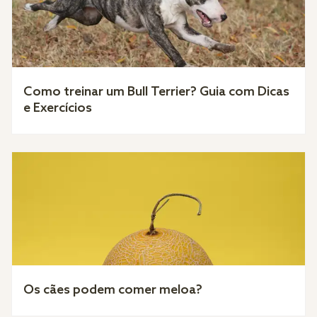
Como treinar um Bull Terrier? Guia com Dicas
e Exercícios
Os cães podem comer meloa?