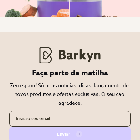
Faça parte da matilha
Zero spam! Só boas notícias, dicas, lançamento de 
novos produtos e ofertas exclusivas. O seu cão 
agradece.
Enviar