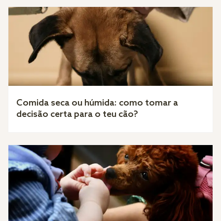
Comida seca ou húmida: como tomar a
decisão certa para o teu cão?