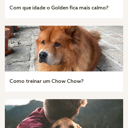
Com que idade o Golden fica mais calmo?
Como treinar um Chow Chow?