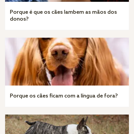
Porque é que os cães lambem as mãos dos
donos?
Porque os cães ficam com a língua de fora?