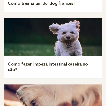
Como treinar um Bulldog francês?
Como fazer limpeza intestinal caseira no
cão?