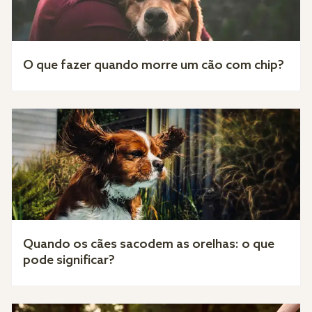
O que fazer quando morre um cão com chip?
Quando os cães sacodem as orelhas: o que
pode significar?