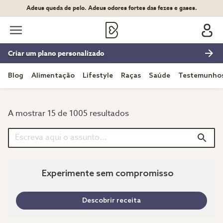
Adeus queda de pelo. Adeus odores fortes das fezes e gases.
Criar um plano personalizado
Blog
Alimentação
Lifestyle
Raças
Saúde
Testemunho
A mostrar 15 de 1005 resultados
Experimente sem compromisso
Descobrir receita