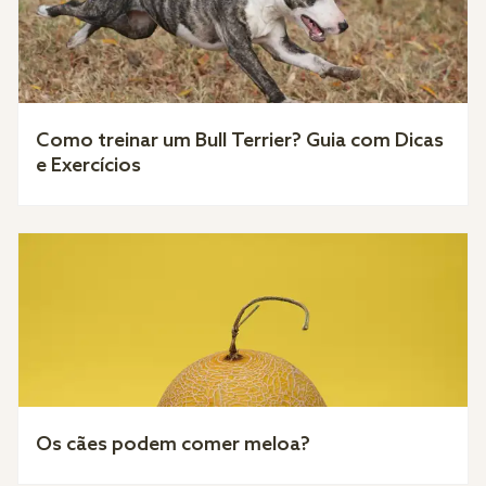
Como treinar um Bull Terrier? Guia com Dicas
e Exercícios
Os cães podem comer meloa?