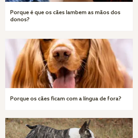
Porque é que os cães lambem as mãos dos
donos?
Porque os cães ficam com a língua de fora?