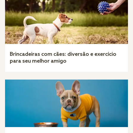
Brincadeiras com cães: diversão e exercício
para seu melhor amigo