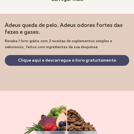
Adeus queda de pelo. Adeus odores fortes das
fezes e gases.
Receba 1 livro grátis com 3 receitas de suplementos simples e
saborosos, feitos com ingredientes da sua despensa
Clique aqui e descarregue o livro gratuitamente