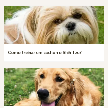
Como treinar um cachorro Shih Tzu?