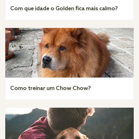
Com que idade o Golden fica mais calmo?
Como treinar um Chow Chow?