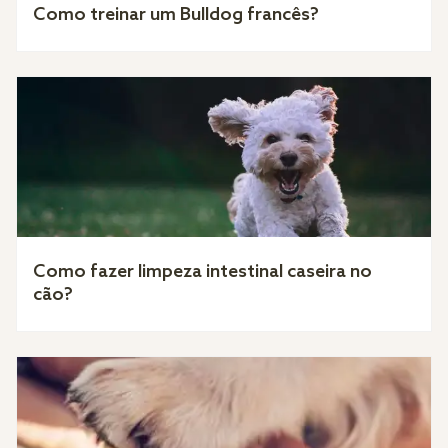
Como treinar um Bulldog francês?
Como fazer limpeza intestinal caseira no
cão?