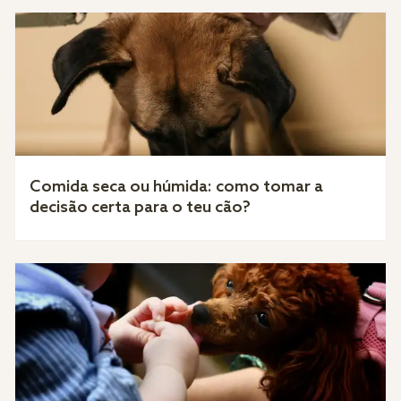
Comida seca ou húmida: como tomar a
decisão certa para o teu cão?