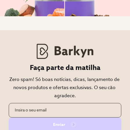
Faça parte da matilha
Zero spam! Só boas notícias, dicas, lançamento de 
novos produtos e ofertas exclusivas. O seu cão 
agradece.
Enviar