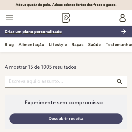
Adeus queda de pelo. Adeus odores fortes das fezes e gases.
Criar um plano personalizado
Blog
Alimentação
Lifestyle
Raças
Saúde
Testemunho
A mostrar 15 de 1005 resultados
Experimente sem compromisso
Descobrir receita