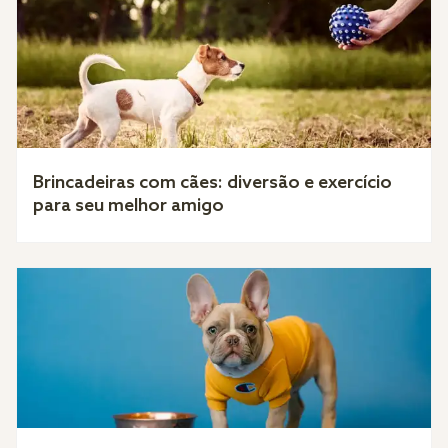
Brincadeiras com cães: diversão e exercício
para seu melhor amigo