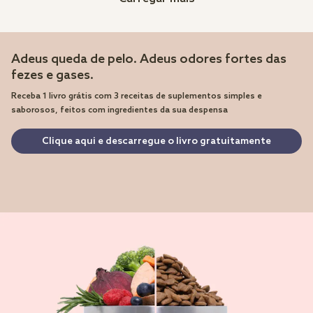
Adeus queda de pelo. Adeus odores fortes das
fezes e gases.
Receba 1 livro grátis com 3 receitas de suplementos simples e
saborosos, feitos com ingredientes da sua despensa
Clique aqui e descarregue o livro gratuitamente