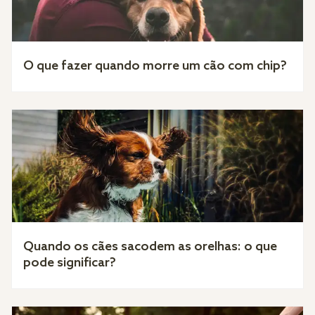
O que fazer quando morre um cão com chip?
Quando os cães sacodem as orelhas: o que
pode significar?