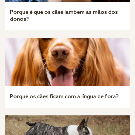
Porque é que os cães lambem as mãos dos
donos?
Porque os cães ficam com a língua de fora?