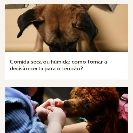
Comida seca ou húmida: como tomar a
decisão certa para o teu cão?