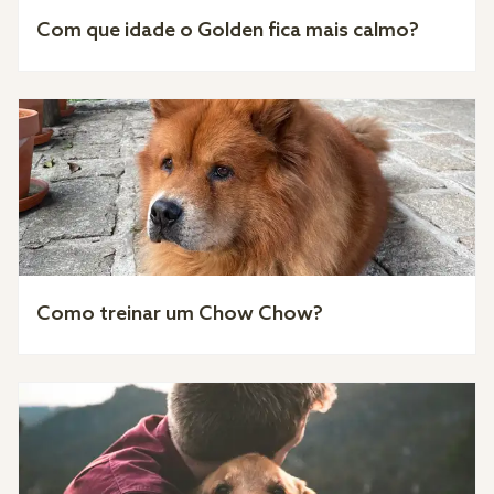
Com que idade o Golden fica mais calmo?
Como treinar um Chow Chow?