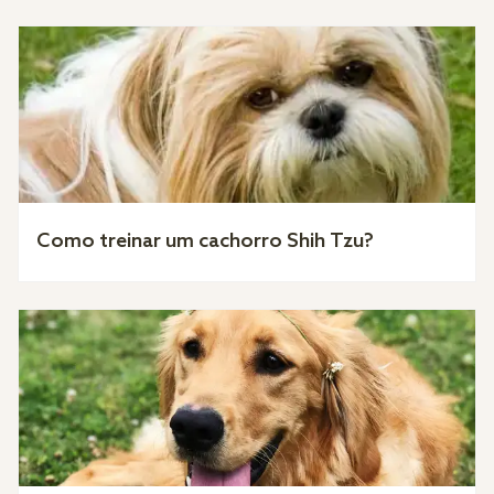
Como treinar um cachorro Shih Tzu?