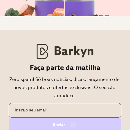
Faça parte da matilha
Zero spam! Só boas notícias, dicas, lançamento de 
novos produtos e ofertas exclusivas. O seu cão 
agradece.
Enviar