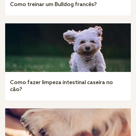
Como treinar um Bulldog francês?
Como fazer limpeza intestinal caseira no
cão?