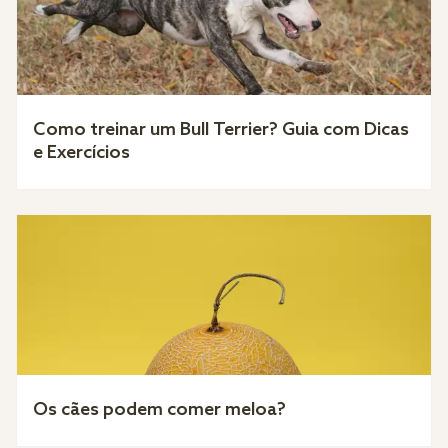
Como treinar um Bull Terrier? Guia com Dicas
e Exercícios
Os cães podem comer meloa?