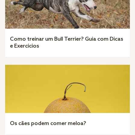
Como treinar um Bull Terrier? Guia com Dicas
e Exercícios
Os cães podem comer meloa?