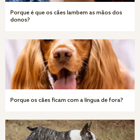
Porque é que os cães lambem as mãos dos
donos?
Porque os cães ficam com a língua de fora?