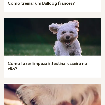
Como treinar um Bulldog francês?
Como fazer limpeza intestinal caseira no
cão?