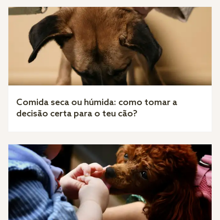
Comida seca ou húmida: como tomar a
decisão certa para o teu cão?