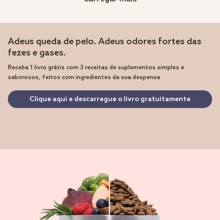
Adeus queda de pelo. Adeus odores fortes das
fezes e gases.
Receba 1 livro grátis com 3 receitas de suplementos simples e
saborosos, feitos com ingredientes da sua despensa
Clique aqui e descarregue o livro gratuitamente