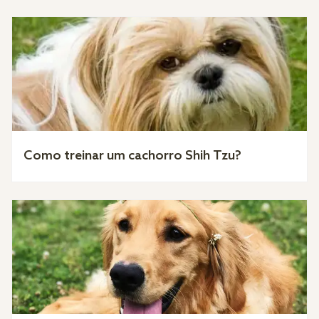
Como treinar um cachorro Shih Tzu?