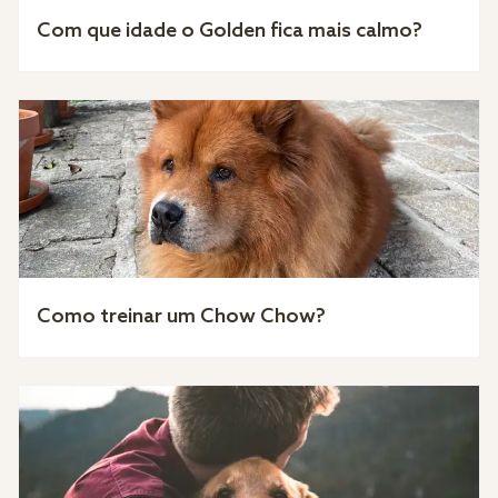
Com que idade o Golden fica mais calmo?
Como treinar um Chow Chow?