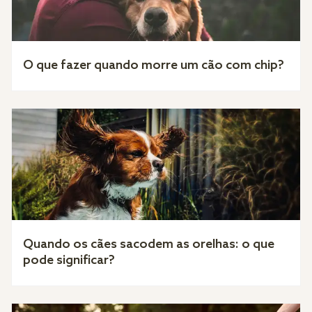
O que fazer quando morre um cão com chip?
Quando os cães sacodem as orelhas: o que
pode significar?