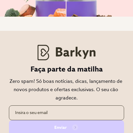
Faça parte da matilha
Zero spam! Só boas notícias, dicas, lançamento de 
novos produtos e ofertas exclusivas. O seu cão 
agradece.
Enviar