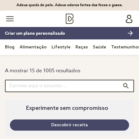
Adeus queda de pelo. Adeus odores fortes das fezes e gases.
Criar um plano personalizado
Blog
Alimentação
Lifestyle
Raças
Saúde
Testemunho
A mostrar 15 de 1005 resultados
Experimente sem compromisso
Descobrir receita