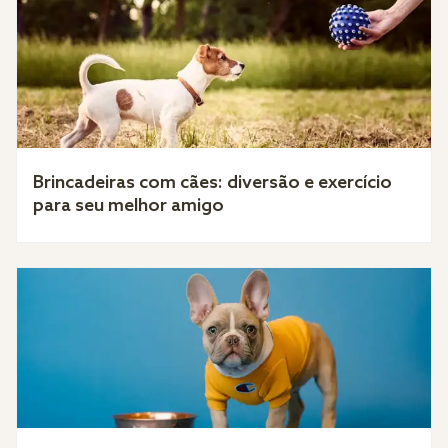
Brincadeiras com cães: diversão e exercício
para seu melhor amigo