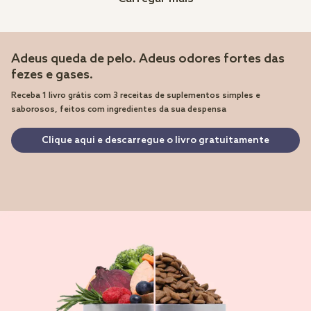
Adeus queda de pelo. Adeus odores fortes das
fezes e gases.
Receba 1 livro grátis com 3 receitas de suplementos simples e
saborosos, feitos com ingredientes da sua despensa
Clique aqui e descarregue o livro gratuitamente