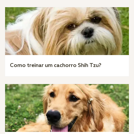
Como treinar um cachorro Shih Tzu?