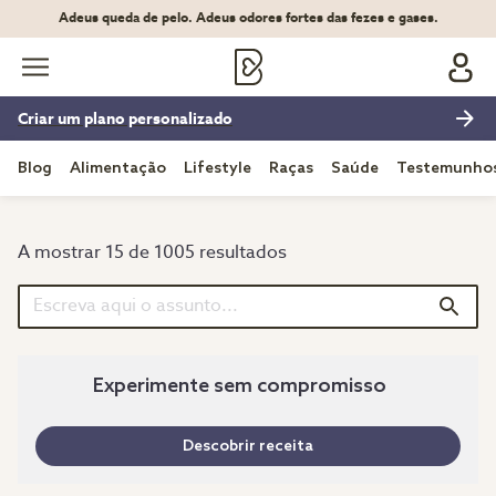
Adeus queda de pelo. Adeus odores fortes das fezes e gases.
Criar um plano personalizado
Blog
Alimentação
Lifestyle
Raças
Saúde
Testemunho
A mostrar 15 de 1005 resultados
Experimente sem compromisso
Descobrir receita