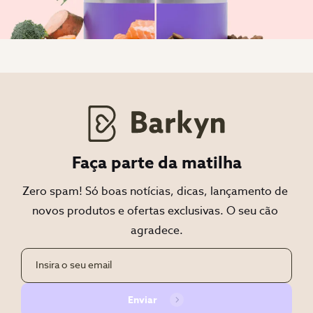
Faça parte da matilha
Zero spam! Só boas notícias, dicas, lançamento de 
novos produtos e ofertas exclusivas. O seu cão 
agradece.
Enviar