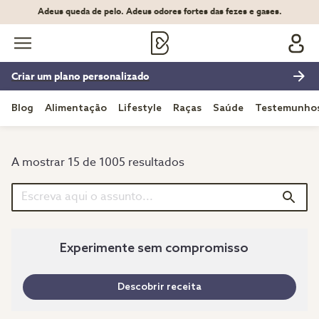
Adeus queda de pelo. Adeus odores fortes das fezes e gases.
Criar um plano personalizado
Blog
Alimentação
Lifestyle
Raças
Saúde
Testemunho
A mostrar 15 de 1005 resultados
Experimente sem compromisso
Descobrir receita