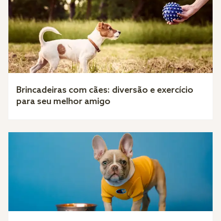
Brincadeiras com cães: diversão e exercício
para seu melhor amigo