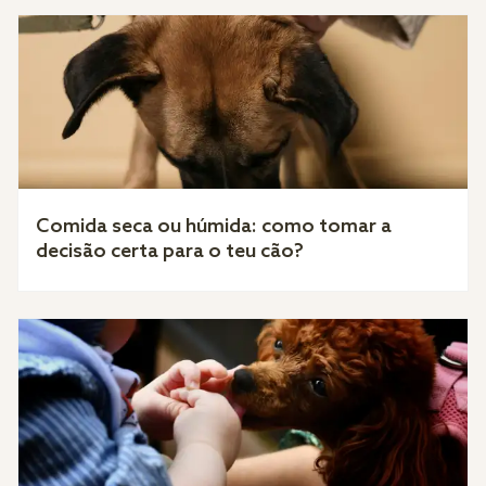
Comida seca ou húmida: como tomar a
decisão certa para o teu cão?