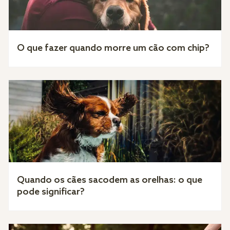
O que fazer quando morre um cão com chip?
Quando os cães sacodem as orelhas: o que
pode significar?