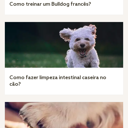
Como treinar um Bulldog francês?
Como fazer limpeza intestinal caseira no
cão?