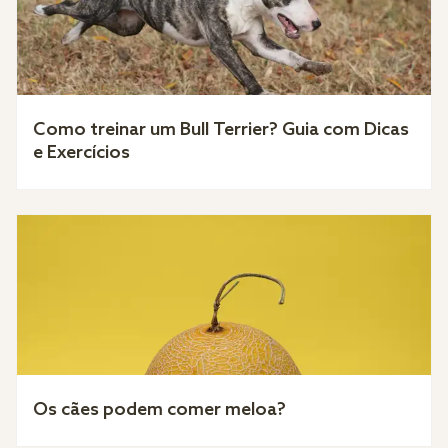
Como treinar um Bull Terrier? Guia com Dicas
e Exercícios
Os cães podem comer meloa?