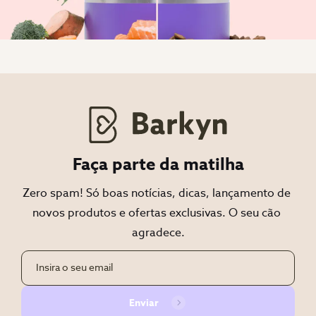
Faça parte da matilha
Zero spam! Só boas notícias, dicas, lançamento de 
novos produtos e ofertas exclusivas. O seu cão 
agradece.
Enviar