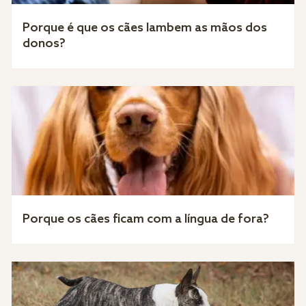
Porque é que os cães lambem as mãos dos
donos?
Porque os cães ficam com a língua de fora?