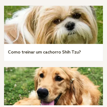
Como treinar um cachorro Shih Tzu?