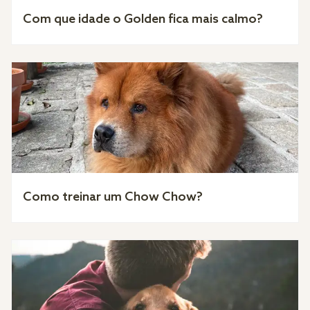
Com que idade o Golden fica mais calmo?
Como treinar um Chow Chow?