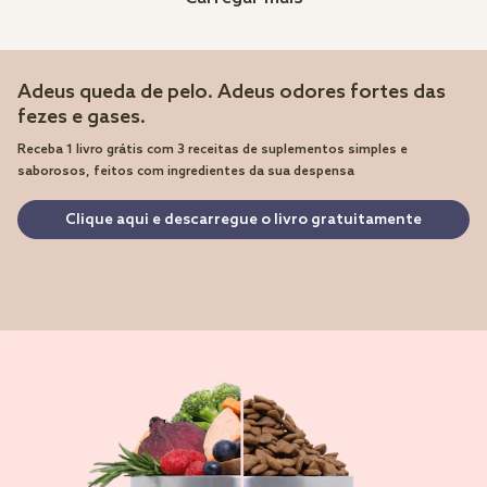
Adeus queda de pelo. Adeus odores fortes das
fezes e gases.
Receba 1 livro grátis com 3 receitas de suplementos simples e
saborosos, feitos com ingredientes da sua despensa
Clique aqui e descarregue o livro gratuitamente