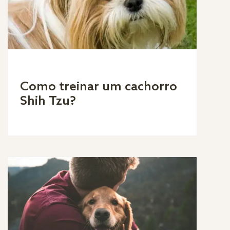
Como treinar um cachorro
Shih Tzu?