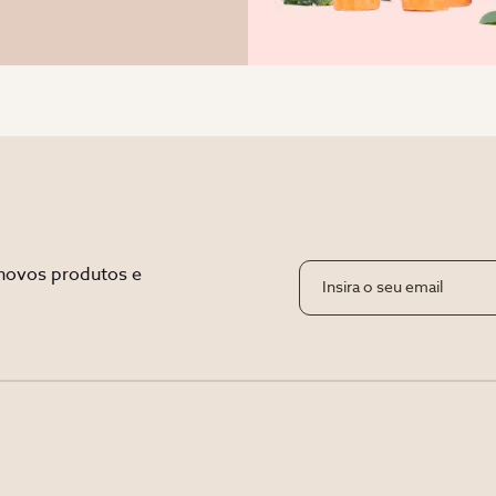
novos produtos e 