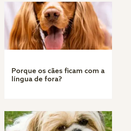
Porque os cães ficam com a
língua de fora?