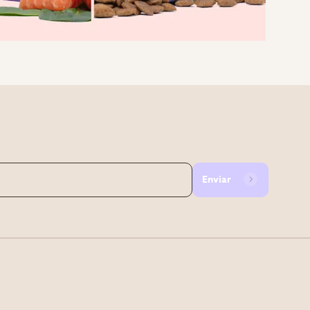
Enviar