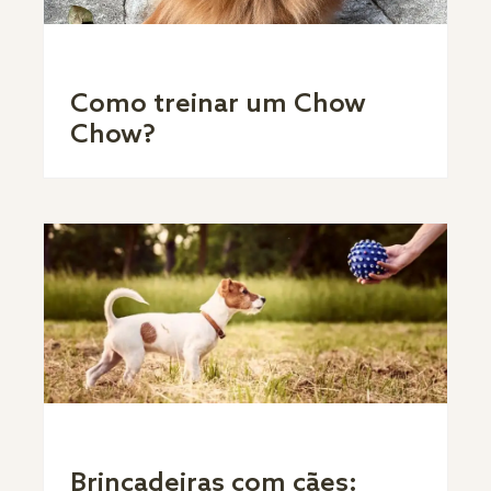
Como treinar um Chow
Chow?
Brincadeiras com cães: