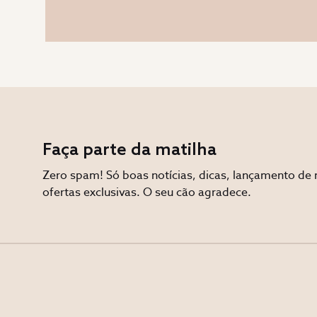
Faça parte da matilha
Zero spam! Só boas notícias, dicas, lançamento de 
ofertas exclusivas. O seu cão agradece.