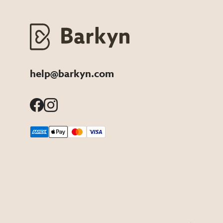
help@barkyn.com