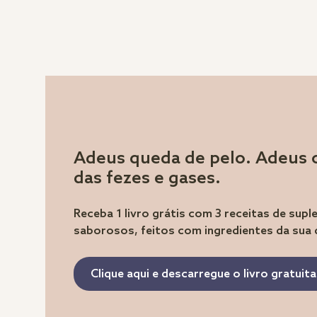
Adeus queda de pelo. Adeus 
das fezes e gases.
Receba 1 livro grátis com 3 receitas de sup
saborosos, feitos com ingredientes da sua
Clique aqui e descarregue o livro gratui