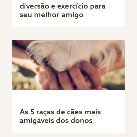
diversão e exercício para
seu melhor amigo
As 5 raças de cães mais
amigáveis dos donos