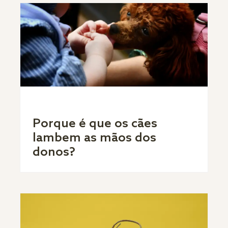
Porque é que os cães
lambem as mãos dos
donos?