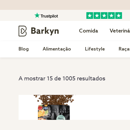
Comida
Veteriná
Blog
Alimentação
Lifestyle
Raça
A mostrar 15 de 1005 resultados