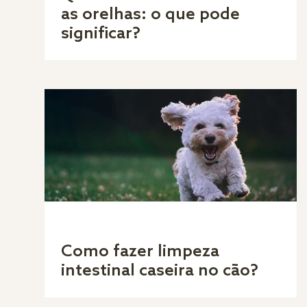
as orelhas: o que pode
significar?
Como fazer limpeza
intestinal caseira no cão?