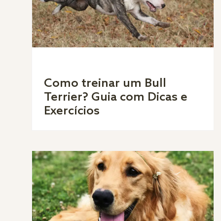
Como treinar um Bull
Terrier? Guia com Dicas e
Exercícios