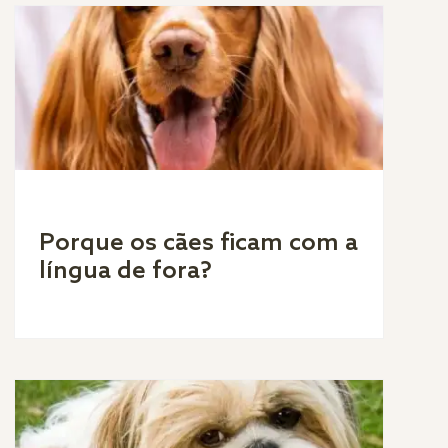
Porque os cães ficam com a
língua de fora?