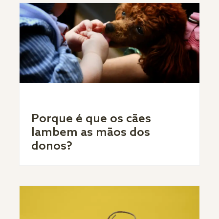
Porque é que os cães
lambem as mãos dos
donos?