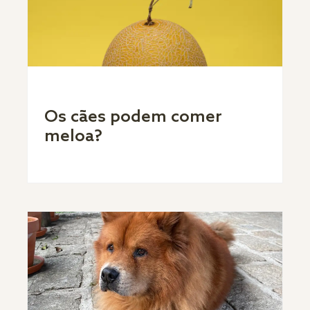
Os cães podem comer
meloa?