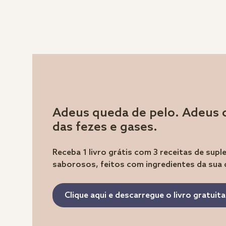
Adeus queda de pelo. Adeus 
das fezes e gases.
Receba 1 livro grátis com 3 receitas de sup
saborosos, feitos com ingredientes da sua
Clique aqui e descarregue o livro gratui