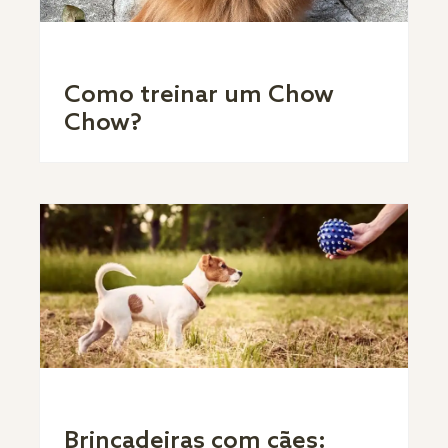
Como treinar um Chow
Chow?
Brincadeiras com cães: