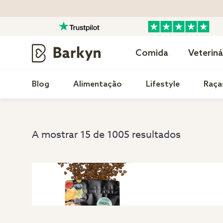
Comida
Veteriná
Blog
Alimentação
Lifestyle
Raça
A mostrar 15 de 1005 resultados