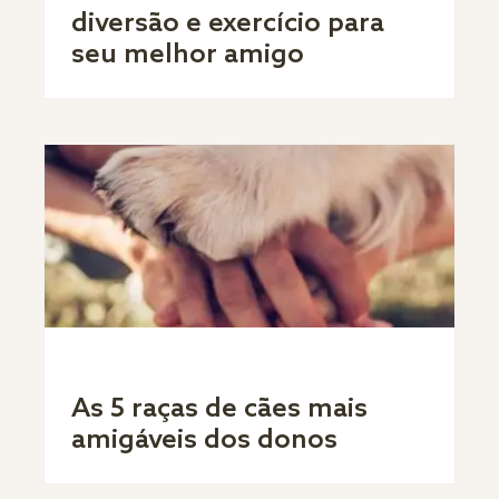
diversão e exercício para
seu melhor amigo
As 5 raças de cães mais
amigáveis dos donos