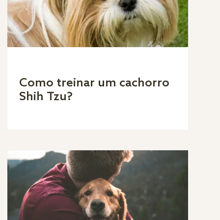
Como treinar um cachorro
Shih Tzu?