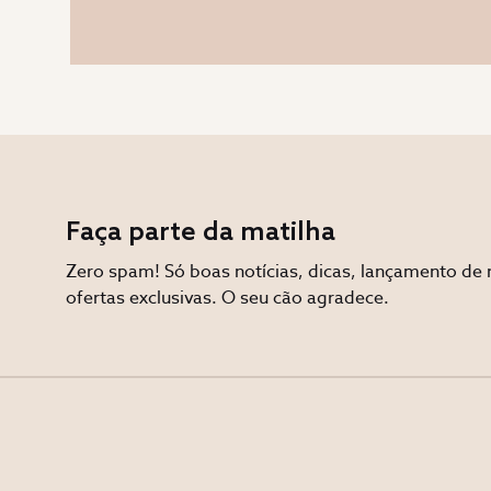
Faça parte da matilha
Zero spam! Só boas notícias, dicas, lançamento de 
ofertas exclusivas. O seu cão agradece.