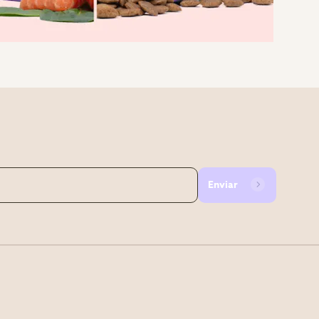
Enviar