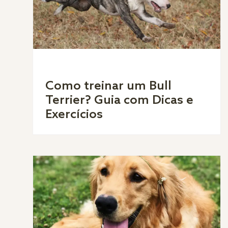
Como treinar um Bull
Terrier? Guia com Dicas e
Exercícios