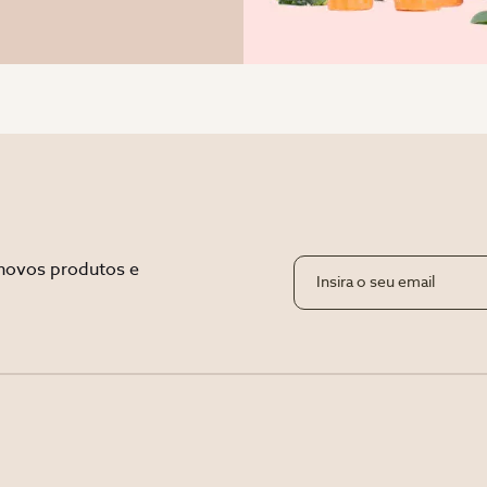
novos produtos e 