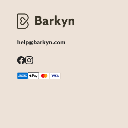
help@barkyn.com