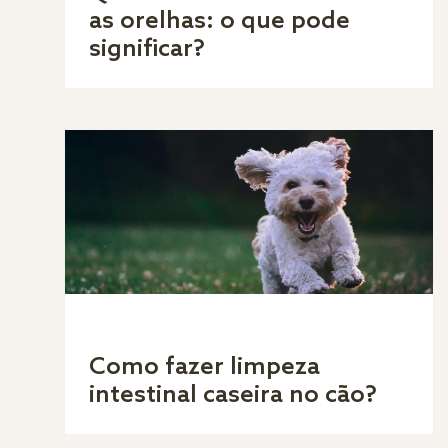
as orelhas: o que pode
significar?
Como fazer limpeza
intestinal caseira no cão?