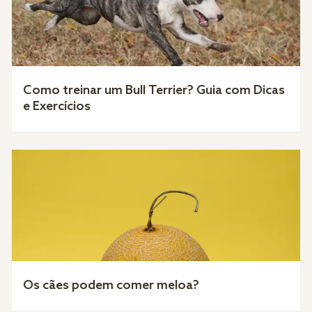
Como treinar um Bull Terrier? Guia com Dicas
e Exercícios
Os cães podem comer meloa?