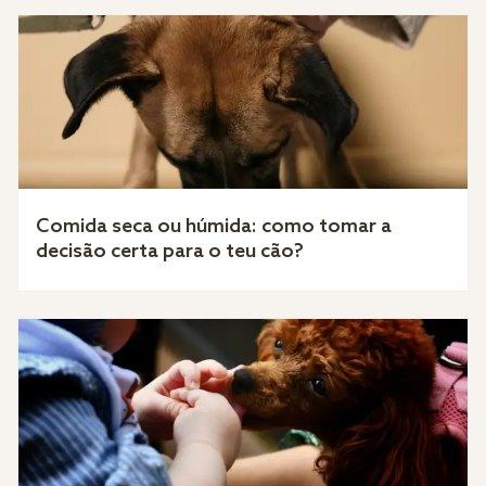
Comida seca ou húmida: como tomar a
decisão certa para o teu cão?