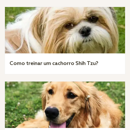
Como treinar um cachorro Shih Tzu?