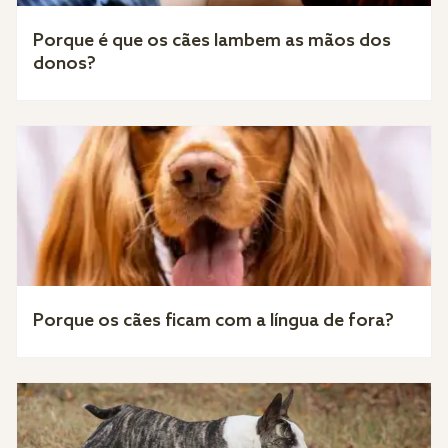
Porque é que os cães lambem as mãos dos
donos?
Porque os cães ficam com a língua de fora?