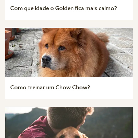
Com que idade o Golden fica mais calmo?
Como treinar um Chow Chow?