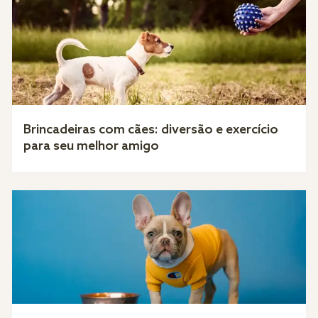
Brincadeiras com cães: diversão e exercício
para seu melhor amigo