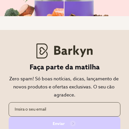
Faça parte da matilha
Zero spam! Só boas notícias, dicas, lançamento de 
novos produtos e ofertas exclusivas. O seu cão 
agradece.
Enviar