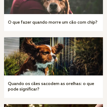
O que fazer quando morre um cão com chip?
Quando os cães sacodem as orelhas: o que
pode significar?