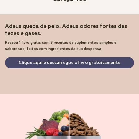
Adeus queda de pelo. Adeus odores fortes das
fezes e gases.
Receba 1 livro grátis com 3 receitas de suplementos simples e
saborosos, feitos com ingredientes da sua despensa
Clique aqui e descarregue o livro gratuitamente