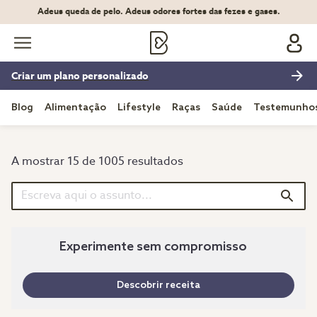
Adeus queda de pelo. Adeus odores fortes das fezes e gases.
Criar um plano personalizado
Blog
Alimentação
Lifestyle
Raças
Saúde
Testemunho
A mostrar 15 de 1005 resultados
Experimente sem compromisso
Descobrir receita