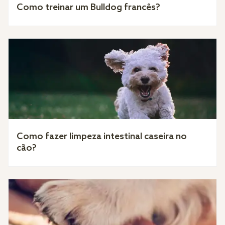
Como treinar um Bulldog francês?
Como fazer limpeza intestinal caseira no
cão?