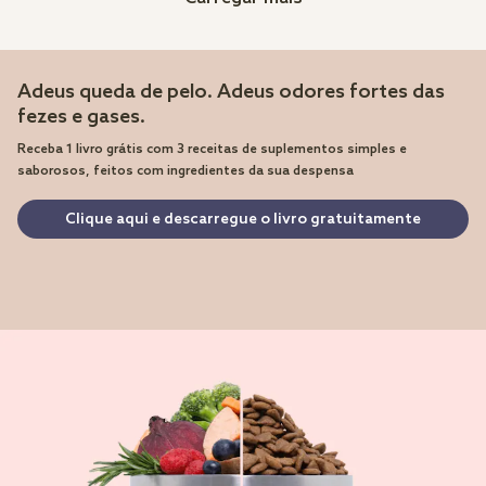
Adeus queda de pelo. Adeus odores fortes das
fezes e gases.
Receba 1 livro grátis com 3 receitas de suplementos simples e
saborosos, feitos com ingredientes da sua despensa
Clique aqui e descarregue o livro gratuitamente