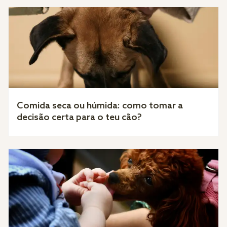
Comida seca ou húmida: como tomar a
decisão certa para o teu cão?