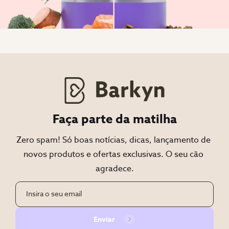
Faça parte da matilha
Zero spam! Só boas notícias, dicas, lançamento de 
novos produtos e ofertas exclusivas. O seu cão 
agradece.
Enviar