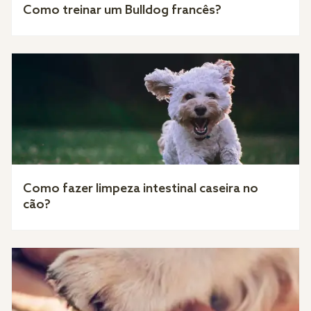
Como treinar um Bulldog francês?
Como fazer limpeza intestinal caseira no
cão?