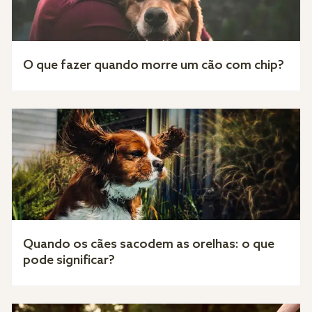
O que fazer quando morre um cão com chip?
Quando os cães sacodem as orelhas: o que
pode significar?