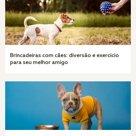
Brincadeiras com cães: diversão e exercício
para seu melhor amigo