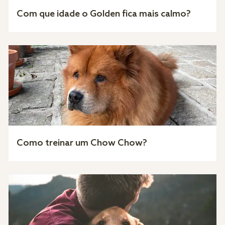
Com que idade o Golden fica mais calmo?
Como treinar um Chow Chow?