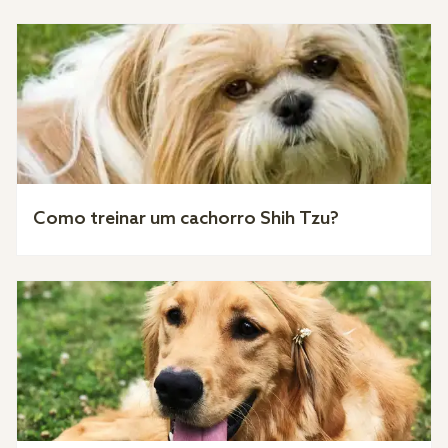
Como treinar um cachorro Shih Tzu?