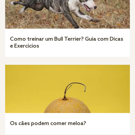
Como treinar um Bull Terrier? Guia com Dicas
e Exercícios
Os cães podem comer meloa?