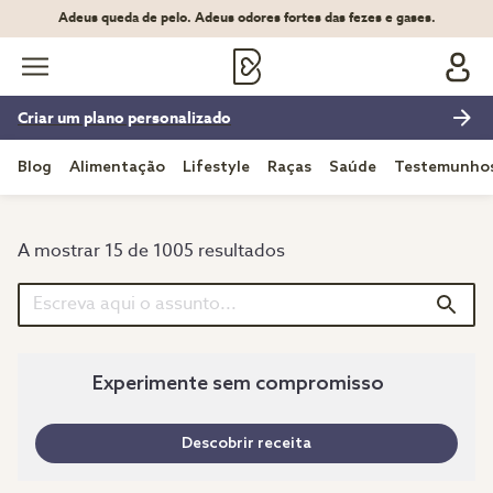
Adeus queda de pelo. Adeus odores fortes das fezes e gases.
Criar um plano personalizado
Blog
Alimentação
Lifestyle
Raças
Saúde
Testemunho
A mostrar 15 de 1005 resultados
Experimente sem compromisso
Descobrir receita