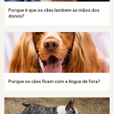
Porque é que os cães lambem as mãos dos
donos?
Porque os cães ficam com a língua de fora?