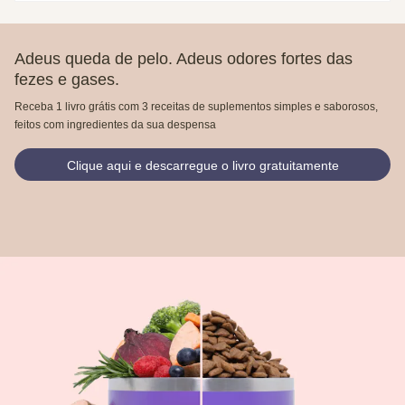
Adeus queda de pelo. Adeus odores fortes das
fezes e gases.
Receba 1 livro grátis com 3 receitas de suplementos simples e saborosos,
feitos com ingredientes da sua despensa
Clique aqui e descarregue o livro gratuitamente