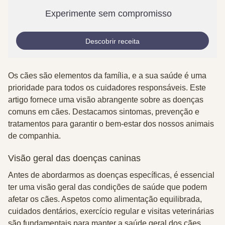
Experimente sem compromisso
Descobrir receita
Os cães são elementos da família, e a sua saúde é uma
prioridade para todos os cuidadores responsáveis. Este
artigo fornece uma visão abrangente sobre as doenças
comuns em cães. Destacamos sintomas, prevenção e
tratamentos para garantir o bem-estar dos nossos animais
de companhia.
Visão geral das doenças caninas
Antes de abordarmos as doenças específicas, é essencial
ter uma visão geral das condições de saúde que podem
afetar os cães. Aspetos como alimentação equilibrada,
cuidados dentários, exercício regular e visitas veterinárias
são fundamentais para manter a saúde geral dos cães.