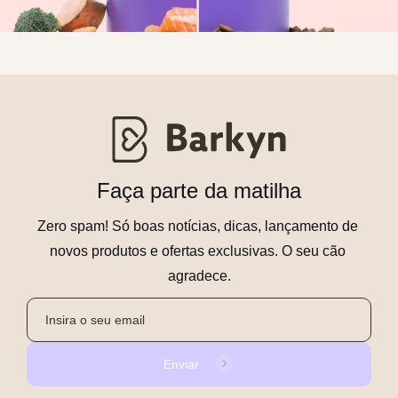
Faça parte da matilha
Zero spam! Só boas notícias, dicas, lançamento de 
novos produtos e ofertas exclusivas. O seu cão 
agradece.
Enviar