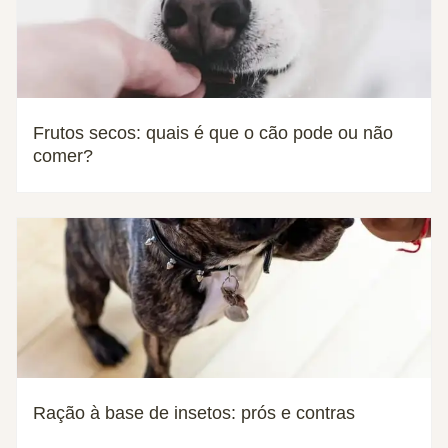
Frutos secos: quais é que o cão pode ou não
comer?
Ração à base de insetos: prós e contras