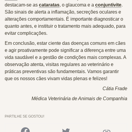
destacam-se as
cataratas
, o glaucoma e a
conjuntivite
.
São sinais de alerta a inflamação, secreções oculares e
alterações comportamentais. É importante diagnosticar o
quanto antes, e instituir o tratamento mais adequado, para
evitar complicações.
Em conclusão, estar ciente das doenças comuns em cães
e agir proativamente pode significar a diferença entre uma
vida saudável e a gestão de condições mais complexas. A
observação atenta, visitas regulares ao veterinário e
práticas preventivas são fundamentais. Vamos garantir
que os nossos cães vivam vidas plenas e felizes!
Cátia Frade
Médica Veterinária de Animais de Companhia
PARTILHE SE GOSTOU!