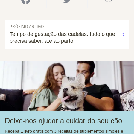
PRÓXIMO ARTIGO
Tempo de gestação das cadelas: tudo o que
precisa saber, até ao parto
Deixe-nos ajudar a cuidar do seu cão
Receba 1 livro grátis com 3 receitas de suplementos simples e