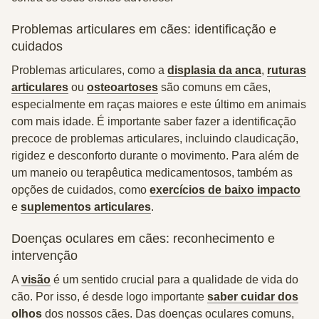
Problemas articulares em cães: identificação e
cuidados
Problemas articulares, como a
displasia da anca
,
ruturas
articulares
ou
osteoartoses
são comuns em cães,
especialmente em raças maiores e este último em animais
com mais idade. É importante saber fazer a identificação
precoce de problemas articulares, incluindo claudicação,
rigidez e desconforto durante o movimento. Para além de
um maneio ou terapêutica medicamentosos, também as
opções de cuidados, como
exercícios de baixo impacto
e
suplementos articulares
.
Doenças oculares em cães: reconhecimento e
intervenção
A
visão
é um sentido crucial para a qualidade de vida do
cão. Por isso, é desde logo importante
saber cuidar dos
olhos
dos nossos cães. Das doenças oculares comuns,