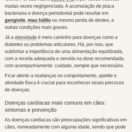
muitas vezes negligenciada. A acumulação de placa
bacteriana e
doença periodontal
pode resultar em
gengivite
,
mau hálito
ou mesmo perda de dentes, e
outras condições mais graves.
Já a
obesidade
é meio caminho para doenças como a
diabetes ou problemas articulares. Há, por isso, que
sublinhar a importância de uma alimentação equilibrada,
com a receita adequada e servida na dose recomendada,
com acompanhamento cuidado, sempre que necessário.
Ficar atento a mudanças no comportamento, apetite e
atividade física é crucial para reconhecer sinais precoces
de doenças.
Doenças cardíacas mais comuns em cães:
sintomas e prevenção
As doenças cardíacas são preocupações significativas em
cães, nomeadamente com alguma idade, sendo que pode