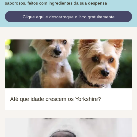
saborosos, feitos com ingredientes da sua despensa
Clique aqui e descarregue o livro gratuitamente
Até que idade crescem os Yorkshire?