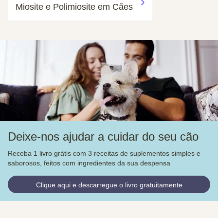
Miosite e Polimiosite em Cães
Deixe-nos ajudar a cuidar do seu cão
Receba 1 livro grátis com 3 receitas de suplementos simples e
saborosos, feitos com ingredientes da sua despensa
Clique aqui e descarregue o livro gratuitamente