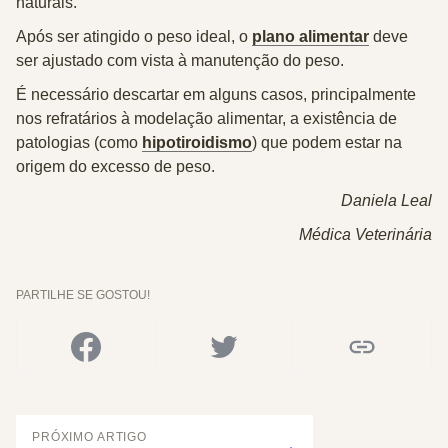
naturais.
Após ser atingido o peso ideal, o
plano alimentar
deve
ser ajustado com vista à manutenção do peso.
É necessário descartar em alguns casos, principalmente
nos refratários à modelação alimentar, a existência de
patologias (como
hipotiroidismo
) que podem estar na
origem do excesso de peso.
Daniela Leal
Médica Veterinária
PARTILHE SE GOSTOU!
PRÓXIMO ARTIGO