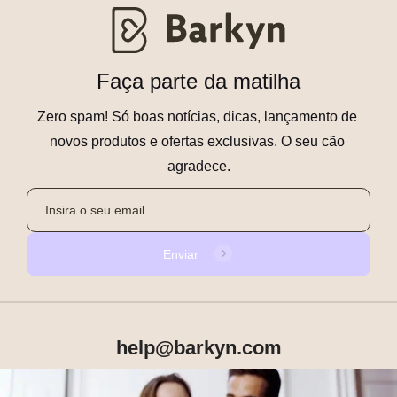
Faça parte da matilha
Zero spam! Só boas notícias, dicas, lançamento de 
novos produtos e ofertas exclusivas. O seu cão 
agradece.
Enviar
help@barkyn.com