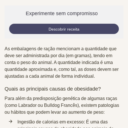
Experimente sem compromisso
Descobrir receita
As embalagens de ração mencionam a quantidade que
deve ser administrada por dia (em gramas), tendo em
conta o peso do animal. A quantidade indicada é uma
quantidade aproximada e, como tal, as doses devem ser
ajustadas a cada animal de forma individual.
Quais as principais causas de obesidade?
Para além da predisposição genética de algumas raças
(como Labrador ou Bulldog Francês), existem patologias
ou hábitos que podem levar ao aumento de peso:
Ingestão de calorias em excesso:
É uma das