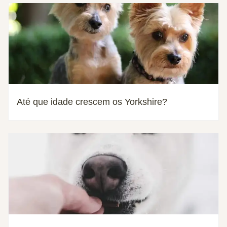
Até que idade crescem os Yorkshire?