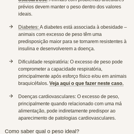
prévios devem manter o peso dentro dos valores
ideais.
Diabetes:
A diabetes está associada à obesidade –
animais com excesso de peso têm uma
predisposição maior para se tornarem resistentes à
insulina e desenvolverem a doença.
Dificuldade respiratória:
O excesso de peso pode
comprometer a capacidade respiratória,
principalmente após esforço físico e/ou em animais
braquicéfalos.
Veja aqui o que fazer neste caso.
Doenças cardiovasculares:
O excesso de peso,
principalmente quando relacionado com uma má
alimentação, pode indiretamente predispor ao
aparecimento de patologias cardiovasculares.
Como saber qual o peso ideal?