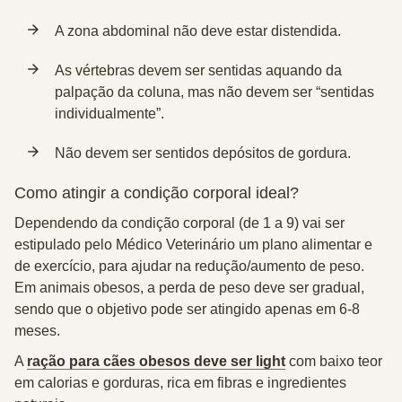
A zona abdominal não deve estar distendida.
As vértebras devem ser sentidas aquando da
palpação da coluna, mas não devem ser “sentidas
individualmente”.
Não devem ser sentidos depósitos de gordura.
Como atingir a condição corporal ideal?
Dependendo da condição corporal (de 1 a 9) vai ser
estipulado pelo Médico Veterinário um plano alimentar e
de exercício, para ajudar na redução/aumento de peso.
Em animais obesos, a perda de peso deve ser gradual,
sendo que o objetivo pode ser atingido apenas em 6-8
meses.
A
ração para cães obesos deve ser light
com baixo teor
em calorias e gorduras, rica em fibras e ingredientes