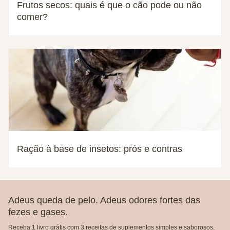
Frutos secos: quais é que o cão pode ou não
comer?
Ração à base de insetos: prós e contras
Adeus queda de pelo. Adeus odores fortes das
fezes e gases.
Receba 1 livro grátis com 3 receitas de suplementos simples e saborosos,