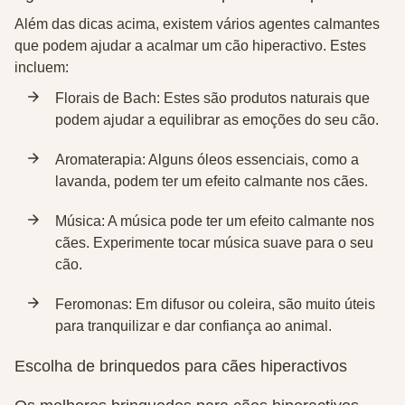
Além das dicas acima, existem vários agentes calmantes
que podem ajudar a acalmar um cão hiperactivo. Estes
incluem:
Florais de Bach: Estes são produtos naturais que
podem ajudar a equilibrar as emoções do seu cão.
Aromaterapia: Alguns óleos essenciais, como a
lavanda, podem ter um efeito calmante nos cães.
Música: A música pode ter um efeito calmante nos
cães. Experimente tocar música suave para o seu
cão.
Feromonas: Em difusor ou coleira, são muito úteis
para tranquilizar e dar confiança ao animal.
Escolha de brinquedos para cães hiperactivos