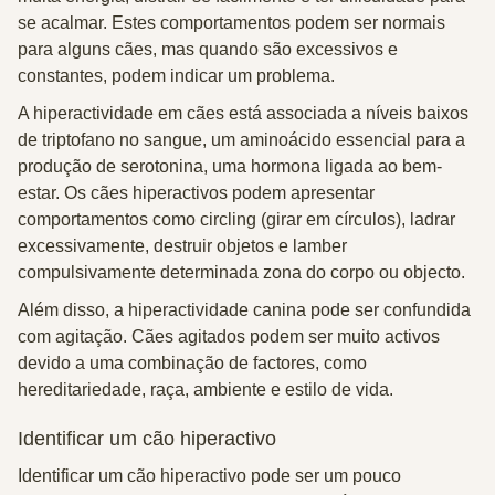
se acalmar. Estes comportamentos podem ser normais
para alguns cães, mas quando são excessivos e
constantes, podem indicar um problema.
A hiperactividade em cães está associada a níveis baixos
de triptofano no sangue, um aminoácido essencial para a
produção de serotonina, uma hormona ligada ao bem-
estar. Os cães hiperactivos podem apresentar
comportamentos como circling (girar em círculos), ladrar
excessivamente, destruir objetos e lamber
compulsivamente determinada zona do corpo ou objecto.
Além disso, a hiperactividade canina pode ser confundida
com agitação. Cães agitados podem ser muito activos
devido a uma combinação de factores, como
hereditariedade, raça, ambiente e estilo de vida.
Identificar um cão hiperactivo
Identificar um cão hiperactivo pode ser um pouco