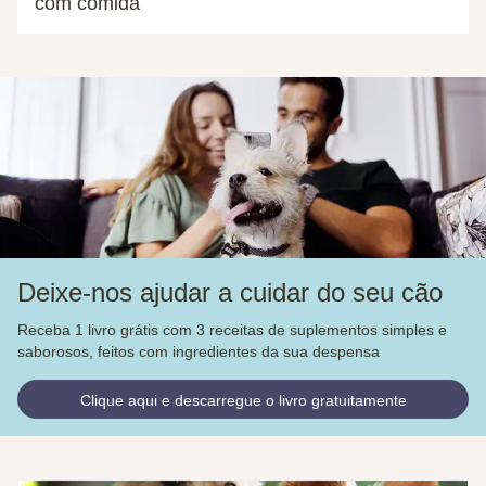
com comida
Deixe-nos ajudar a cuidar do seu cão
Receba 1 livro grátis com 3 receitas de suplementos simples e
saborosos, feitos com ingredientes da sua despensa
Clique aqui e descarregue o livro gratuitamente