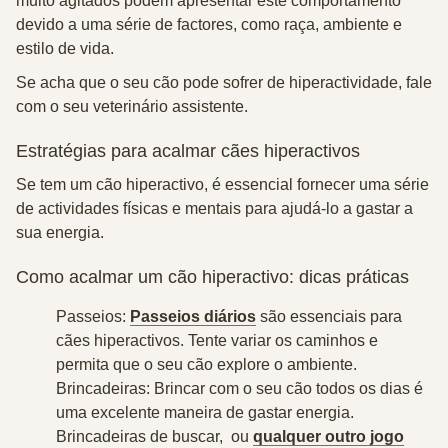
muito agitados podem apresentar este comportamento
devido a uma série de factores, como raça, ambiente e
estilo de vida.
Se acha que o seu cão pode sofrer de hiperactividade, fale
com o seu veterinário assistente.
Estratégias para acalmar cães hiperactivos
Se tem um cão hiperactivo, é essencial fornecer uma série
de actividades físicas e mentais para ajudá-lo a gastar a
sua energia.
Como acalmar um cão hiperactivo: dicas práticas
Passeios:
Passeios diários
são essenciais para
cães hiperactivos. Tente variar os caminhos e
permita que o seu cão explore o ambiente.
Brincadeiras: Brincar com o seu cão todos os dias é
uma excelente maneira de gastar energia.
Brincadeiras de buscar, ou
qualquer outro jogo