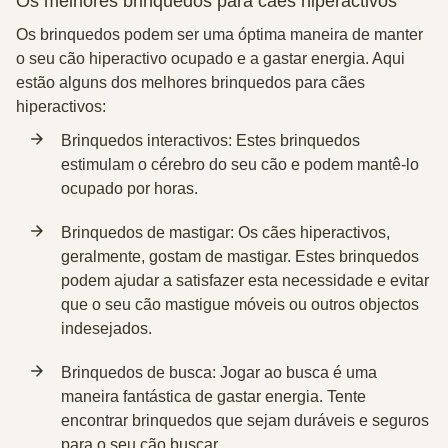
Os melhores brinquedos para cães hiperactivos
Os brinquedos podem ser uma óptima maneira de manter
o seu cão hiperactivo ocupado e a gastar energia. Aqui
estão alguns dos melhores brinquedos para cães
hiperactivos:
Brinquedos interactivos: Estes brinquedos
estimulam o cérebro do seu cão e podem mantê-lo
ocupado por horas.
Brinquedos de mastigar: Os cães hiperactivos,
geralmente, gostam de mastigar. Estes brinquedos
podem ajudar a satisfazer esta necessidade e evitar
que o seu cão mastigue móveis ou outros objectos
indesejados.
Brinquedos de busca: Jogar ao busca é uma
maneira fantástica de gastar energia. Tente
encontrar brinquedos que sejam duráveis e seguros
para o seu cão buscar.