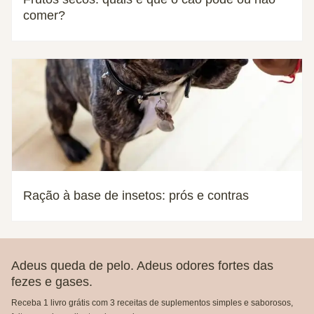
comer?
Ração à base de insetos: prós e contras
Adeus queda de pelo. Adeus odores fortes das
fezes e gases.
Receba 1 livro grátis com 3 receitas de suplementos simples e saborosos,