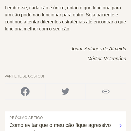
Lembre-se, cada cão é único, então o que funciona para
um cão pode não funcionar para outro. Seja paciente e
continue a tentar diferentes estratégias até encontrar a que
funciona melhor com o seu cão.
Joana Antunes de Almeida
Médica Veterinária
PARTILHE SE GOSTOU!
PRÓXIMO ARTIGO
Como evitar que o meu cão fique agressivo