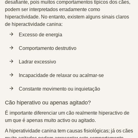
desafiante, pois muitos comportamentos típicos dos cães,
podem ser interpretados erradamente como
hiperactividade. No entanto, existem alguns sinais claros
de hiperactividade canina:
Excesso de energia
Comportamento destrutivo
Ladrar excessivo
Incapacidade de relaxar ou acalmar-se
Constante movimento ou inquietação
Cão hiperativo ou apenas agitado?
É importante diferenciar um cão realmente hiperactivo de
um que é apenas muito activo ou agitado.
A hiperatividade canina tem causas fisiológicas; já os cães