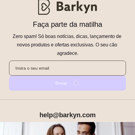
Faça parte da matilha
Zero spam! Só boas notícias, dicas, lançamento de 
novos produtos e ofertas exclusivas. O seu cão 
agradece.
Enviar
help@barkyn.com