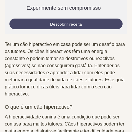
Experimente sem compromisso
Descobrir receita
Ter um cão hiperactivo em casa pode ser um desafio para
os tutores. Os cães hiperactivos têm uma energia
constante e podem tornar-se destrutivos ou reactivos
(agressivos) se não conseguirem gastá-la.
Entender as
suas necessidades e aprender a lidar com eles pode
melhorar a qualidade de vida de cães e tutores. Este guia
prático fornece dicas úteis para lidar com o seu cão
hiperactivo.
O que é um cão hiperactivo?
A hiperactividade canina é uma condição que pode ser
confusa para muitos tutores. Cães hiperactivos podem ter
muita energia, distrair-se facilmente e ter dificuldade para