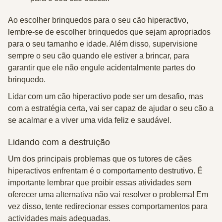
Ao escolher brinquedos para o seu cão hiperactivo,
lembre-se de escolher brinquedos que sejam apropriados
para o seu tamanho e idade. Além disso, supervisione
sempre o seu cão quando ele estiver a brincar, para
garantir que ele não engule acidentalmente partes do
brinquedo.
Lidar com um cão hiperactivo pode ser um desafio, mas
com a estratégia certa, vai ser capaz de ajudar o seu cão a
se acalmar e a viver uma vida feliz e saudável.
Lidando com a destruição
Um dos principais problemas que os tutores de cães
hiperactivos enfrentam é o comportamento destrutivo. É
importante lembrar que proibir essas atividades sem
oferecer uma alternativa não vai resolver o problema! Em
vez disso, tente redirecionar esses comportamentos para
actividades mais adequadas.