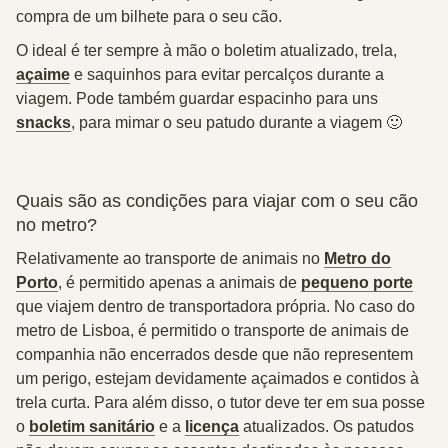
compra de um bilhete para o seu cão.
O ideal é ter sempre à mão o boletim atualizado, trela,
açaime
e saquinhos para evitar percalços durante a
viagem. Pode também guardar espacinho para uns
snacks
, para mimar o seu patudo durante a viagem 🙂
Quais são as condições para viajar com o seu cão
no metro?
Relativamente ao transporte de animais no
Metro do
Porto
, é
permitido
apenas a
animais de
pequeno porte
que viajem dentro de transportadora própria. No caso do
metro de Lisboa,
é permitido
o transporte de animais de
companhia
não encerrados
desde que não representem
um perigo, estejam devidamente açaimados e contidos à
trela curta. Para além disso, o tutor deve ter em sua posse
o
boletim sanitário
e a
licença
atualizados. Os patudos