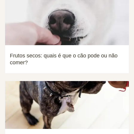
Frutos secos: quais é que o cão pode ou não
comer?