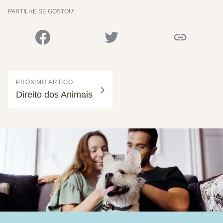
PARTILHE SE GOSTOU!
PRÓXIMO ARTIGO
Direito dos Animais