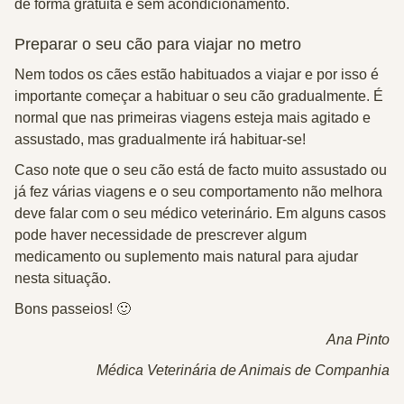
de forma gratuita e sem acondicionamento.
Preparar o seu cão para viajar no metro
Nem todos os cães estão habituados a viajar e por isso é
importante começar a habituar o seu cão gradualmente. É
normal que nas primeiras viagens esteja mais agitado e
assustado, mas gradualmente irá habituar-se!
Caso note que o seu cão está de facto muito assustado ou
já fez várias viagens e o seu comportamento não melhora
deve falar com o seu médico veterinário. Em alguns casos
pode haver necessidade de prescrever algum
medicamento ou suplemento mais natural para ajudar
nesta situação.
Bons passeios! 🙂
Ana Pinto
Médica Veterinária de Animais de Companhia