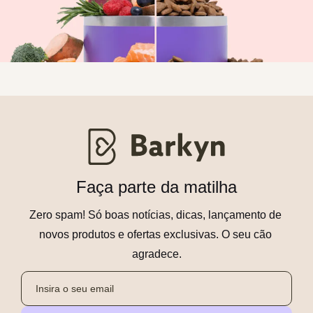
Faça parte da matilha
Zero spam! Só boas notícias, dicas, lançamento de 
novos produtos e ofertas exclusivas. O seu cão 
agradece.