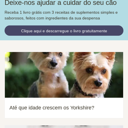
Deixe-nos ajudar a cuidar do seu cão
Receba 1 livro grátis com 3 receitas de suplementos simples e
saborosos, feitos com ingredientes da sua despensa
Clique aqui e descarregue o livro gratuitamente
Até que idade crescem os Yorkshire?