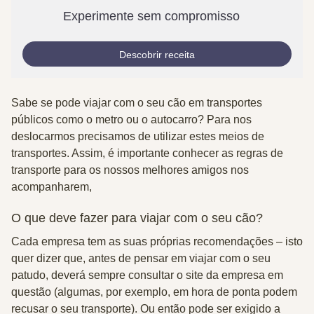
Experimente sem compromisso
Descobrir receita
Sabe se pode viajar com o seu cão em transportes
públicos como o metro ou o autocarro? Para nos
deslocarmos precisamos de utilizar estes meios de
transportes. Assim, é importante conhecer as regras de
transporte para os nossos melhores amigos nos
acompanharem,
O que deve fazer para viajar com o seu cão?
Cada empresa tem as suas
próprias recomendações
– isto
quer dizer que,
antes
de pensar em viajar com o seu
patudo, deverá sempre
consultar o site
da empresa em
questão (algumas, por exemplo, em hora de ponta podem
recusar o seu transporte). Ou então pode ser exigido a