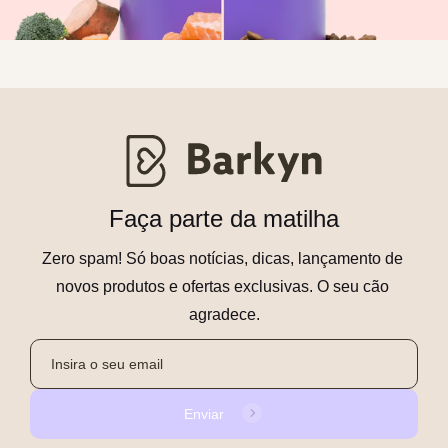
Faça parte da matilha
Zero spam! Só boas notícias, dicas, lançamento de 
novos produtos e ofertas exclusivas. O seu cão 
agradece.
Enviar