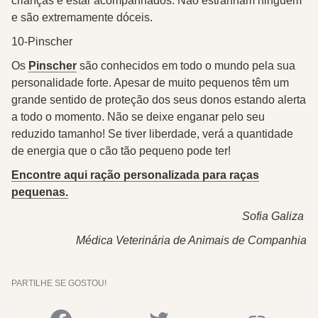
crianças e estar acompanhados. Não estranham ninguém
e são extremamente dóceis.
10-Pinscher
Os
Pinscher
são conhecidos em todo o mundo pela sua
personalidade forte. Apesar de muito pequenos têm um
grande sentido de proteção dos seus donos estando alerta
a todo o momento. Não se deixe enganar pelo seu
reduzido tamanho! Se tiver liberdade, verá a quantidade
de energia que o cão tão pequeno pode ter!
Encontre aqui ração personalizada para raças
pequenas.
Sofia Galiza
Médica Veterinária de Animais de Companhia
PARTILHE SE GOSTOU!