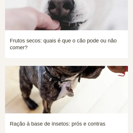
Frutos secos: quais é que o cão pode ou não
comer?
Ração à base de insetos: prós e contras