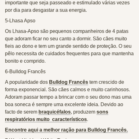
importante que seja passeado e estimulado várias vezes
por dia para desgastar a sua energia.
5-Lhasa Apso
Os Lhasa-Apso são pequenos companheiros de 4 patas
que adoram ficar no seu canto a dormir. São cães muito
fieis ao dono e tem um grande sentido de proteção. O seu
pêlo necessita de cuidados frequentes para que mantenha
bonito e comprido.
6-Bulldog Francês
A popularidade dos
Bulldog Francês
tem crescido de
forma exponencial. São cães calmos e muito carinhosos.
Adoram passar tempo a brincar com o seu dono mas uma
boa soneca é sempre uma excelente ideia. Devido ao
facto de serem
braquicéfalos
, produzem
sons
respiratórios muito característicos
.
Encontre aqui a melhor ração para Bulldog Francês.