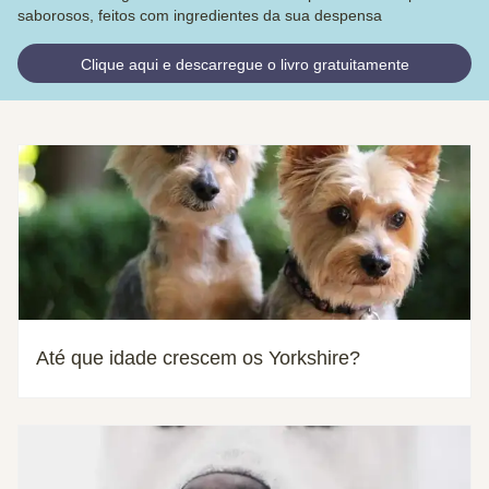
saborosos, feitos com ingredientes da sua despensa
Clique aqui e descarregue o livro gratuitamente
Até que idade crescem os Yorkshire?