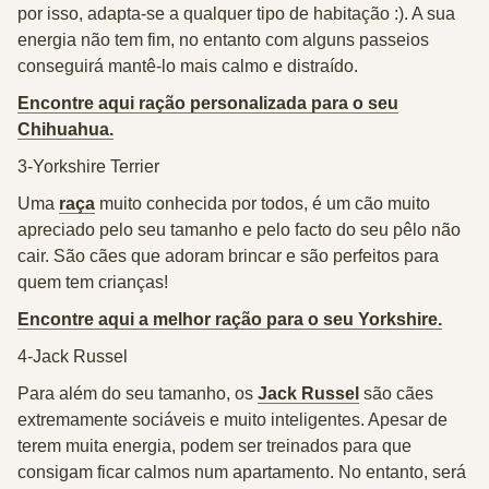
por isso, adapta-se a qualquer tipo de habitação :). A sua
energia não tem fim, no entanto com alguns passeios
conseguirá mantê-lo mais calmo e distraído.
Encontre aqui ração personalizada para o seu
Chihuahua.
3-Yorkshire Terrier
Uma
raça
muito conhecida por todos, é um cão muito
apreciado pelo seu tamanho e pelo facto do seu pêlo não
cair. São cães que adoram brincar e são perfeitos para
quem tem crianças!
Encontre aqui a melhor ração para o seu Yorkshire.
4-Jack Russel
Para além do seu tamanho, os
Jack Russel
são cães
extremamente sociáveis e muito inteligentes. Apesar de
terem muita energia, podem ser treinados para que
consigam ficar calmos num apartamento. No entanto, será