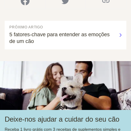
PRÓXIMO ARTIGO
5 fatores-chave para entender as emoções
de um cão
Deixe-nos ajudar a cuidar do seu cão
Receba 1 livro grátis com 3 receitas de suplementos simples e