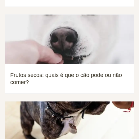
Frutos secos: quais é que o cão pode ou não
comer?