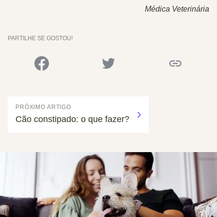
Médica Veterinária
PARTILHE SE GOSTOU!
PRÓXIMO ARTIGO
Cão constipado: o que fazer?