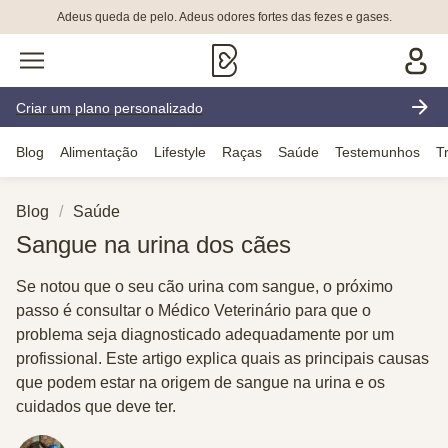
Adeus queda de pelo. Adeus odores fortes das fezes e gases.
Criar um plano personalizado
Blog
Alimentação
Lifestyle
Raças
Saúde
Testemunhos
T
Blog
Saúde
Sangue na urina dos cães
Se notou que o seu cão urina com sangue, o próximo
passo é consultar o Médico Veterinário para que o
problema seja diagnosticado adequadamente por um
profissional. Este artigo explica quais as principais causas
que podem estar na origem de sangue na urina e os
cuidados que deve ter.