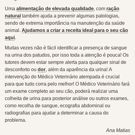
Uma
alimentação de elevada qualidade
, com
ração
natural
também ajuda a prevenir algumas patologias,
sendo de extrema importância na manutenção da saúde
animal.
Ajudamos a criar a receita ideal para o seu cão
aqui
.
Muitas vezes não é fácil identificar a presença de sangue
na urina dos patudos, por isso toda a atenção é pouca! Os
tutores devem estar sempre alerta para qualquer sinal de
desconforto ou
dor
, além da aparência da urina!
A
intervenção do Médico Veterinário atempada é crucial
para que tudo corra pelo melhor!
O Médico Veterinário fará
um exame completo ao seu cão, poderá realizar uma
colheita de urina para posterior análise ou outros exames,
como recolha de sangue, ecografia abdominal ou
radiografias para ajudar a determinar a causa do
problema.
Ana Matias