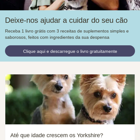
Deixe-nos ajudar a cuidar do seu cão
Receba 1 livro grátis com 3 receitas de suplementos simples e
saborosos, feitos com ingredientes da sua despensa
Clique aqui e descarregue o livro gratuitamente
Até que idade crescem os Yorkshire?