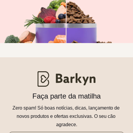
Faça parte da matilha
Zero spam! Só boas notícias, dicas, lançamento de 
novos produtos e ofertas exclusivas. O seu cão 
agradece.