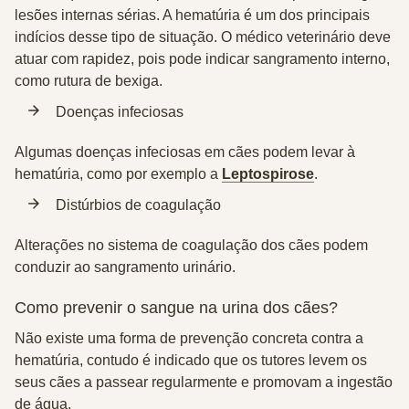
lesões internas sérias. A hematúria é um dos principais
indícios desse tipo de situação. O médico veterinário deve
atuar com rapidez, pois pode indicar sangramento interno,
como rutura de bexiga.
Doenças infeciosas
Algumas doenças infeciosas em cães podem levar à
hematúria, como por exemplo a
Leptospirose
.
Distúrbios de coagulação
Alterações no sistema de coagulação dos cães podem
conduzir ao sangramento urinário.
Como prevenir o sangue na urina dos cães?
Não existe uma forma de prevenção concreta contra a
hematúria, contudo é indicado que os tutores levem os
seus cães a passear regularmente e promovam a ingestão
de água.