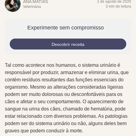
ANA MATIAS
2 de agosto de 2020
3 min de leitura
Veterinária
Experimente sem compromisso
Descobrir receita
Tal como acontece nos humanos, o sistema urinário é
responsável por produzir, armazenar e eliminar urina, que
contém resíduos resultantes das funções essenciais do
organismo. Mesmo as alterações consideradas
ligeiras
podem ser
muito dolorosas ou desconfortáveis para os
cães
e afetar o seu comportamento. O aparecimento de
sangue na urina dos cães, chamado de
hematúria
, pode
estar relacionado com diversos problemas. As patologias
podem ser do sistema urinário ou não, alguns deles bem
graves que podem conduzir à morte.