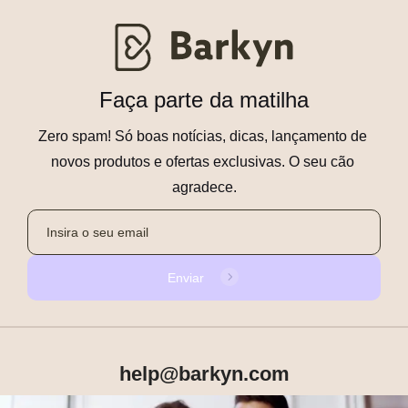
Faça parte da matilha
Zero spam! Só boas notícias, dicas, lançamento de 
novos produtos e ofertas exclusivas. O seu cão 
agradece.
Enviar
help@barkyn.com