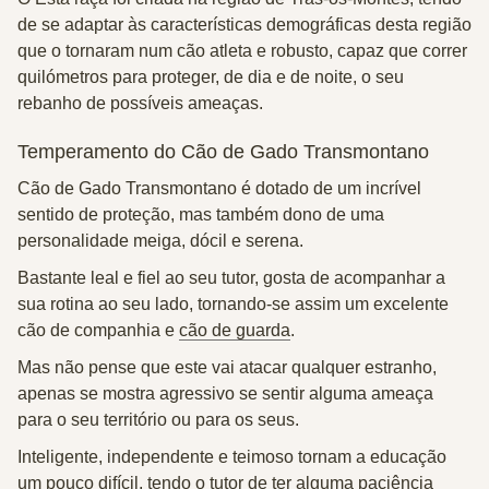
de se adaptar às características demográficas desta região
que o tornaram num cão atleta e robusto, capaz que correr
quilómetros para proteger, de dia e de noite, o seu
rebanho de possíveis ameaças.
Temperamento do Cão de Gado Transmontano
Cão de Gado Transmontano é dotado de um incrível
sentido de proteção, mas também dono de uma
personalidade meiga, dócil e serena.
Bastante leal e fiel ao seu tutor, gosta de acompanhar a
sua rotina ao seu lado, tornando-se assim um excelente
cão de companhia e
cão de guarda
.
Mas não pense que este vai atacar qualquer estranho,
apenas se mostra agressivo se sentir alguma ameaça
para o seu território ou para os seus.
Inteligente, independente e teimoso tornam a educação
um pouco difícil, tendo o tutor de ter alguma paciência