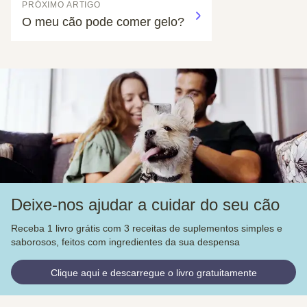
PRÓXIMO ARTIGO
O meu cão pode comer gelo?
Deixe-nos ajudar a cuidar do seu cão
Receba 1 livro grátis com 3 receitas de suplementos simples e
saborosos, feitos com ingredientes da sua despensa
Clique aqui e descarregue o livro gratuitamente