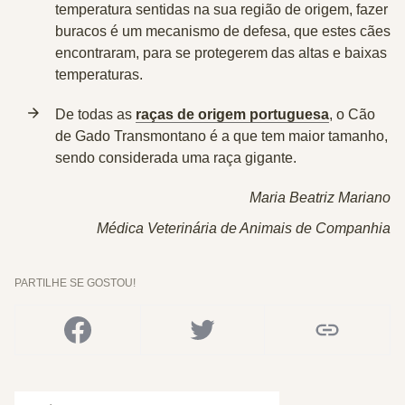
temperatura sentidas na sua região de origem, fazer
buracos é um mecanismo de defesa, que estes cães
encontraram, para se protegerem das altas e baixas
temperaturas.
De todas as
raças de origem portuguesa
, o Cão
de Gado Transmontano é a que tem maior tamanho,
sendo considerada uma raça gigante.
Maria Beatriz Mariano
Médica Veterinária de Animais de Companhia
PARTILHE SE GOSTOU!