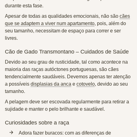
durante esta fase.
Apesar de todas as qualidades emocionais, não são
cães
que se adaptem a viver num apartamento
, pois, além do
seu tamanho, necessitam de espaço para correr e ser
livres.
Cão de Gado Transmontano – Cuidados de Saúde
Devido ao seu grau de rusticidade, tal como acontece na
maioria das raças autóctones portuguesas, são cães
tendencialmente saudáveis. Devemos apenas ter atenção
a possíveis
displasias da anca
e
cotovelo
, devido ao seu
tamanho.
A pelagem deve ser escovada regularmente para retirar a
sujidade e manter o pelo brilhante e saudável.
Curiosidades sobre a raça
Adora fazer buracos: com as diferenças de