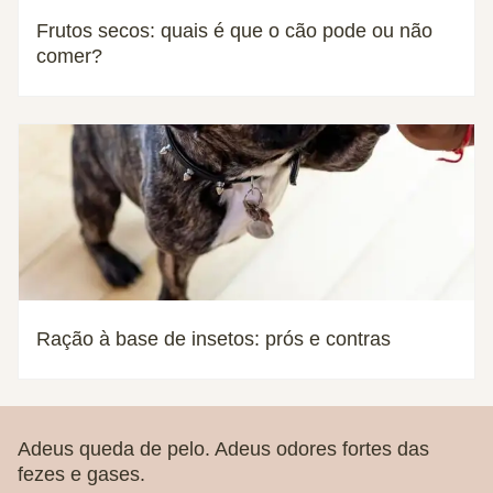
Frutos secos: quais é que o cão pode ou não
comer?
Ração à base de insetos: prós e contras
Adeus queda de pelo. Adeus odores fortes das
fezes e gases.