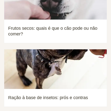
Frutos secos: quais é que o cão pode ou não
comer?
Ração à base de insetos: prós e contras