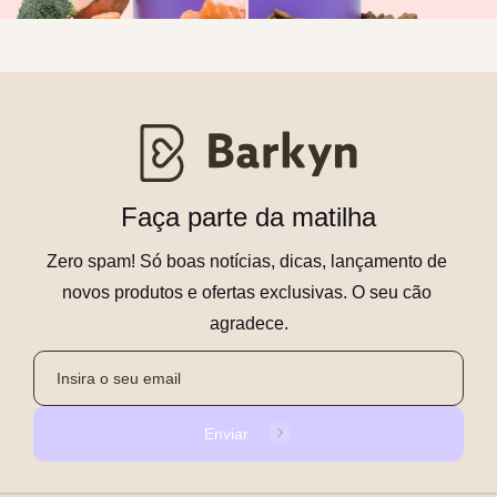
Faça parte da matilha
Zero spam! Só boas notícias, dicas, lançamento de 
novos produtos e ofertas exclusivas. O seu cão 
agradece.
Enviar