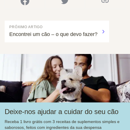
PRÓXIMO ARTIGO
Encontrei um cão – o que devo fazer?
Deixe-nos ajudar a cuidar do seu cão
Receba 1 livro grátis com 3 receitas de suplementos simples e
saborosos, feitos com ingredientes da sua despensa