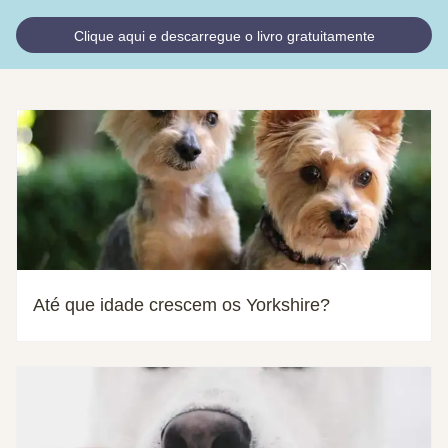
Clique aqui e descarregue o livro gratuitamente
Até que idade crescem os Yorkshire?