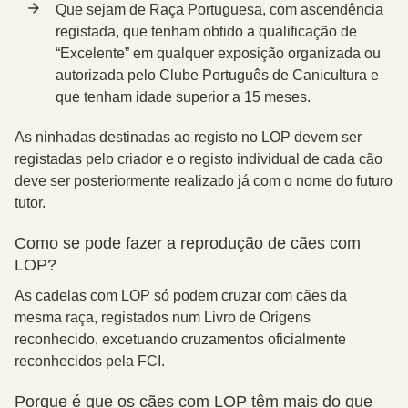
Que sejam de Raça Portuguesa, com ascendência
registada, que tenham obtido a qualificação de
“Excelente” em qualquer exposição organizada ou
autorizada pelo Clube Português de Canicultura e
que tenham idade superior a 15 meses.
As ninhadas destinadas ao registo no LOP devem ser
registadas pelo criador e o registo individual de cada cão
deve ser posteriormente realizado já com o nome do futuro
tutor.
Como se pode fazer a reprodução de cães com
LOP?
As cadelas com LOP só podem cruzar com cães da
mesma raça, registados num Livro de Origens
reconhecido, excetuando cruzamentos oficialmente
reconhecidos pela FCI.
Porque é que os cães com LOP têm mais do que