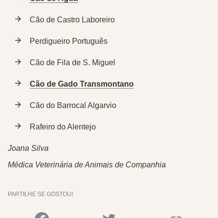
Cão de Castro Laboreiro
Perdigueiro Português
Cão de Fila de S. Miguel
Cão de Gado Transmontano
Cão do Barrocal Algarvio
Rafeiro do Alentejo
Joana Silva
Médica Veterinária de Animais de Companhia
PARTILHE SE GOSTOU!