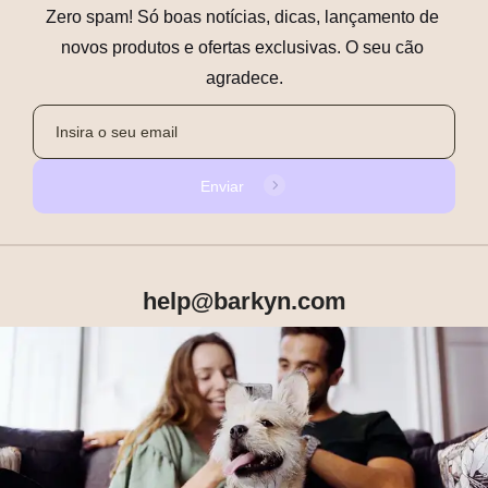
Zero spam! Só boas notícias, dicas, lançamento de 
novos produtos e ofertas exclusivas. O seu cão 
agradece.
Enviar
help@barkyn.com