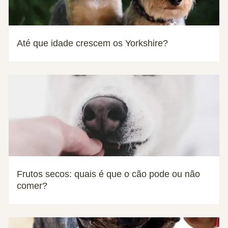
Até que idade crescem os Yorkshire?
Frutos secos: quais é que o cão pode ou não
comer?