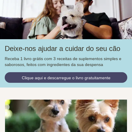
Deixe-nos ajudar a cuidar do seu cão
Receba 1 livro grátis com 3 receitas de suplementos simples e
saborosos, feitos com ingredientes da sua despensa
Clique aqui e descarregue o livro gratuitamente