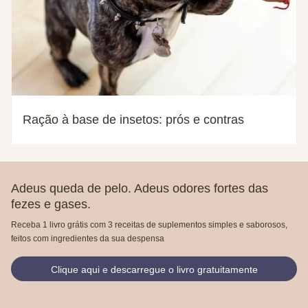
Ração à base de insetos: prós e contras
Adeus queda de pelo. Adeus odores fortes das
fezes e gases.
Receba 1 livro grátis com 3 receitas de suplementos simples e saborosos,
feitos com ingredientes da sua despensa
Clique aqui e descarregue o livro gratuitamente