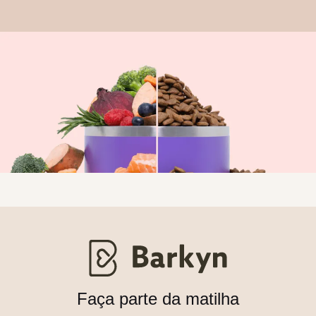
Faça parte da matilha