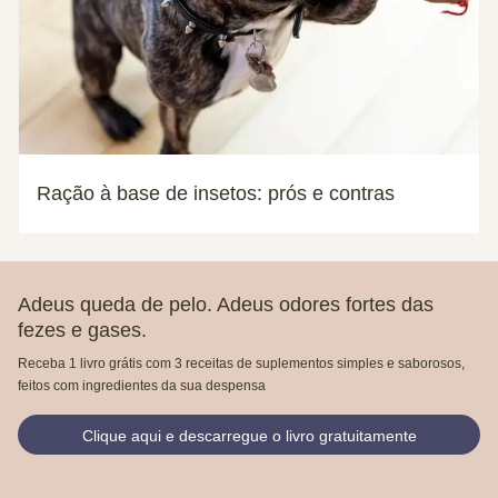
Ração à base de insetos: prós e contras
Adeus queda de pelo. Adeus odores fortes das
fezes e gases.
Receba 1 livro grátis com 3 receitas de suplementos simples e saborosos,
feitos com ingredientes da sua despensa
Clique aqui e descarregue o livro gratuitamente