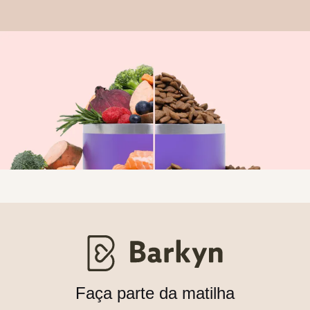
Faça parte da matilha