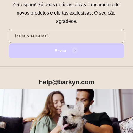
Zero spam! Só boas notícias, dicas, lançamento de 
novos produtos e ofertas exclusivas. O seu cão 
agradece.
Enviar
help@barkyn.com