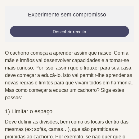
Experimente sem compromisso
Descobrir receita
O cachorro começa a aprender assim que nasce! Com a
mãe e irmãos vai desenvolver capacidades e a tornar-se
mais curioso. Por isso, assim que o trouxer para sua casa,
deve começar a educá-lo. Isto vai permitir-lhe aprender as
novas regras e limites para que vivam todos em harmonia.
Mas como começar a educar um cachorro? Siga estes
passos:
1) Limitar o espaço
Deve
definir as divisões
, bem como os locais dentro das
mesmas (ex: sofás, camas…), que são permitidas e
proibidas ao cachorro. Por exemplo, se não quer que o