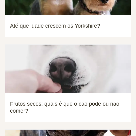
Até que idade crescem os Yorkshire?
Frutos secos: quais é que o cão pode ou não
comer?