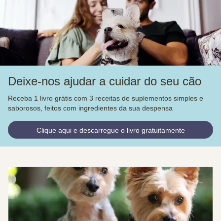
Deixe-nos ajudar a cuidar do seu cão
Receba 1 livro grátis com 3 receitas de suplementos simples e
saborosos, feitos com ingredientes da sua despensa
Clique aqui e descarregue o livro gratuitamente