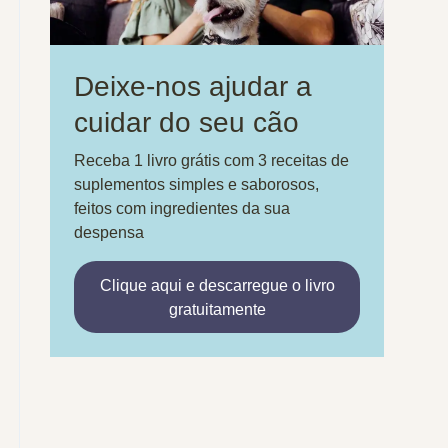
Deixe-nos ajudar a
cuidar do seu cão
Receba 1 livro grátis com 3 receitas de
suplementos simples e saborosos,
feitos com ingredientes da sua
despensa
Clique aqui e descarregue o livro
gratuitamente