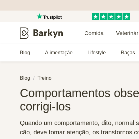
Comida
Veterinár
Blog
Alimentação
Lifestyle
Raças
Blog
Treino
Comportamentos obse
corrigi-los
Quando um comportamento, dito, normal se
cão, deve tomar atenção, os transtornos 