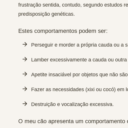
frustração sentida, contudo, segundo estudos 
predisposição genéticas.
Estes comportamentos podem ser:
Perseguir e morder a própria cauda ou a 
Lamber excessivamente a cauda ou outra 
Apetite insaciável por objetos que não são
Fazer as necessidades (xixi ou cocó) em 
Destruição e vocalização excessiva.
O meu cão apresenta um comportamento o