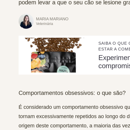
podem levar a que o seu cão se lesione g
MARIA MARIANO
Veterinária
SAIBA O QUE 
ESTAR A COME
Experime
compromi
Comportamentos obsessivos: o que são?
É considerado um comportamento obsessivo qu
tornam excessivamente repetidos ao longo do di
origem deste comportamento, a maioria das vez