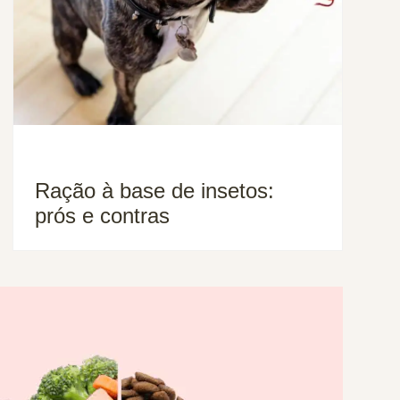
Ração à base de insetos:
prós e contras