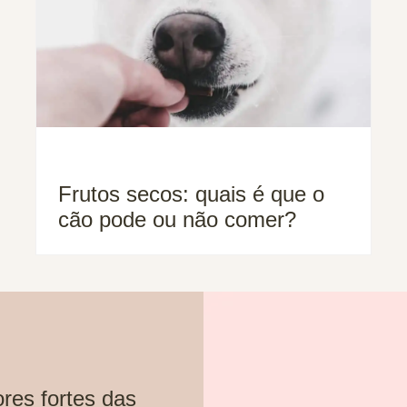
Frutos secos: quais é que o
cão pode ou não comer?
res fortes das