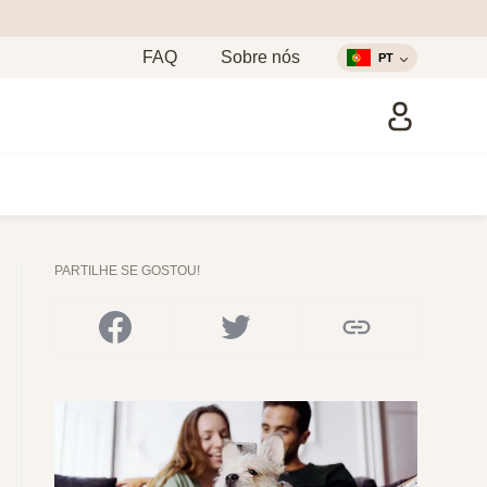
FAQ
Sobre nós
PT
PARTILHE SE GOSTOU!