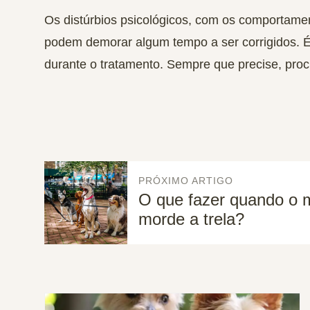
Os distúrbios psicológicos, com os comportame
podem demorar algum tempo a ser corrigidos. É
durante o tratamento. Sempre que precise, proc
PRÓXIMO ARTIGO
O que fazer quando o 
morde a trela?