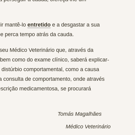
ir mantê-lo
entretido
e a desgastar a sua
le perca tempo atrás da cauda.
seu Médico Veterinário que, através da
 bem como do exame clínico, saberá explicar-
 distúrbio comportamental, como a causa
ma consulta de comportamento, onde através
escrição medicamentosa, se procurará
Tomás Magalhães
Médico Veterinário