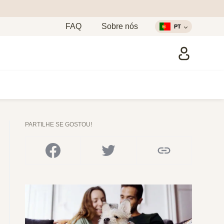
FAQ
Sobre nós
PT
PARTILHE SE GOSTOU!