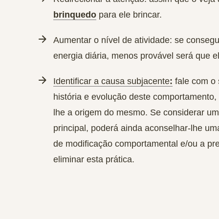
brinquedo
para ele brincar.
Aumentar o nível de atividade
: se consegu
energia diária, menos provável será que e
Identificar a causa subjacente
:
fale com o 
história e evolução deste comportamento,
lhe a origem do mesmo. Se considerar um
principal, poderá ainda aconselhar-lhe u
de modificação comportamental e/ou a pr
eliminar esta prática.