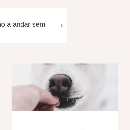
ão a andar sem