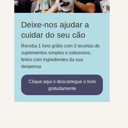
Deixe-nos ajudar a
cuidar do seu cão
Receba 1 livro grátis com 3 receitas de
suplementos simples e saborosos,
feitos com ingredientes da sua
despensa
Clique aqui e descarregue o livro
gratuitamente