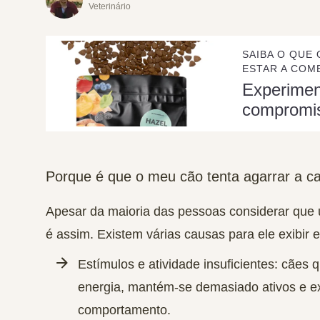
Veterinário
SAIBA O QUE 
ESTAR A COME
Experime
compromi
Porque é que o meu cão tenta agarrar a c
Apesar da maioria das pessoas considerar que 
é assim. Existem várias causas para ele exibir
Estímulos e atividade insuficientes
: cães 
energia, mantém-se demasiado ativos e e
comportamento.