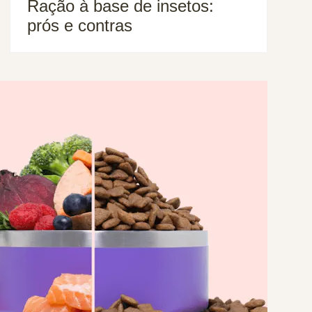
Ração à base de insetos:
prós e contras