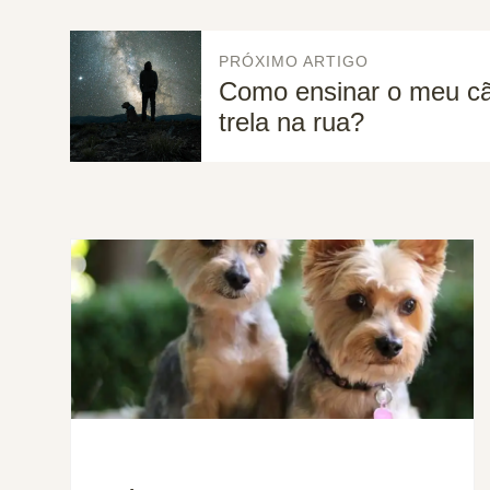
PRÓXIMO ARTIGO
Como ensinar o meu c
trela na rua?