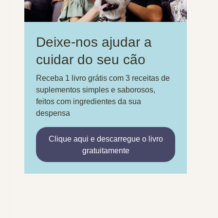
Deixe-nos ajudar a
cuidar do seu cão
Receba 1 livro grátis com 3 receitas de
suplementos simples e saborosos,
feitos com ingredientes da sua
despensa
Clique aqui e descarregue o livro
gratuitamente