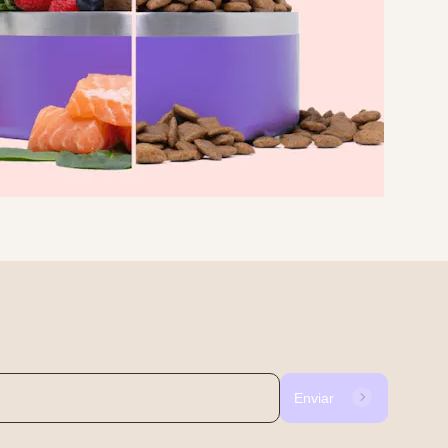
Enviar