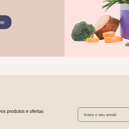
nte
os produtos e ofertas 