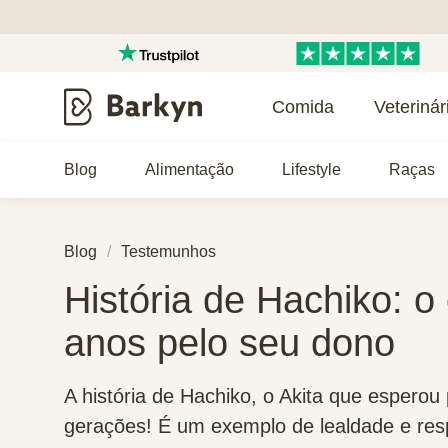
Comida
Veterinár
Blog
Alimentação
Lifestyle
Raças
Blog
Testemunhos
História de Hachiko: 
anos pelo seu dono
A história de Hachiko, o Akita que esperou
gerações! É um exemplo de lealdade e res