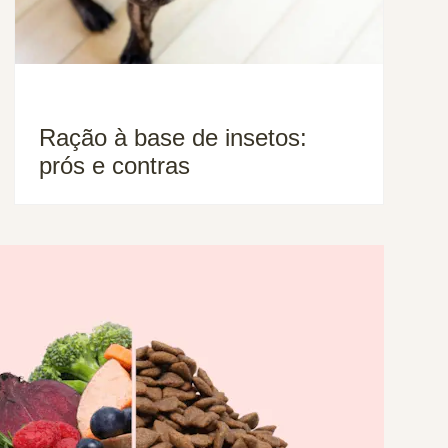
Ração à base de insetos:
prós e contras