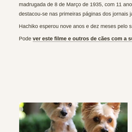
madrugada de 8 de Março de 1935, com 11 ano
destacou-se nas primeiras páginas dos jornais j
Hachiko esperou nove anos e dez meses pelo se
Pode
ver este filme e outros de cães com a s