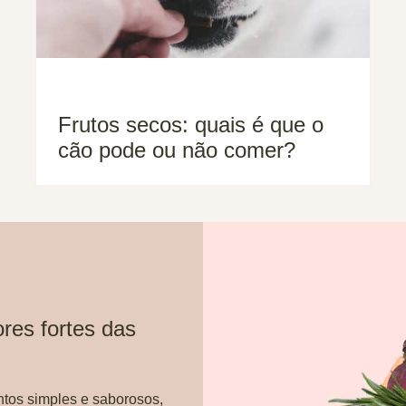
Frutos secos: quais é que o
cão pode ou não comer?
res fortes das
ntos simples e saborosos,