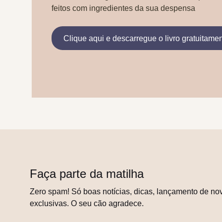
feitos com ingredientes da sua despensa
Clique aqui e descarregue o livro gratuitame
Faça parte da matilha
Zero spam! Só boas notícias, dicas, lançamento de nov
exclusivas. O seu cão agradece.