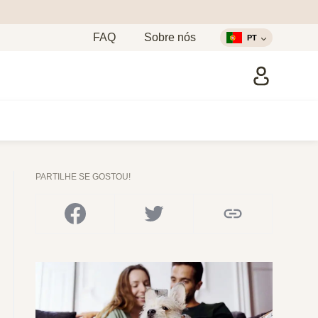
FAQ
Sobre nós
PT
PARTILHE SE GOSTOU!