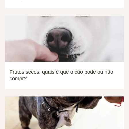
Frutos secos: quais é que o cão pode ou não
comer?