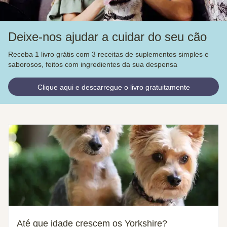
Deixe-nos ajudar a cuidar do seu cão
Receba 1 livro grátis com 3 receitas de suplementos simples e
saborosos, feitos com ingredientes da sua despensa
Clique aqui e descarregue o livro gratuitamente
Até que idade crescem os Yorkshire?