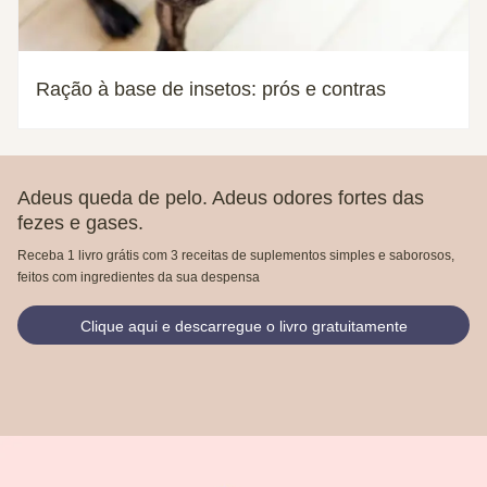
Ração à base de insetos: prós e contras
Adeus queda de pelo. Adeus odores fortes das
fezes e gases.
Receba 1 livro grátis com 3 receitas de suplementos simples e saborosos,
feitos com ingredientes da sua despensa
Clique aqui e descarregue o livro gratuitamente