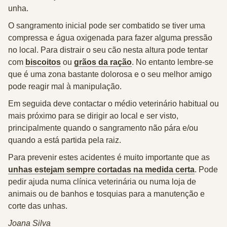
unha
.
O sangramento inicial pode ser combatido se tiver uma
compressa e água oxigenada para fazer alguma pressão
no local. Para distrair o seu cão nesta altura pode tentar
com
biscoitos
ou
grãos da ração
. No entanto lembre-se
que é uma zona bastante
dolorosa
e o seu melhor amigo
pode reagir mal à manipulação.
Em seguida deve contactar o médio veterinário habitual ou
mais próximo para se dirigir ao local e ser visto,
principalmente quando o sangramento não pára e/ou
quando a está partida pela raiz.
Para prevenir estes acidentes é muito importante que as
unhas estejam sempre cortadas na medida certa
. Pode
pedir ajuda numa clínica veterinária ou numa loja de
animais ou de banhos e tosquias para a manutenção e
corte das unhas.
Joana Silva