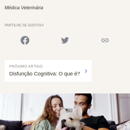
Médica Veterinária
PARTILHE SE GOSTOU!
PRÓXIMO ARTIGO
Disfunção Cognitiva: O que é?