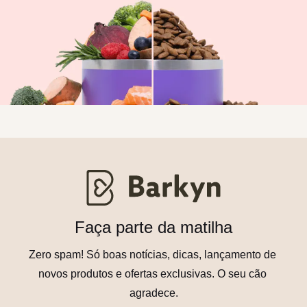
Faça parte da matilha
Zero spam! Só boas notícias, dicas, lançamento de 
novos produtos e ofertas exclusivas. O seu cão 
agradece.