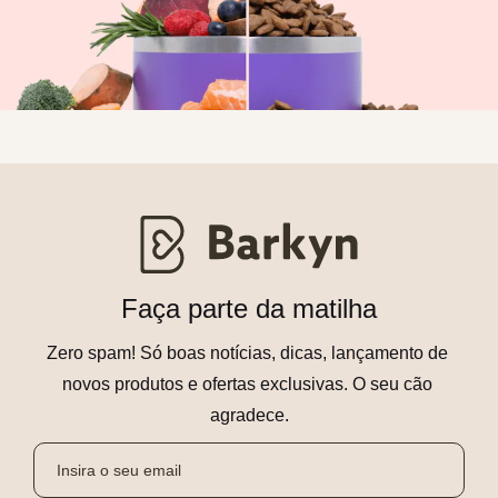
Faça parte da matilha
Zero spam! Só boas notícias, dicas, lançamento de 
novos produtos e ofertas exclusivas. O seu cão 
agradece.