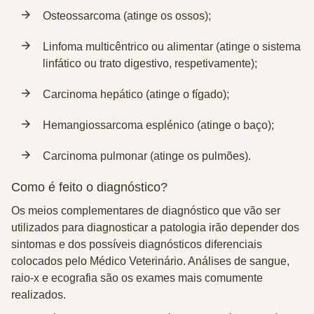
Osteossarcoma (atinge os ossos);
Linfoma multicêntrico ou alimentar (atinge o sistema
linfático ou trato digestivo, respetivamente);
Carcinoma hepático (atinge o fígado);
Hemangiossarcoma esplénico (atinge o baço);
Carcinoma pulmonar (atinge os pulmões).
Como é feito o diagnóstico?
Os meios complementares de diagnóstico que vão ser
utilizados para diagnosticar a patologia irão depender dos
sintomas e dos possíveis diagnósticos diferenciais
colocados pelo Médico Veterinário. Análises de sangue,
raio-x e ecografia são os exames mais comumente
realizados.