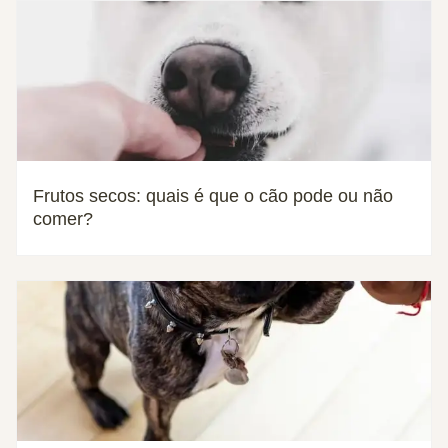
Frutos secos: quais é que o cão pode ou não
comer?