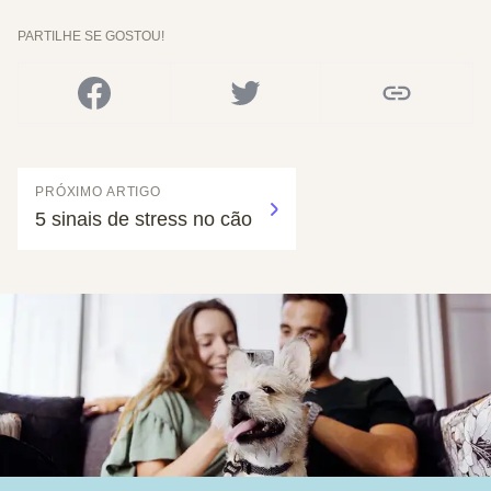
PARTILHE SE GOSTOU!
PRÓXIMO ARTIGO
5 sinais de stress no cão