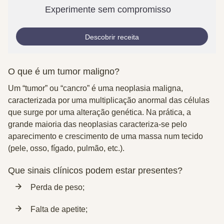
Experimente sem compromisso
Descobrir receita
O que é um tumor maligno?
Um “tumor” ou “cancro” é uma neoplasia maligna,
caracterizada por uma multiplicação anormal das células
que surge por uma alteração genética. Na prática, a
grande maioria das neoplasias caracteriza-se pelo
aparecimento e crescimento de uma massa num tecido
(pele, osso, fígado, pulmão, etc.).
Que sinais clínicos podem estar presentes?
Perda de peso;
Falta de apetite;