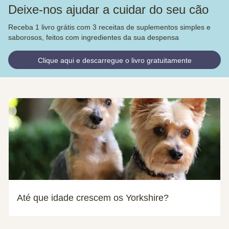
Deixe-nos ajudar a cuidar do seu cão
Receba 1 livro grátis com 3 receitas de suplementos simples e
saborosos, feitos com ingredientes da sua despensa
Clique aqui e descarregue o livro gratuitamente
Até que idade crescem os Yorkshire?