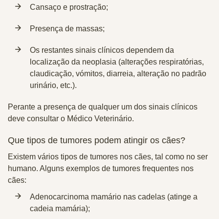
Cansaço e prostração;
Presença de massas;
Os restantes sinais clínicos dependem da
localização da neoplasia (alterações respiratórias,
claudicação, vómitos, diarreia, alteração no padrão
urinário, etc.).
Perante a presença de qualquer um dos sinais clínicos
deve consultar o Médico Veterinário.
Que tipos de tumores podem atingir os cães?
Existem vários tipos de tumores nos cães, tal como no ser
humano. Alguns exemplos de tumores frequentes nos
cães:
Adenocarcinoma mamário nas cadelas (atinge a
cadeia mamária);