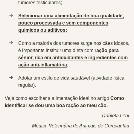
tumores testiculares;
Selecionar uma alimentação de boa qualidade,
pouco processada e sem componentes
químicos ou aditivos;
Como a maioria dos tumores surge nos cães idosos,
é importante instituir uma dieta com
ração para
sénior, rica em antioxidantes e ingredientes com
ação anti-inflamatória
;
Adotar um estilo de vida saudável (atividade física
regular).
Veja como escolher a alimentação ideal no artigo
Como
identificar se dou uma boa ração ao meu cão.
Daniela Leal
Médica Veterinária de Animais de Companhia