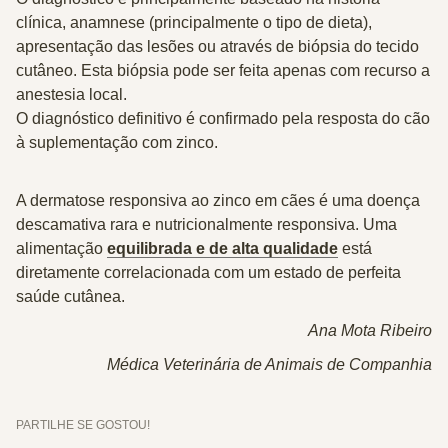
clínica, anamnese (principalmente o tipo de dieta),
apresentação das lesões ou através de biópsia do tecido
cutâneo. Esta biópsia pode ser feita apenas com recurso a
anestesia local.
O diagnóstico definitivo é confirmado pela resposta do cão
à suplementação com zinco.
A dermatose responsiva ao zinco em cães é uma doença
descamativa rara e nutricionalmente responsiva. Uma
alimentação
equilibrada e de alta qualidade
está
diretamente correlacionada com um estado de perfeita
saúde cutânea.
Ana Mota Ribeiro
Médica Veterinária de Animais de Companhia
PARTILHE SE GOSTOU!