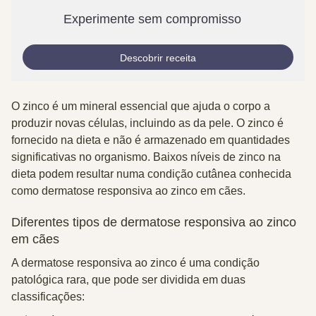
Experimente sem compromisso
Descobrir receita
O zinco é um mineral essencial que ajuda o corpo a
produzir novas células, incluindo as da pele. O zinco é
fornecido na dieta e não é armazenado em quantidades
significativas no organismo. Baixos níveis de zinco na
dieta podem resultar numa condição cutânea conhecida
como dermatose responsiva ao zinco em cães.
Diferentes tipos de dermatose responsiva ao zinco
em cães
A dermatose responsiva ao zinco é uma condição
patológica rara, que pode ser dividida em duas
classificações: