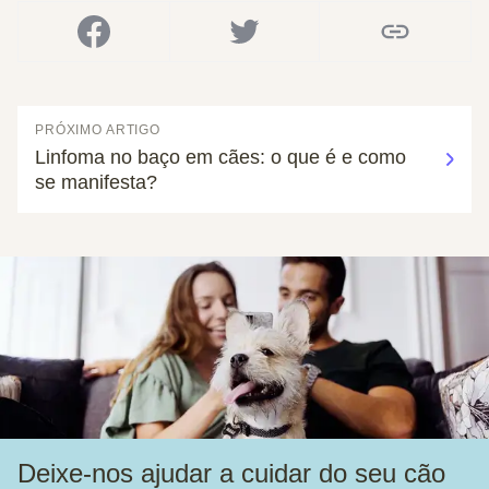
PRÓXIMO ARTIGO
Linfoma no baço em cães: o que é e como
se manifesta?
Deixe-nos ajudar a cuidar do seu cão