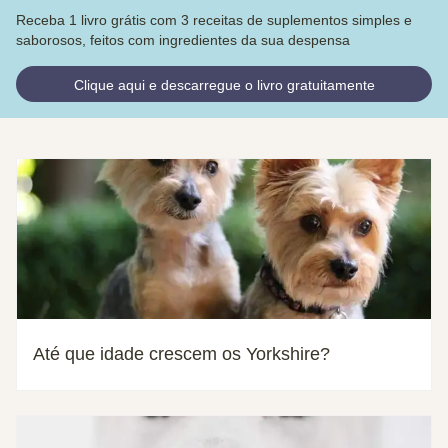
Receba 1 livro grátis com 3 receitas de suplementos simples e
saborosos, feitos com ingredientes da sua despensa
Clique aqui e descarregue o livro gratuitamente
Até que idade crescem os Yorkshire?