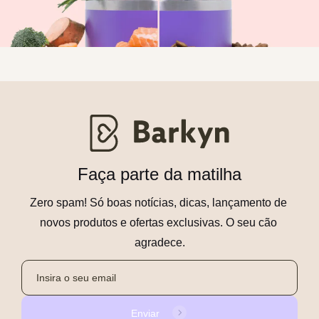
Faça parte da matilha
Zero spam! Só boas notícias, dicas, lançamento de 
novos produtos e ofertas exclusivas. O seu cão 
agradece.
Enviar