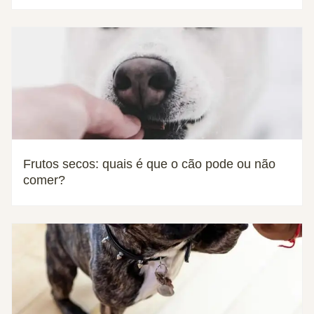
Frutos secos: quais é que o cão pode ou não
comer?