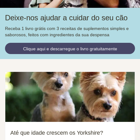
Deixe-nos ajudar a cuidar do seu cão
Receba 1 livro grátis com 3 receitas de suplementos simples e
saborosos, feitos com ingredientes da sua despensa
Clique aqui e descarregue o livro gratuitamente
Até que idade crescem os Yorkshire?