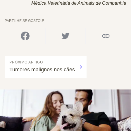
Médica Veterinária de Animais de Companhia
PARTILHE SE GOSTOU!
PRÓXIMO ARTIGO
Tumores malignos nos cães