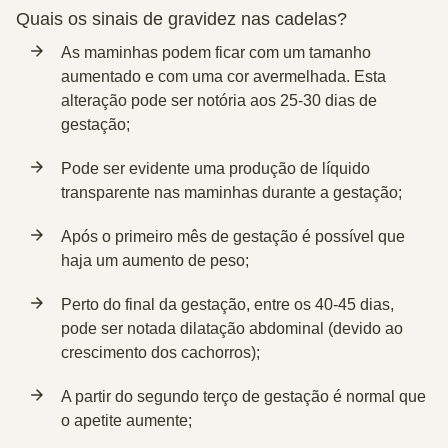
Quais os sinais de gravidez nas cadelas?
As
maminhas podem ficar com um tamanho
aumentado
e com uma cor avermelhada. Esta
alteração pode ser notória aos 25-30 dias de
gestação;
Pode ser evidente uma
produção de líquido
transparente
nas maminhas durante a gestação;
Após o primeiro mês de gestação é possível que
haja um
aumento de peso;
Perto do final da gestação, entre os 40-45 dias,
pode ser notada
dilatação abdominal
(devido ao
crescimento dos cachorros);
A partir do segundo terço de gestação é normal que
o
apetite aumente
;