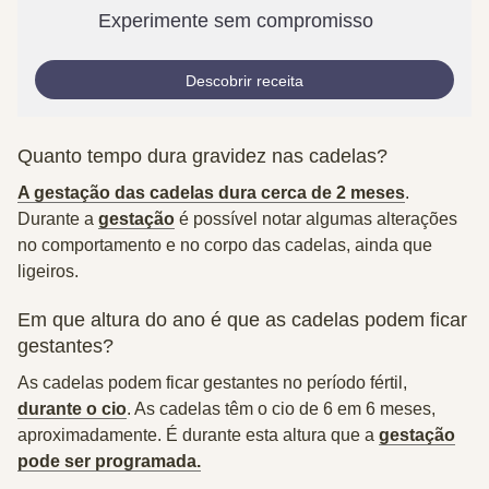
Experimente sem compromisso
Descobrir receita
Quanto tempo dura gravidez nas cadelas?
A gestação das cadelas dura cerca de 2 meses
.
Durante a
gestação
é possível notar algumas alterações
no comportamento e no corpo das cadelas, ainda que
ligeiros.
Em que altura do ano é que as cadelas podem ficar
gestantes?
As cadelas podem ficar gestantes no período fértil,
durante o cio
. As cadelas têm o cio de 6 em 6 meses,
aproximadamente. É durante esta altura que a
gestação
pode ser programada.