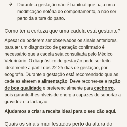
Durante a gestação não é habitual que haja uma
modificação notória do comportamento, a não ser
perto da altura do parto.
Como ter a certeza que uma cadela está gestante?
Apesar de poderem ser observados os sinais anteriores,
para ter um diagnóstico de gestação confirmado é
necessário que a cadela seja consultada pelo Médico
Veterinário. O diagnóstico de gestação pode ser feito
idealmente a partir dos 22-25 dias de gestação, por
ecografia. Durante a gestação está recomendado que as
cadelas alterem a
alimentação
. Deve recorrer-se a
ração
de boa qualidade
e preferencialmente para
cachorro
,
pois garante-lhes níveis de energia capazes de suportar a
gravidez e a lactação.
Ajudamos a criar a receita ideal para o seu cão aqui.
Quais os sinais manifestados perto da altura do