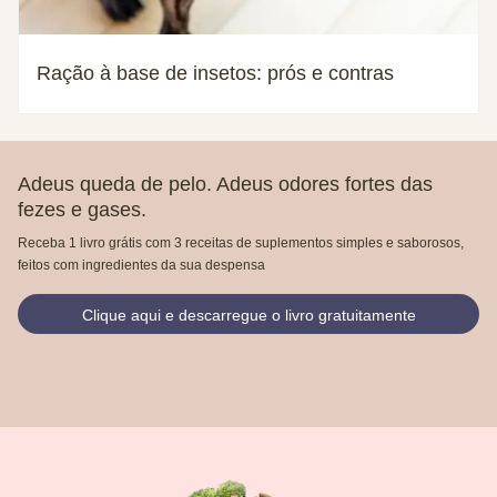
Ração à base de insetos: prós e contras
Adeus queda de pelo. Adeus odores fortes das
fezes e gases.
Receba 1 livro grátis com 3 receitas de suplementos simples e saborosos,
feitos com ingredientes da sua despensa
Clique aqui e descarregue o livro gratuitamente