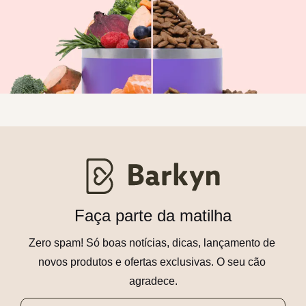
Faça parte da matilha
Zero spam! Só boas notícias, dicas, lançamento de 
novos produtos e ofertas exclusivas. O seu cão 
agradece.