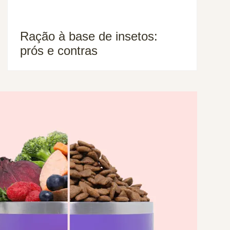
Ração à base de insetos:
prós e contras