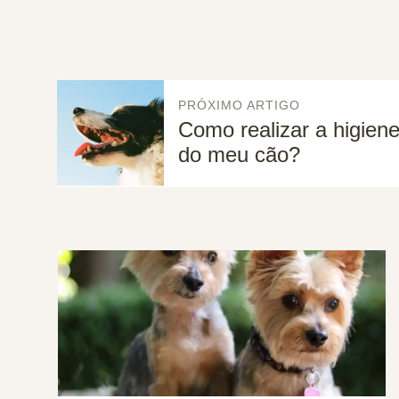
PRÓXIMO ARTIGO
Como realizar a higiene
do meu cão?