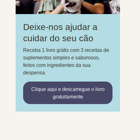
Deixe-nos ajudar a
cuidar do seu cão
Receba 1 livro grátis com 3 receitas de
suplementos simples e saborosos,
feitos com ingredientes da sua
despensa
Clique aqui e descarregue o livro
gratuitamente