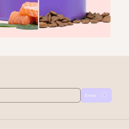
Enviar