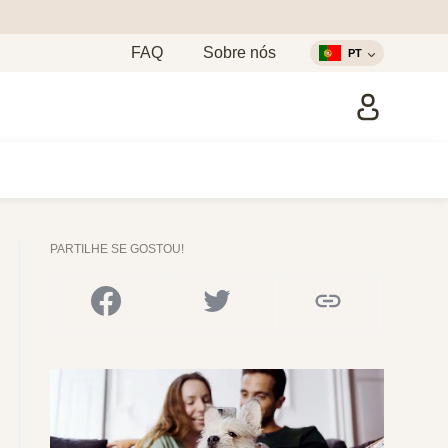
FAQ
Sobre nós
PT
PARTILHE SE GOSTOU!