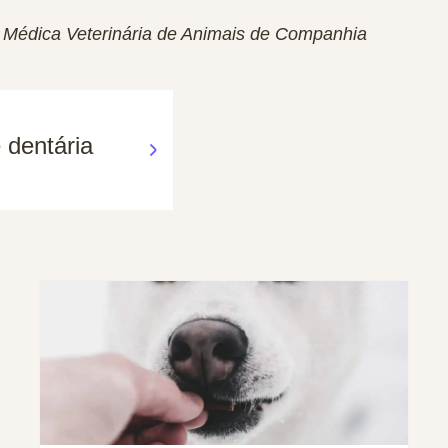
Médica Veterinária de Animais de Companhia
 dentária