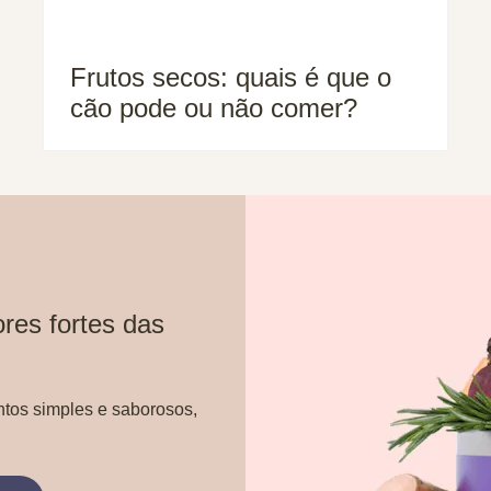
Frutos secos: quais é que o
cão pode ou não comer?
res fortes das
ntos simples e saborosos,