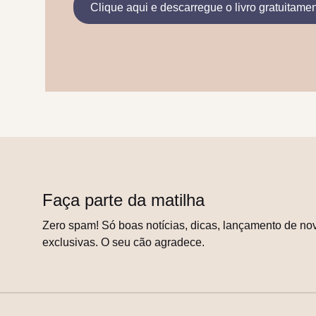
Clique aqui e descarregue o livro gratuitame
Faça parte da matilha
Zero spam! Só boas notícias, dicas, lançamento de nov
exclusivas. O seu cão agradece.