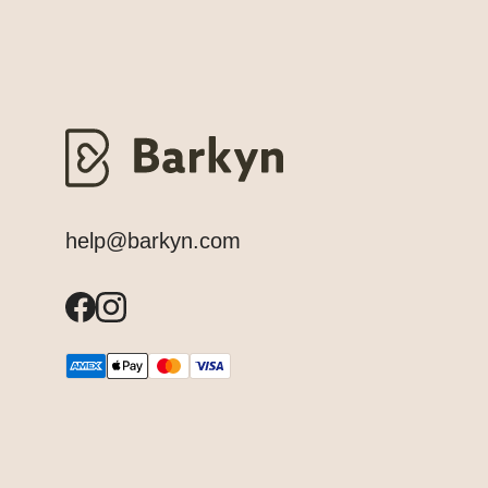
help@barkyn.com