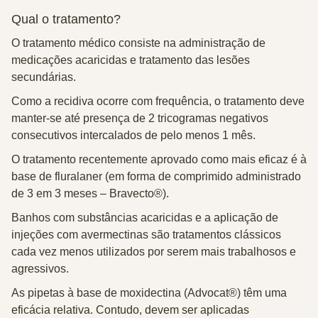
Qual o tratamento?
O tratamento médico consiste na administração de
medicações acaricidas e tratamento das lesões
secundárias.
Como a recidiva ocorre com frequência, o tratamento deve
manter-se até presença de 2 tricogramas negativos
consecutivos intercalados de pelo menos 1 mês.
O tratamento recentemente aprovado como mais eficaz é à
base de fluralaner (em forma de comprimido administrado
de 3 em 3 meses – Bravecto®).
Banhos com substâncias acaricidas e a aplicação de
injeções com avermectinas são tratamentos clássicos
cada vez menos utilizados por serem mais trabalhosos e
agressivos.
As pipetas à base de moxidectina (Advocat®) têm uma
eficácia relativa. Contudo, devem ser aplicadas