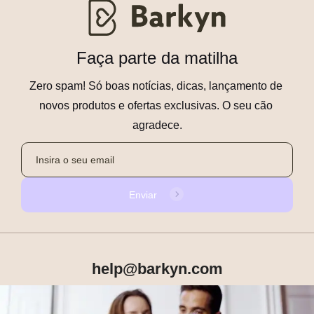
Faça parte da matilha
Zero spam! Só boas notícias, dicas, lançamento de 
novos produtos e ofertas exclusivas. O seu cão 
agradece.
Enviar
help@barkyn.com