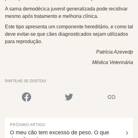
A
sarna demodécica juvenil generalizada
pode recidivar
mesmo após tratamento e melhoria clínica.
Este tipo
apresenta um componente hereditário
, e como tal
deve evitar-se que cães diagnosticados sejam utilizados
para reprodução.
Patrícia Azevedp
Médica Veterinária
PARTILHE SE GOSTOU!
PRÓXIMO ARTIGO
O meu cão tem excesso de peso. O que