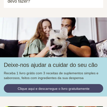
devo fazer?
Deixe-nos ajudar a cuidar do seu cão
Receba 1 livro grátis com 3 receitas de suplementos simples e
saborosos, feitos com ingredientes da sua despensa
Clique aqui e descarregue o livro gratuitamente