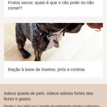
Frutos secos: quais é que o cão pode ou não
comer?
Ração à base de insetos: prós e contras
Adeus queda de pelo. Adeus odores fortes das
fezes e gases.
Receba 1 livro grátis com 3 receitas de suplementos simples e saborosos,