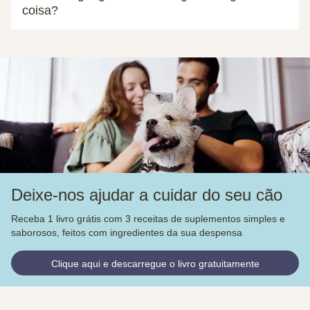
coisa?
Deixe-nos ajudar a cuidar do seu cão
Receba 1 livro grátis com 3 receitas de suplementos simples e
saborosos, feitos com ingredientes da sua despensa
Clique aqui e descarregue o livro gratuitamente