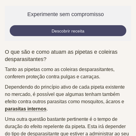
Experimente sem compromisso
Descobrir receita
O que são e como atuam as pipetas e coleiras
desparasitantes?
Tanto as
pipetas
como as
coleiras desparasitantes
,
conferem proteção contra pulgas e carraças.
Dependendo do princípio ativo de cada pipeta existente
no mercado, é possível que algumas tenham também
efeito contra outros parasitas como mosquitos, ácaros e
parasitas internos
.
Uma outra questão bastante pertinente é o tempo de
duração do efeito repelente da pipeta. Esta irá depender
do tipo de desparasitante que estiver a administrar ao seu