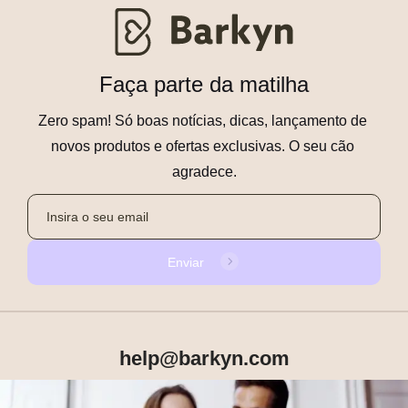
Faça parte da matilha
Zero spam! Só boas notícias, dicas, lançamento de 
novos produtos e ofertas exclusivas. O seu cão 
agradece.
Enviar
help@barkyn.com