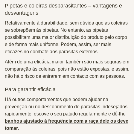
Pipetas e coleiras desparasitantes – vantagens e
desvantagens
Relativamente à durabilidade, sem dúvida que as coleiras
se sobrepõem às pipetas. No entanto, as pipetas
possibilitam uma maior distribuição do produto pelo corpo
e de forma mais uniforme. Podem, assim, ser mais
eficazes no combate aos parasitas externos.
Além de uma eficácia maior, também são mais seguras em
comparação às coleiras, pois não estão expostas, e assim,
não há o risco de entrarem em contacto com as pessoas.
Para garantir eficácia
Há outros comportamentos que podem ajudar na
prevenção ou no descobrimento de parasitas indesejados
rapidamente: escove o seu patudo regularmente e dê-lhe
banhos ajustado à frequência com a raça dele os deve
tomar
.