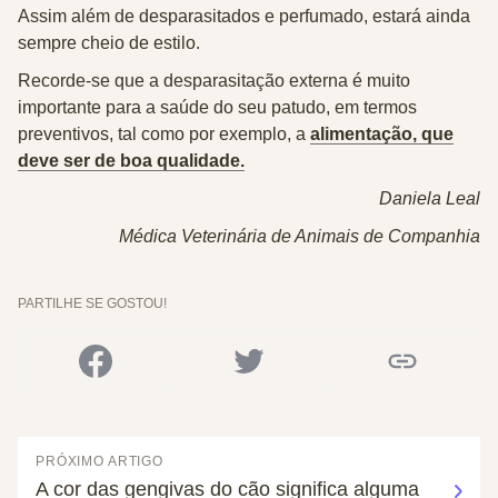
Assim além de desparasitados e perfumado, estará ainda
sempre cheio de estilo.
Recorde-se que a desparasitação externa é muito
importante para a saúde do seu patudo, em termos
preventivos, tal como por exemplo, a
alimentação, que
deve ser de boa qualidade.
Daniela Leal
Médica Veterinária de Animais de Companhia
PARTILHE SE GOSTOU!
PRÓXIMO ARTIGO
A cor das gengivas do cão significa alguma