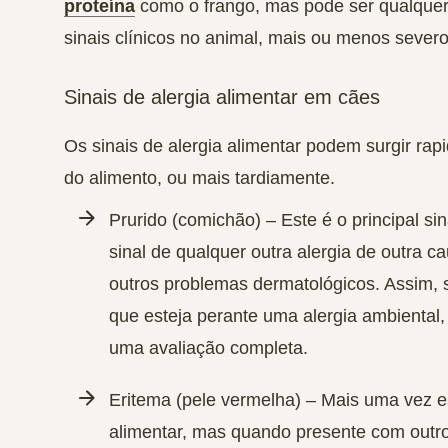
proteína
como o frango, mas pode ser qualquer
sinais clínicos no animal, mais ou menos severo
Sinais de alergia alimentar em cães
Os sinais de alergia alimentar podem surgir ra
do alimento, ou mais tardiamente.
Prurido (comichão)
– Este é o principal si
sinal de qualquer outra alergia de outra 
outros problemas dermatológicos. Assim, s
que esteja perante uma alergia ambiental,
uma avaliação completa.
Eritema (pele vermelha)
– Mais uma vez es
alimentar, mas quando presente com outro