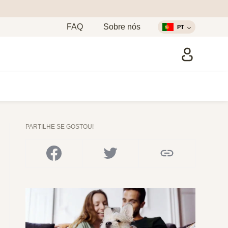
FAQ
Sobre nós
PT
PARTILHE SE GOSTOU!