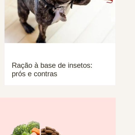
Ração à base de insetos:
prós e contras