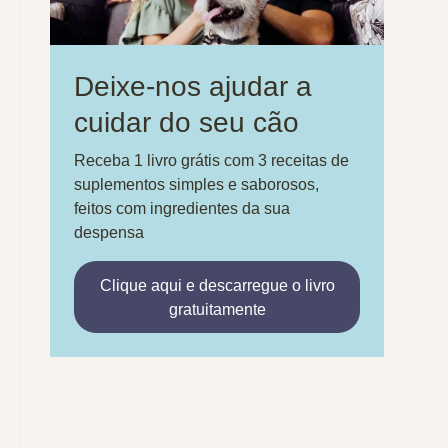
Deixe-nos ajudar a
cuidar do seu cão
Receba 1 livro grátis com 3 receitas de
suplementos simples e saborosos,
feitos com ingredientes da sua
despensa
Clique aqui e descarregue o livro
gratuitamente