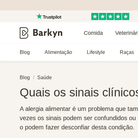
Comida
Veterinár
Blog
Alimentação
Lifestyle
Raças
Blog
Saúde
Quais os sinais clínico
A alergia alimentar é um problema que ta
vezes os sinais podem ser confundidos ou
o podem fazer desconfiar desta condição.