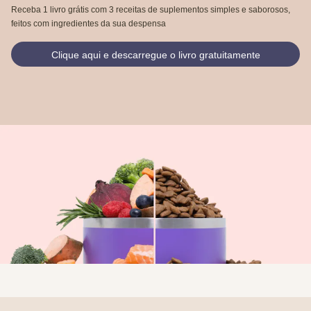
Receba 1 livro grátis com 3 receitas de suplementos simples e saborosos,
feitos com ingredientes da sua despensa
Clique aqui e descarregue o livro gratuitamente