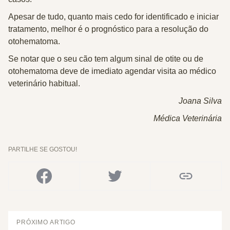
Apesar de tudo, quanto mais cedo for identificado e iniciar
tratamento, melhor é o prognóstico para a resolução do
otohematoma.
Se notar que o seu cão tem algum sinal de otite ou de
otohematoma deve de imediato agendar visita ao médico
veterinário habitual.
Joana Silva
Médica Veterinária
PARTILHE SE GOSTOU!
PRÓXIMO ARTIGO