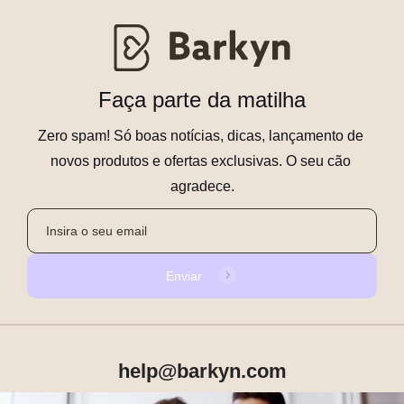
Faça parte da matilha
Zero spam! Só boas notícias, dicas, lançamento de 
novos produtos e ofertas exclusivas. O seu cão 
agradece.
Enviar
help@barkyn.com