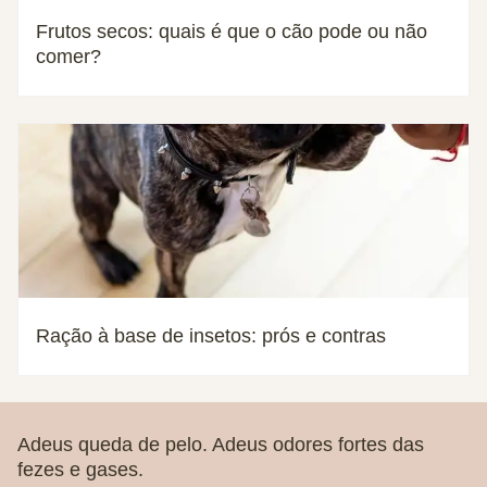
Frutos secos: quais é que o cão pode ou não
comer?
Ração à base de insetos: prós e contras
Adeus queda de pelo. Adeus odores fortes das
fezes e gases.