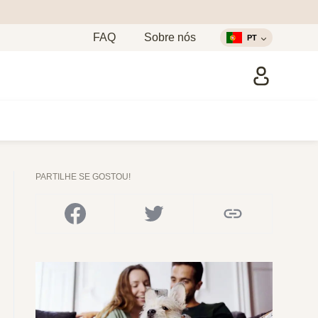
FAQ
Sobre nós
PT
PARTILHE SE GOSTOU!