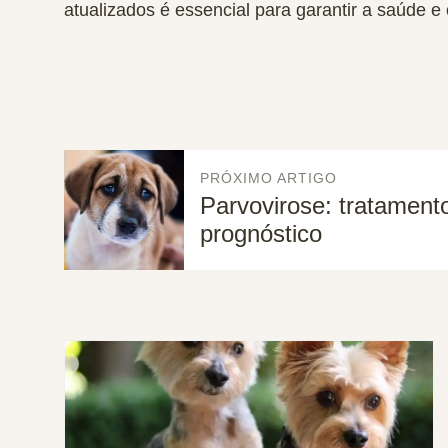
atualizados é essencial para garantir a saúde e
PRÓXIMO ARTIGO
Parvovirose: tratament
prognóstico