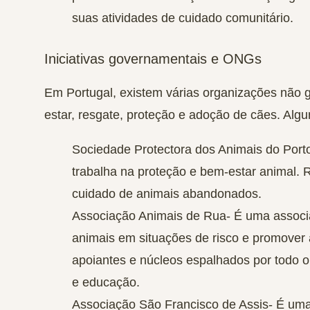
suas atividades de cuidado comunitário.
Iniciativas governamentais e ONGs
Em Portugal, existem várias organizações não
estar, resgate, proteção e adoção de cães. Alg
Sociedade Protectora dos Animais do Port
trabalha na proteção e bem-estar animal.
cuidado de animais abandonados.
Associação Animais de Rua-
É uma associa
animais em situações de risco e promover
apoiantes e núcleos espalhados por todo o 
e educação.
Associação São Francisco de Assis-
É uma