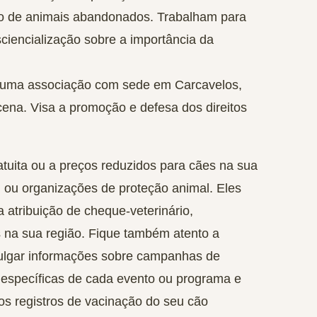
do de animais abandonados. Trabalham para
ciencialização sobre a importância da
uma associação com sede em Carcavelos,
ena. Visa a promoção e defesa dos direitos
tuita ou a preços reduzidos para cães na sua
 ou organizações de proteção animal. Eles
 atribuição de cheque-veterinário,
 na sua região. Fique também atento a
vulgar informações sobre campanhas de
 específicas de cada evento ou programa e
 os registros de vacinação do seu cão