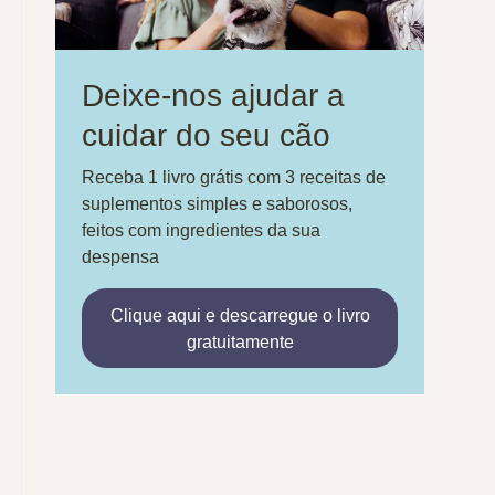
Deixe-nos ajudar a
cuidar do seu cão
Receba 1 livro grátis com 3 receitas de
suplementos simples e saborosos,
feitos com ingredientes da sua
despensa
Clique aqui e descarregue o livro
gratuitamente