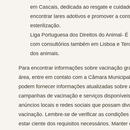
em Cascais, dedicada ao resgate e cuida
encontrar lares adotivos e promover a cons
esterilização.
Liga Portuguesa dos Direitos do Animal-
É 
com consultórios também em Lisboa e Terc
dos animais.
Para encontrar informações sobre vacinação gra
área, entre em contato com a Câmara Municipal
podem fornecer informações atualizadas sobre a
campanhas de vacinação e serviços disponíveis
anúncios locais e redes sociais que possam di
vacinação. Lembre-se de verificar as condições
estar ciente dos requisitos necessários. Manter