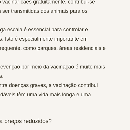
 vacinar cães gratuitamente, contribui-se
ser transmitidas dos animais para os
a escala é essencial para controlar e
. Isto é especialmente importante em
requente, como parques, áreas residenciais e
revenção por meio da vacinação é muito mais
s.
tra doenças graves, a vacinação contribui
udáveis têm uma vida mais longa e uma
a preços reduzidos?